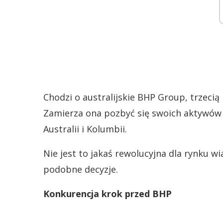
Chodzi o australijskie BHP Group, trzecią
Zamierza ona pozbyć się swoich aktywów 
Australii i Kolumbii.
Nie jest to jakaś rewolucyjna dla rynku 
podobne decyzje.
Konkurencja krok przed BHP