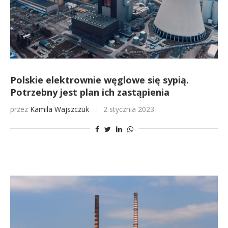
Polskie elektrownie węglowe się sypią.
Potrzebny jest plan ich zastąpienia
przez
Kamila Wajszczuk
2 stycznia 2023