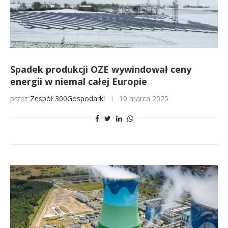
Spadek produkcji OZE wywindował ceny
energii w niemal całej Europie
przez
Zespół 300Gospodarki
10 marca 2025