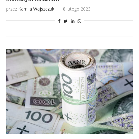
przez
Kamila Wajszczuk
8 lutego 2023