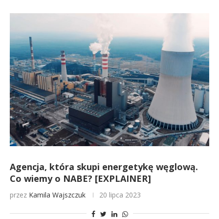
Agencja, która skupi energetykę węglową.
Co wiemy o NABE? [EXPLAINER]
przez
Kamila Wajszczuk
20 lipca 2023