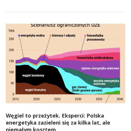
Węgiel to przeżytek. Eksperci: Polska
energetyka zazieleni się za kilka lat, ale
niemałym kosztem