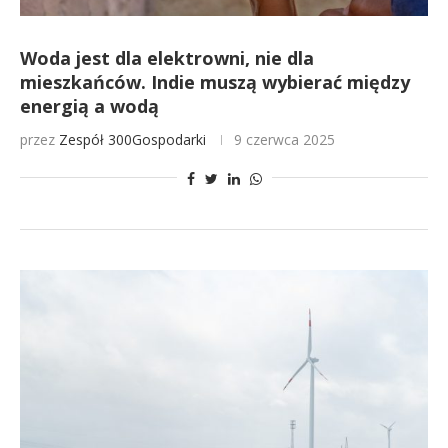
Woda jest dla elektrowni, nie dla
mieszkańców. Indie muszą wybierać między
energią a wodą
przez
Zespół 300Gospodarki
9 czerwca 2025