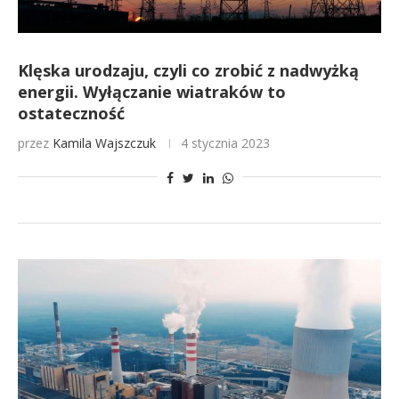
Klęska urodzaju, czyli co zrobić z nadwyżką
energii. Wyłączanie wiatraków to
ostateczność
przez
Kamila Wajszczuk
4 stycznia 2023