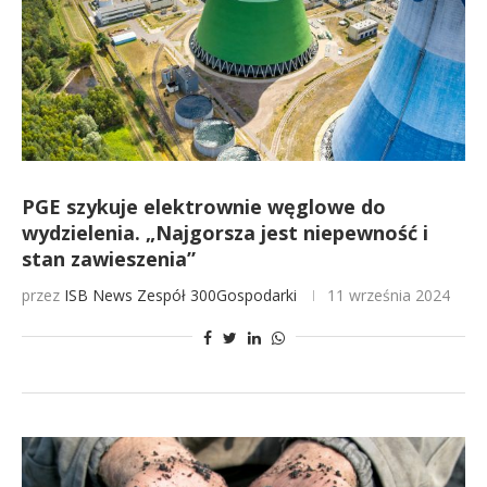
PGE szykuje elektrownie węglowe do
wydzielenia. „Najgorsza jest niepewność i
stan zawieszenia”
przez
ISB News
Zespół 300Gospodarki
11 września 2024