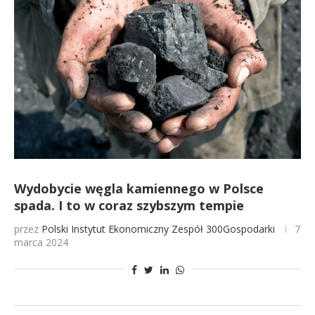
Wydobycie węgla kamiennego w Polsce
spada. I to w coraz szybszym tempie
przez
Polski Instytut Ekonomiczny
Zespół 300Gospodarki
7
marca 2024