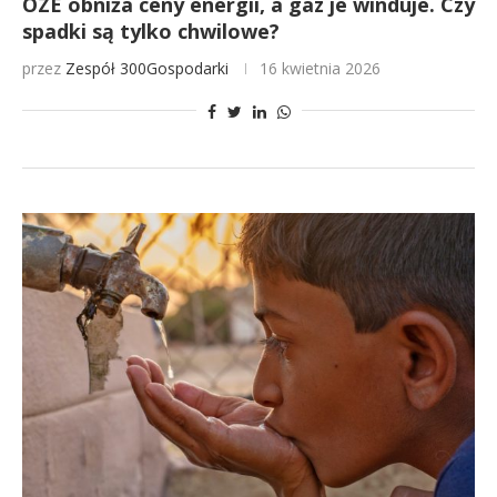
OZE obniża ceny energii, a gaz je winduje. Czy
spadki są tylko chwilowe?
przez
Zespół 300Gospodarki
16 kwietnia 2026