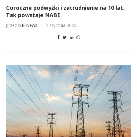
Coroczne podwyżki i zatrudnienie na 10 lat.
Tak powstaje NABE
przez
ISB News
4 stycznia 2023