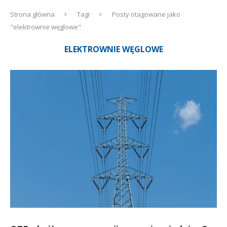
Strona główna
Tagi
Posty otagowane jako
"elektrownie węglowe"
ELEKTROWNIE WĘGLOWE