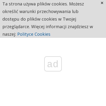
×
Ta strona używa plików cookies. Możesz
określić warunki przechowywania lub
dostępu do plików cookies w Twojej
przeglądarce. Więcej informacji znajdziesz w
naszej:
Polityce Cookies
ad