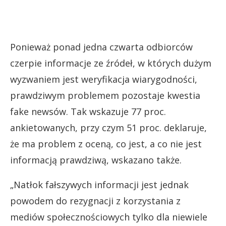
Ponieważ ponad jedna czwarta odbiorców
czerpie informacje ze źródeł, w których dużym
wyzwaniem jest weryfikacja wiarygodności,
prawdziwym problemem pozostaje kwestia
fake newsów. Tak wskazuje 77 proc.
ankietowanych, przy czym 51 proc. deklaruje,
że ma problem z oceną, co jest, a co nie jest
informacją prawdziwą, wskazano także.
„Natłok fałszywych informacji jest jednak
powodem do rezygnacji z korzystania z
mediów społecznościowych tylko dla niewiele