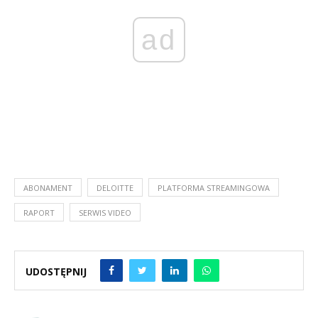
ad
ABONAMENT
DELOITTE
PLATFORMA STREAMINGOWA
RAPORT
SERWIS VIDEO
UDOSTĘPNIJ