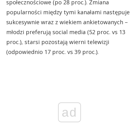
społecznościowe (po 28 proc.). Zmiana
popularności między tymi kanałami następuje
sukcesywnie wraz z wiekiem ankietowanych –
młodzi preferują social media (52 proc. vs 13
proc.), starsi pozostają wierni telewizji
(odpowiednio 17 proc. vs 39 proc.).
ad