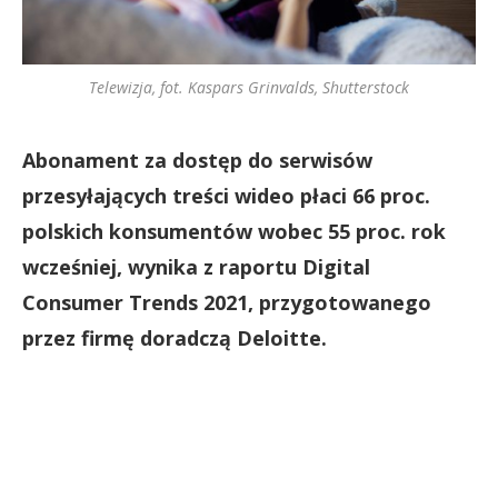
Telewizja, fot. Kaspars Grinvalds, Shutterstock
Abonament za dostęp do serwisów
przesyłających treści wideo płaci 66 proc.
polskich konsumentów wobec 55 proc. rok
wcześniej, wynika z raportu Digital
Consumer Trends 2021, przygotowanego
przez firmę doradczą Deloitte.