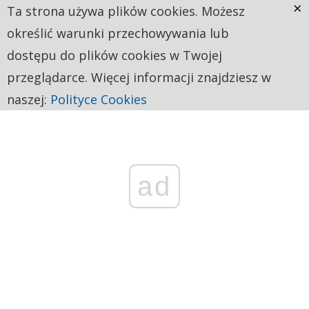
×
Ta strona używa plików cookies. Możesz
określić warunki przechowywania lub
dostępu do plików cookies w Twojej
przeglądarce. Więcej informacji znajdziesz w
naszej:
Polityce Cookies
ad