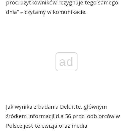
proc. użytkowników rezygnuje tego samego
dnia” – czytamy w komunikacie.
ad
Jak wynika z badania Deloitte, głównym
źródłem informacji dla 56 proc. odbiorców w
Polsce jest telewizja oraz media