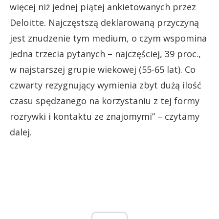
więcej niż jednej piątej ankietowanych przez
Deloitte. Najczęstszą deklarowaną przyczyną
jest znudzenie tym medium, o czym wspomina
jedna trzecia pytanych – najczęściej, 39 proc.,
w najstarszej grupie wiekowej (55-65 lat). Co
czwarty rezygnujący wymienia zbyt dużą ilość
czasu spędzanego na korzystaniu z tej formy
rozrywki i kontaktu ze znajomymi” – czytamy
dalej.