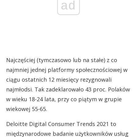
ad
Najczęściej (tymczasowo lub na stałe) z co
najmniej jednej platformy społecznościowej w
ciągu ostatnich 12 miesięcy rezygnowali
najmłodsi. Tak zadeklarowało 43 proc. Polaków
w wieku 18-24 lata, przy co piątym w grupie
wiekowej 55-65.
Deloitte Digital Consumer Trends 2021 to
międzynarodowe badanie użytkowników usług