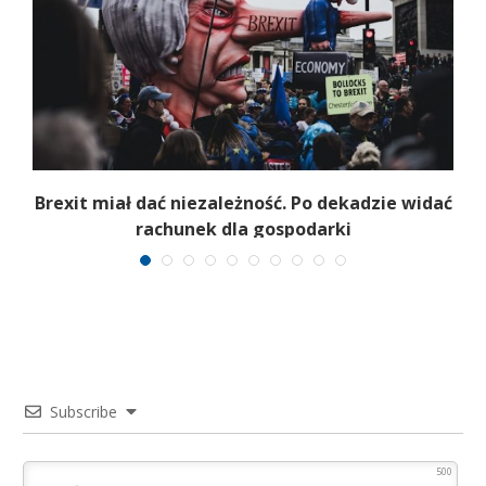
Brexit miał dać niezależność. Po dekadzie widać
rachunek dla gospodarki
Subscribe
500