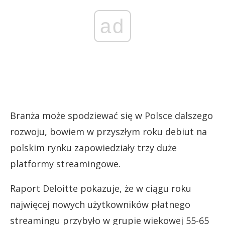
ad
Branża może spodziewać się w Polsce dalszego
rozwoju, bowiem w przyszłym roku debiut na
polskim rynku zapowiedziały trzy duże
platformy streamingowe.
Raport Deloitte pokazuje, że w ciągu roku
najwięcej nowych użytkowników płatnego
streamingu przybyło w grupie wiekowej 55-65