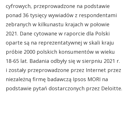
cyfrowych, przeprowadzone na podstawie
ponad 36 tysięcy wywiadów z respondentami
zebranych w kilkunastu krajach w połowie
2021. Dane cytowane w raporcie dla Polski
oparte są na reprezentatywnej w skali kraju
próbie 2000 polskich konsumentów w wieku
18-65 lat. Badania odbyły się w sierpniu 2021 r.
i zostały przeprowadzone przez Internet przez
niezależną firmę badawczą Ipsos MORI na
podstawie pytań dostarczonych przez Deloitte.