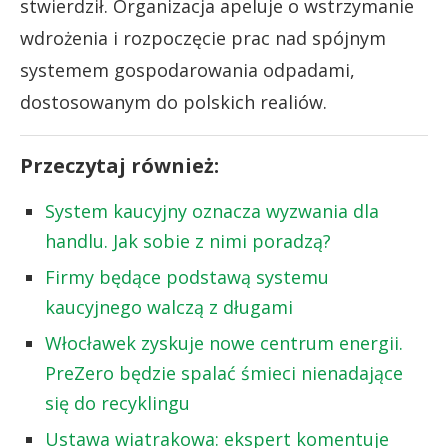
stwierdził. Organizacja apeluje o wstrzymanie
wdrożenia i rozpoczęcie prac nad spójnym
systemem gospodarowania odpadami,
dostosowanym do polskich realiów.
Przeczytaj również:
System kaucyjny oznacza wyzwania dla
handlu. Jak sobie z nimi poradzą?
Firmy będące podstawą systemu
kaucyjnego walczą z długami
Włocławek zyskuje nowe centrum energii.
PreZero będzie spalać śmieci nienadające
się do recyklingu
Ustawa wiatrakowa: ekspert komentuje