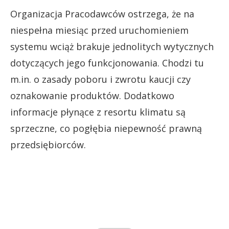
Organizacja Pracodawców ostrzega, że na
niespełna miesiąc przed uruchomieniem
systemu wciąż brakuje jednolitych wytycznych
dotyczących jego funkcjonowania. Chodzi tu
m.in. o zasady poboru i zwrotu kaucji czy
oznakowanie produktów. Dodatkowo
informacje płynące z resortu klimatu są
sprzeczne, co pogłębia niepewność prawną
przedsiębiorców.