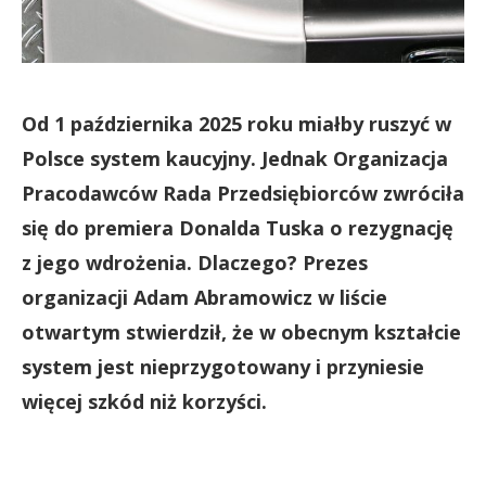
Od 1 października 2025 roku miałby ruszyć w
Polsce system kaucyjny. Jednak Organizacja
Pracodawców Rada Przedsiębiorców zwróciła
się do premiera Donalda Tuska o rezygnację
z jego wdrożenia. Dlaczego? Prezes
organizacji Adam Abramowicz w liście
otwartym stwierdził, że w obecnym kształcie
system jest nieprzygotowany i przyniesie
więcej szkód niż korzyści.