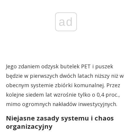
ad
Jego zdaniem odzysk butelek PET i puszek
będzie w pierwszych dwóch latach niższy niż w
obecnym systemie zbiórki komunalnej. Przez
kolejne siedem lat wzrośnie tylko o 0,4 proc.,
mimo ogromnych nakładów inwestycyjnych.
Niejasne zasady systemu i chaos
organizacyjny