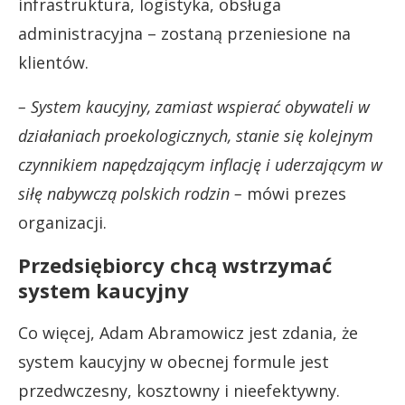
infrastruktura, logistyka, obsługa
administracyjna – zostaną przeniesione na
klientów.
– System kaucyjny, zamiast wspierać obywateli w
działaniach proekologicznych, stanie się kolejnym
czynnikiem napędzającym inflację i uderzającym w
siłę nabywczą polskich rodzin –
mówi prezes
organizacji.
Przedsiębiorcy chcą wstrzymać
system kaucyjny
Co więcej, Adam Abramowicz jest zdania, że
system kaucyjny w obecnej formule jest
przedwczesny, kosztowny i nieefektywny.