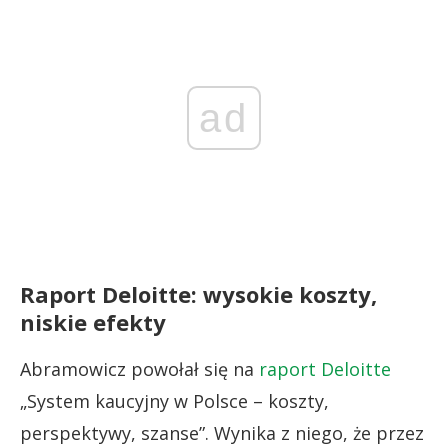
ad
Raport Deloitte: wysokie koszty,
niskie efekty
Abramowicz powołał się na
raport Deloitte
„System kaucyjny w Polsce – koszty,
perspektywy, szanse”. Wynika z niego, że przez