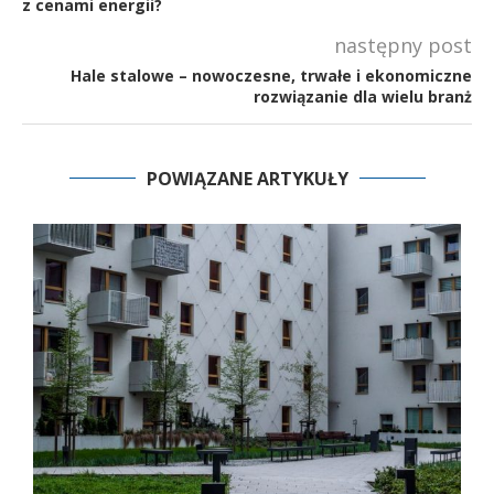
z cenami energii?
następny post
Hale stalowe – nowoczesne, trwałe i ekonomiczne
rozwiązanie dla wielu branż
POWIĄZANE ARTYKUŁY