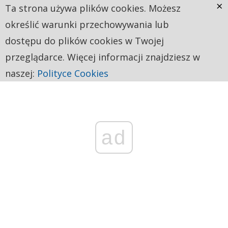
×
Ta strona używa plików cookies. Możesz
określić warunki przechowywania lub
dostępu do plików cookies w Twojej
przeglądarce. Więcej informacji znajdziesz w
naszej:
Polityce Cookies
ad