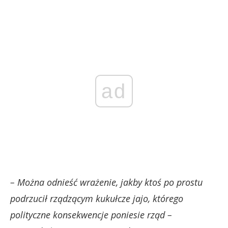
ad
– Można odnieść wrażenie, jakby ktoś po prostu
podrzucił rządzącym kukułcze jajo, którego
polityczne konsekwencje poniesie rząd –