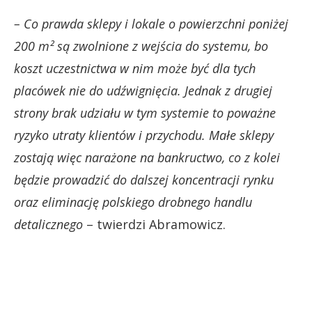
– Co prawda sklepy i lokale o powierzchni poniżej
200 m² są zwolnione z wejścia do systemu, bo
koszt uczestnictwa w nim może być dla tych
placówek nie do udźwignięcia. Jednak z drugiej
strony brak udziału w tym systemie to poważne
ryzyko utraty klientów i przychodu. Małe sklepy
zostają więc narażone na bankructwo, co z kolei
będzie prowadzić do dalszej koncentracji rynku
oraz eliminację polskiego drobnego handlu
detalicznego
– twierdzi Abramowicz.