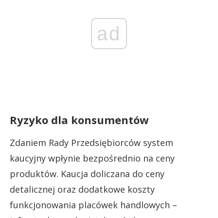
ad
Ryzyko dla konsumentów
Zdaniem Rady Przedsiębiorców system
kaucyjny wpłynie bezpośrednio na ceny
produktów. Kaucja doliczana do ceny
detalicznej oraz dodatkowe koszty
funkcjonowania placówek handlowych –