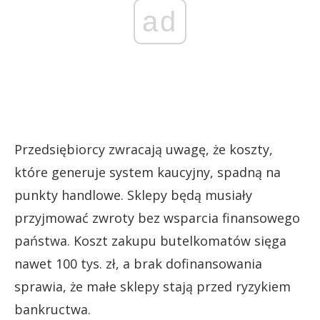
ad
Przedsiębiorcy zwracają uwagę, że koszty,
które generuje system kaucyjny, spadną na
punkty handlowe. Sklepy będą musiały
przyjmować zwroty bez wsparcia finansowego
państwa. Koszt zakupu butelkomatów sięga
nawet 100 tys. zł, a brak dofinansowania
sprawia, że małe sklepy stają przed ryzykiem
bankructwa.