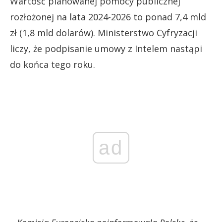
Wartość planowanej pomocy publicznej
rozłożonej na lata 2024-2026 to ponad 7,4 mld
zł (1,8 mld dolarów). Ministerstwo Cyfryzacji
liczy, że podpisanie umowy z Intelem nastąpi
do końca tego roku.
ad