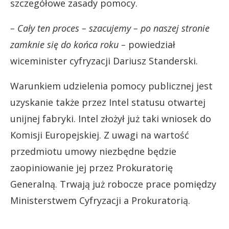
szczegółowe zasady pomocy.
– Cały ten proces – szacujemy – po naszej stronie
zamknie się do końca roku –
powiedział
wiceminister cyfryzacji Dariusz Standerski.
Warunkiem udzielenia pomocy publicznej jest
uzyskanie także przez Intel statusu otwartej
unijnej fabryki. Intel złożył już taki wniosek do
Komisji Europejskiej. Z uwagi na wartość
przedmiotu umowy niezbędne będzie
zaopiniowanie jej przez Prokuratorię
Generalną. Trwają już robocze prace pomiędzy
Ministerstwem Cyfryzacji a Prokuratorią.