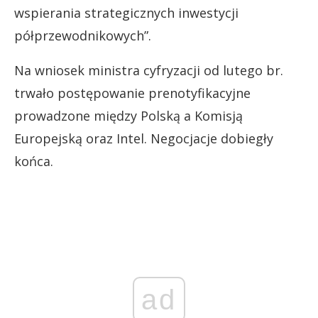
wspierania strategicznych inwestycji
półprzewodnikowych”.
Na wniosek ministra cyfryzacji od lutego br.
trwało postępowanie prenotyfikacyjne
prowadzone między Polską a Komisją
Europejską oraz Intel. Negocjacje dobiegły
końca.
ad