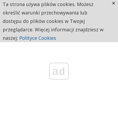
×
Ta strona używa plików cookies. Możesz
określić warunki przechowywania lub
dostępu do plików cookies w Twojej
przeglądarce. Więcej informacji znajdziesz w
naszej:
Polityce Cookies
ad