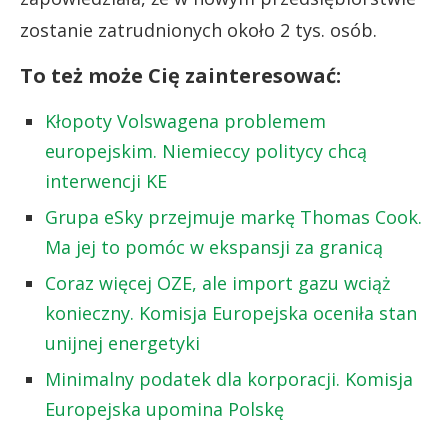
zostanie zatrudnionych około 2 tys. osób.
To też może Cię zainteresować:
Kłopoty Volswagena problemem
europejskim. Niemieccy politycy chcą
interwencji KE
Grupa eSky przejmuje markę Thomas Cook.
Ma jej to pomóc w ekspansji za granicą
Coraz więcej OZE, ale import gazu wciąż
konieczny. Komisja Europejska oceniła stan
unijnej energetyki
Minimalny podatek dla korporacji. Komisja
Europejska upomina Polskę