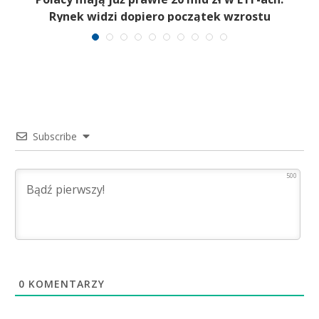
Rynek widzi dopiero początek wzrostu
Subscribe
500
0
KOMENTARZY