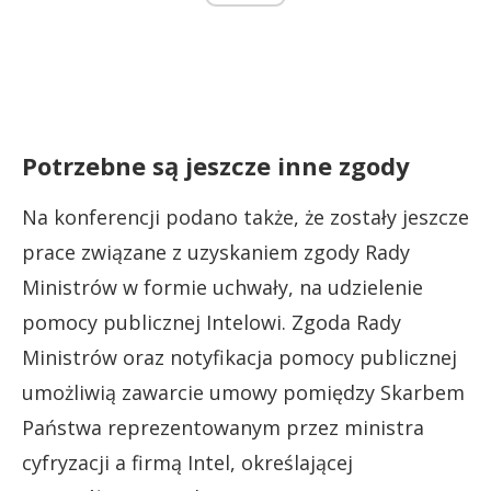
Potrzebne są jeszcze inne zgody
Na konferencji podano także, że zostały jeszcze
prace związane z uzyskaniem zgody Rady
Ministrów w formie uchwały, na udzielenie
pomocy publicznej Intelowi. Zgoda Rady
Ministrów oraz notyfikacja pomocy publicznej
umożliwią zawarcie umowy pomiędzy Skarbem
Państwa reprezentowanym przez ministra
cyfryzacji a firmą Intel, określającej