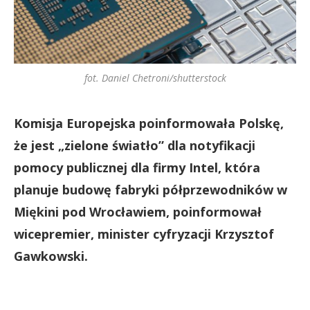
fot. Daniel Chetroni/shutterstock
Komisja Europejska poinformowała Polskę,
że jest „zielone światło” dla notyfikacji
pomocy publicznej dla firmy Intel, która
planuje budowę fabryki półprzewodników w
Miękini pod Wrocławiem, poinformował
wicepremier, minister cyfryzacji Krzysztof
Gawkowski.