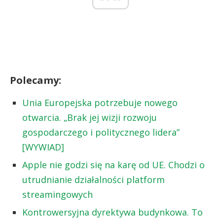
Polecamy:
Unia Europejska potrzebuje nowego
otwarcia. „Brak jej wizji rozwoju
gospodarczego i politycznego lidera”
[WYWIAD]
Apple nie godzi się na karę od UE. Chodzi o
utrudnianie działalności platform
streamingowych
Kontrowersyjna dyrektywa budynkowa. To