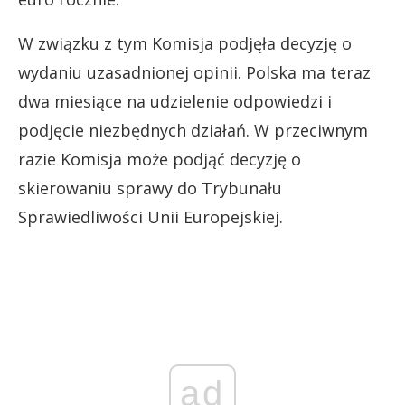
W związku z tym Komisja podjęła decyzję o
wydaniu uzasadnionej opinii. Polska ma teraz
dwa miesiące na udzielenie odpowiedzi i
podjęcie niezbędnych działań. W przeciwnym
razie Komisja może podjąć decyzję o
skierowaniu sprawy do Trybunału
Sprawiedliwości Unii Europejskiej.
ad