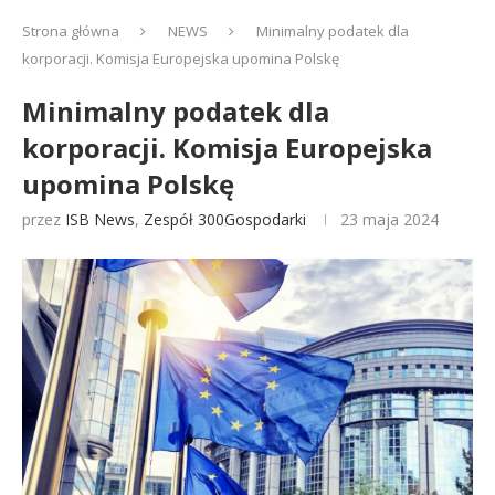
Strona główna
NEWS
Minimalny podatek dla
korporacji. Komisja Europejska upomina Polskę
Minimalny podatek dla
korporacji. Komisja Europejska
upomina Polskę
przez
ISB News
,
Zespół 300Gospodarki
23 maja 2024