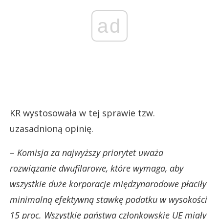
ad
KR wystosowała w tej sprawie tzw.
uzasadnioną opinię.
–
Komisja za najwyższy priorytet uważa
rozwiązanie dwufilarowe, które wymaga, aby
wszystkie duże korporacje międzynarodowe płaciły
minimalną efektywną stawkę podatku w wysokości
15 proc. Wszystkie państwa członkowskie UE miały