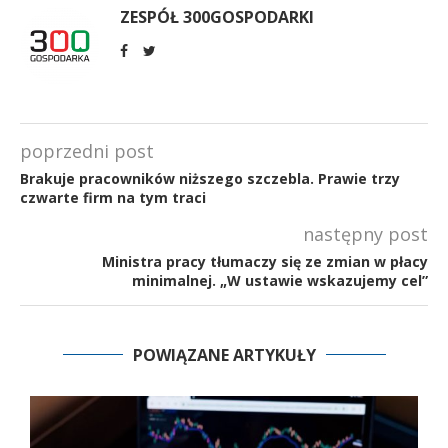
ZESPÓŁ 300GOSPODARKI
poprzedni post
Brakuje pracowników niższego szczebla. Prawie trzy
czwarte firm na tym traci
następny post
Ministra pracy tłumaczy się ze zmian w płacy
minimalnej. „W ustawie wskazujemy cel”
POWIĄZANE ARTYKUŁY