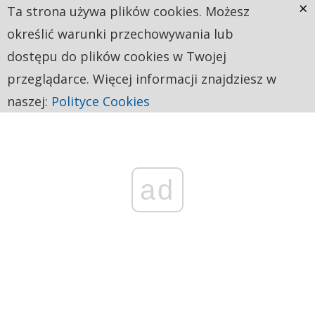
×
Ta strona używa plików cookies. Możesz
określić warunki przechowywania lub
dostępu do plików cookies w Twojej
przeglądarce. Więcej informacji znajdziesz w
naszej:
Polityce Cookies
ad