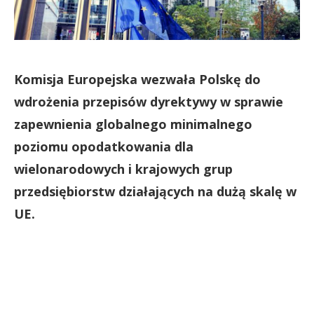
Komisja Europejska wezwała Polskę do
wdrożenia przepisów
dyrektywy w sprawie
zapewnienia globalnego minimalnego
poziomu opodatkowania dla
wielonarodowych i krajowych grup
przedsiębiorstw działających na dużą skalę w
UE.