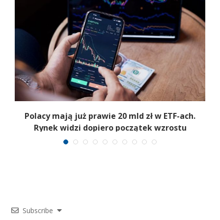
Polacy mają już prawie 20 mld zł w ETF-ach.
Rynek widzi dopiero początek wzrostu
Subscribe