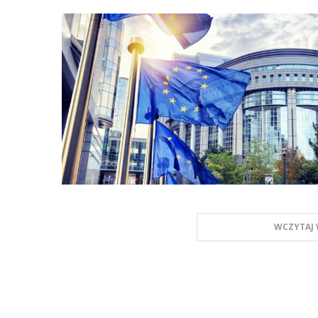
WCZYTAJ 