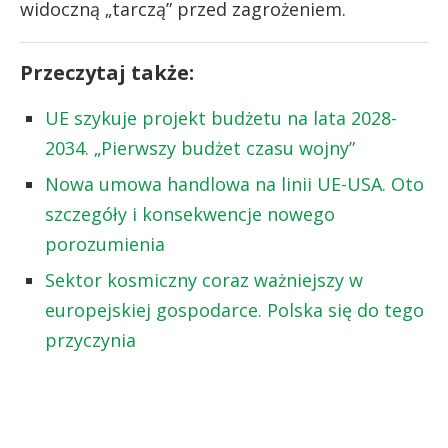
widoczną „tarczą” przed zagrożeniem.
Przeczytaj także:
UE szykuje projekt budżetu na lata 2028-
2034. „Pierwszy budżet czasu wojny”
Nowa umowa handlowa na linii UE-USA. Oto
szczegóły i konsekwencje nowego
porozumienia
Sektor kosmiczny coraz ważniejszy w
europejskiej gospodarce. Polska się do tego
przyczynia