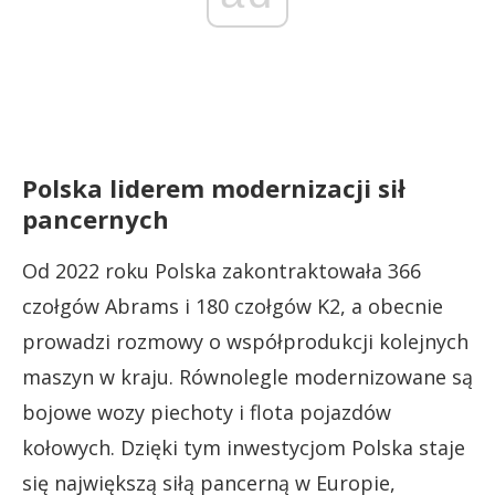
Polska liderem modernizacji sił
pancernych
Od 2022 roku Polska zakontraktowała 366
czołgów Abrams i 180 czołgów K2, a obecnie
prowadzi rozmowy o współprodukcji kolejnych
maszyn w kraju. Równolegle modernizowane są
bojowe wozy piechoty i flota pojazdów
kołowych. Dzięki tym inwestycjom Polska staje
się największą siłą pancerną w Europie,