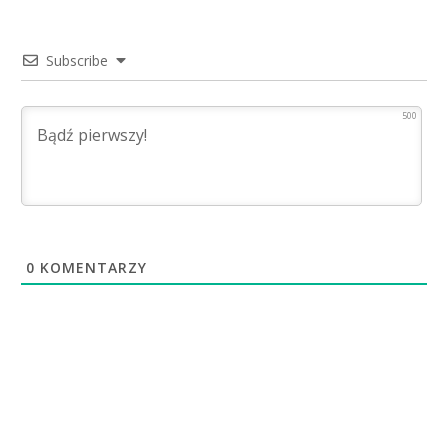
Subscribe
500
0
KOMENTARZY