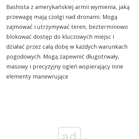
Bashista z amerykańskiej armii wymienia, jaką
przewagę mają czołgi nad dronami. Mogą
zajmować i utrzymywać teren, bezterminowo
blokować dostęp do kluczowych miejsc i
działać przez całą dobę w każdych warunkach
pogodowych. Mogą zapewnić długotrwały,
masowy i precyzyjny ogień wspierający inne
elementy manewrujące
ad