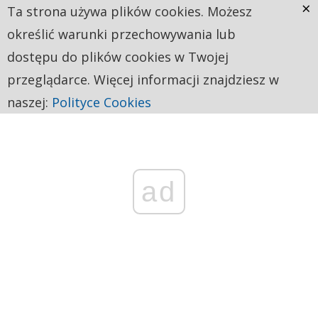
×
Ta strona używa plików cookies. Możesz
określić warunki przechowywania lub
dostępu do plików cookies w Twojej
przeglądarce. Więcej informacji znajdziesz w
naszej:
Polityce Cookies
ad