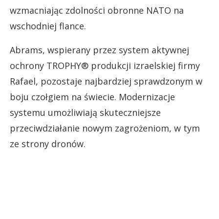
wzmacniając zdolności obronne NATO na
wschodniej flance.
Abrams, wspierany przez system aktywnej
ochrony TROPHY® produkcji izraelskiej firmy
Rafael, pozostaje najbardziej sprawdzonym w
boju czołgiem na świecie. Modernizacje
systemu umożliwiają skuteczniejsze
przeciwdziałanie nowym zagrożeniom, w tym
ze strony dronów.