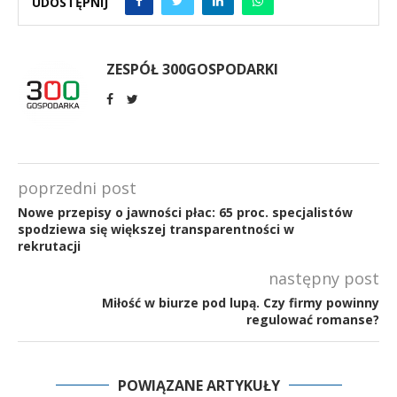
UDOSTĘPNIJ
ZESPÓŁ 300GOSPODARKI
poprzedni post
Nowe przepisy o jawności płac: 65 proc. specjalistów
spodziewa się większej transparentności w
rekrutacji
następny post
Miłość w biurze pod lupą. Czy firmy powinny
regulować romanse?
POWIĄZANE ARTYKUŁY