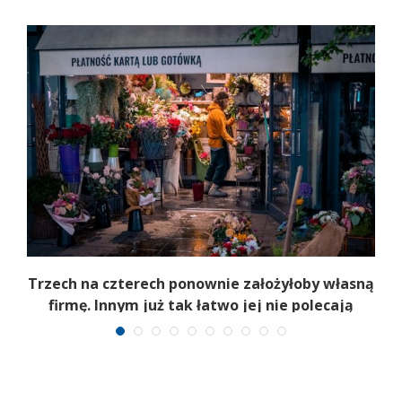
b
Trzech na czterech ponownie założyłoby własną
firmę. Innym już tak łatwo jej nie polecają