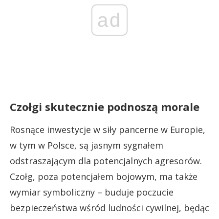
ad
Czołgi skutecznie podnoszą morale
Rosnące inwestycje w siły pancerne w Europie,
w tym w Polsce, są jasnym sygnałem
odstraszającym dla potencjalnych agresorów.
Czołg, poza potencjałem bojowym, ma także
wymiar symboliczny – buduje poczucie
bezpieczeństwa wśród ludności cywilnej, będąc