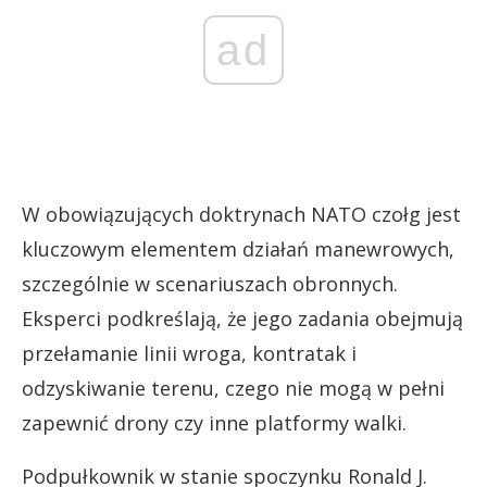
ad
W obowiązujących doktrynach NATO czołg jest
kluczowym elementem działań manewrowych,
szczególnie w scenariuszach obronnych.
Eksperci podkreślają, że jego zadania obejmują
przełamanie linii wroga, kontratak i
odzyskiwanie terenu, czego nie mogą w pełni
zapewnić drony czy inne platformy walki.
Podpułkownik w stanie spoczynku Ronald J.