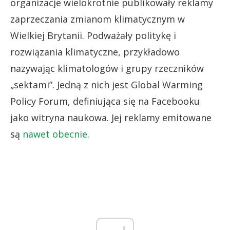
organizacje wielokrotnie publikowały reklamy
zaprzeczania zmianom klimatycznym w
Wielkiej Brytanii. Podważały politykę i
rozwiązania klimatyczne, przykładowo
nazywając klimatologów i grupy rzeczników
„sektami”. Jedną z nich jest Global Warming
Policy Forum, definiująca się na Facebooku
jako witryna naukowa. Jej reklamy emitowane
są
nawet obecnie
.