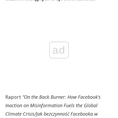
ad
Raport
“On the Back Burner: How Facebook’s
Inaction on Misinformation Fuels the Global
Climate Crisis/Jak bezczynność Facebooka w