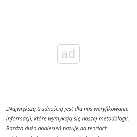
ad
„Największą trudnością jest dla nas weryfikowanie
informacji, które wymykają się naszej metodologii.
Bardzo dużo doniesień bazuje na teoriach