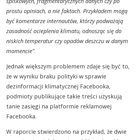
spiskowych, fragmentarycznych danych czy po
prostu opiniach, a nie faktach. Przykładem mogą
być komentarze internautów, którzy podważają
zasadność ocieplenia klimatu, odnosząc się do
niskich temperatur czy opadów deszczu w danym
momencie”
.
Jednak większym problemem zdaje się być to,
że w wyniku braku polityki w sprawie
dezinformacji klimatycznej Facebooka,
podmioty publikujące takie treści uzyskują
tanie zasięgi na platformie reklamowej
Facebooka.
W raporcie stwierdzono na przykład, że dwie