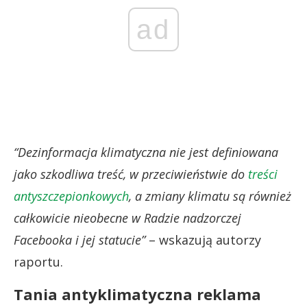
ad
“Dezinformacja klimatyczna nie jest definiowana
jako szkodliwa treść, w przeciwieństwie do
treści
antyszczepionkowych
, a zmiany klimatu są również
całkowicie nieobecne w Radzie nadzorczej
Facebooka i jej statucie”
– wskazują autorzy
raportu.
Tania antyklimatyczna reklama