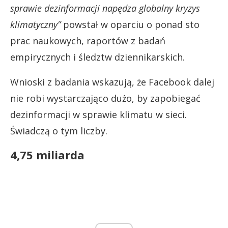
sprawie dezinformacji napędza globalny kryzys
klimatyczny”
powstał w oparciu o ponad sto
prac naukowych, raportów z badań
empirycznych i śledztw dziennikarskich.
Wnioski z badania wskazują, że Facebook dalej
nie robi wystarczająco dużo, by zapobiegać
dezinformacji w sprawie klimatu w sieci.
Świadczą o tym liczby.
4,75 miliarda