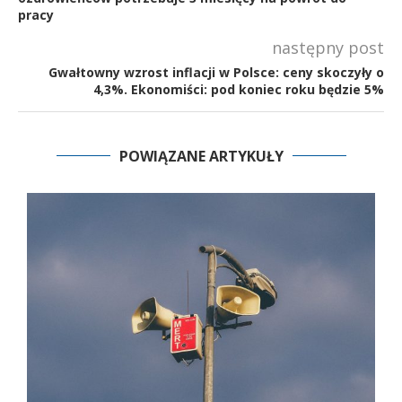
pracy
następny post
Gwałtowny wzrost inflacji w Polsce: ceny skoczyły o
4,3%. Ekonomiści: pod koniec roku będzie 5%
POWIĄZANE ARTYKUŁY