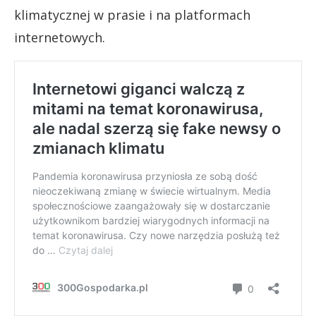
klimatycznej w prasie i na platformach
internetowych.