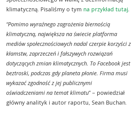
klimatyczną. Pisaliśmy o tym
na przykład tutaj
.
“Pomimo wyraźnego zagrożenia biernością
klimatyczną, największa na świecie platforma
mediów społecznościowych nadal czerpie korzyści z
kłamstw, zaprzeczeń i fałszywych rozwiązań
dotyczących zmian klimatycznych.
To Facebook jest
beztroski, podczas gdy planeta płonie. Firma musi
wykazać zgodność z jej publicznymi
oświadczeniami na temat klimatu
” – powiedział
główny analityk i autor raportu, Sean Buchan.