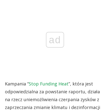
ad
Kampania “
Stop Funding Heat
”, która jest
odpowiedzialna za powstanie raportu, działa
na rzecz uniemożliwienia czerpania zysków z
zaprzeczania zmianie klimatu i dezinformacji