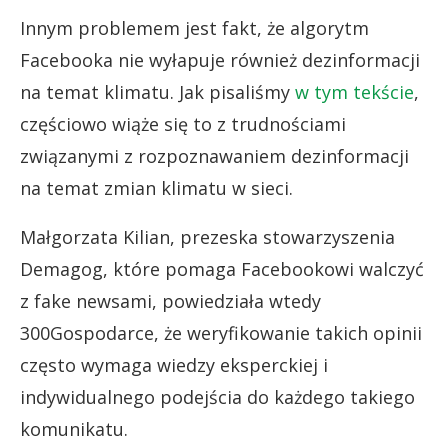
Innym problemem jest fakt, że algorytm
Facebooka nie wyłapuje również dezinformacji
na temat klimatu. Jak pisaliśmy
w tym tekście
,
częściowo wiąże się to z trudnościami
związanymi z rozpoznawaniem dezinformacji
na temat zmian klimatu w sieci.
Małgorzata Kilian, prezeska stowarzyszenia
Demagog, które pomaga Facebookowi walczyć
z fake newsami, powiedziała wtedy
300Gospodarce, że weryfikowanie takich opinii
często wymaga wiedzy eksperckiej i
indywidualnego podejścia do każdego takiego
komunikatu.