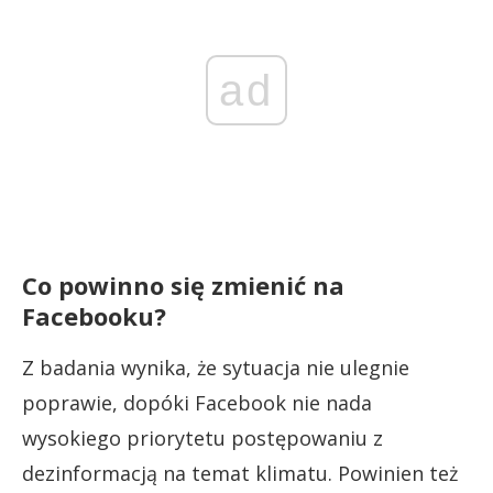
ad
Co powinno się zmienić na
Facebooku?
Z badania wynika, że sytuacja nie ulegnie
poprawie, dopóki Facebook nie nada
wysokiego priorytetu postępowaniu z
dezinformacją na temat klimatu. Powinien też