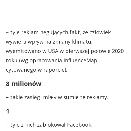
– tyle reklam negujących fakt, że człowiek
wywiera wpływ na zmiany klimatu,
wyemitowano w USA w pierwszej połowie 2020
roku (wg opracowania InfluenceMap
cytowanego w raporcie).
8 milionów
– takie zasięgi miały w sumie te reklamy.
1
– tyle z nich zablokował Facebook.