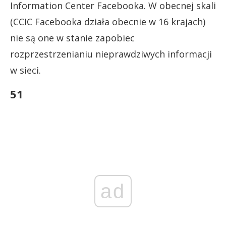
Information Center Facebooka. W obecnej skali
(CCIC Facebooka działa obecnie w 16 krajach)
nie są one w stanie zapobiec
rozprzestrzenianiu nieprawdziwych informacji
w sieci.
51
ad