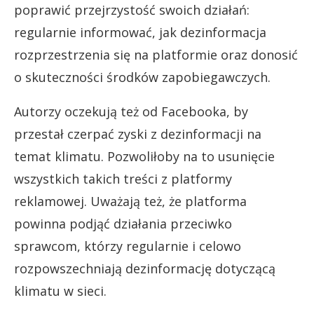
poprawić przejrzystość swoich działań:
regularnie informować, jak dezinformacja
rozprzestrzenia się na platformie oraz donosić
o skuteczności środków zapobiegawczych.
Autorzy oczekują też od Facebooka, by
przestał czerpać zyski z dezinformacji na
temat klimatu. Pozwoliłoby na to usunięcie
wszystkich takich treści z platformy
reklamowej. Uważają też, że platforma
powinna podjąć działania przeciwko
sprawcom, którzy regularnie i celowo
rozpowszechniają dezinformację dotyczącą
klimatu w sieci.