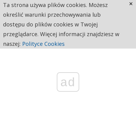
×
Ta strona używa plików cookies. Możesz
określić warunki przechowywania lub
dostępu do plików cookies w Twojej
przeglądarce. Więcej informacji znajdziesz w
naszej:
Polityce Cookies
ad