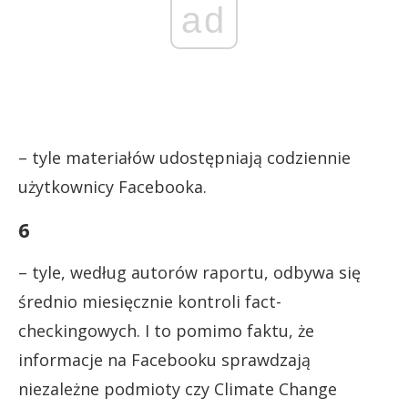
ad
– tyle materiałów udostępniają codziennie
użytkownicy Facebooka.
6
– tyle, według autorów raportu, odbywa się
średnio miesięcznie kontroli fact-
checkingowych. I to pomimo faktu, że
informacje na Facebooku sprawdzają
niezależne podmioty czy Climate Change