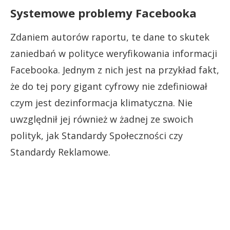
Systemowe problemy Facebooka
Zdaniem autorów raportu, te dane to skutek
zaniedbań w polityce weryfikowania informacji
Facebooka. Jednym z nich jest na przykład fakt,
że do tej pory gigant cyfrowy nie zdefiniował
czym jest dezinformacja klimatyczna. Nie
uwzględnił jej również w żadnej ze swoich
polityk, jak Standardy Społeczności czy
Standardy Reklamowe.