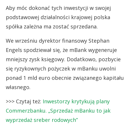
Aby móc dokonać tych inwestycji w swojej
podstawowej działalności krajowej polska
spółka zależna ma zostać sprzedana.
We wrześniu dyrektor finansowy Stephan
Engels spodziewał się, że mBank wygeneruje
mniejszy zysk księgowy. Dodatkowo, pozbycie
się ryzykownych pożyczek w mBanku uwolni
ponad 1 mld euro obecnie związanego kapitału
własnego.
>>> Czytaj też:
Inwestorzy krytykują plany
Commerzbanku. „Sprzedaż mBanku to jak
wyprzedaż sreber rodowych”