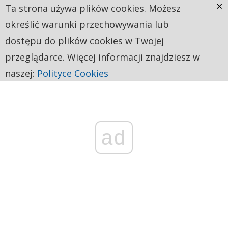
×
Ta strona używa plików cookies. Możesz
określić warunki przechowywania lub
dostępu do plików cookies w Twojej
przeglądarce. Więcej informacji znajdziesz w
naszej:
Polityce Cookies
ad