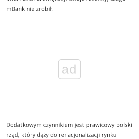
mBank nie zrobił.
ad
Dodatkowym czynnikiem jest prawicowy polski
rząd, który dąży do renacjonalizacji rynku