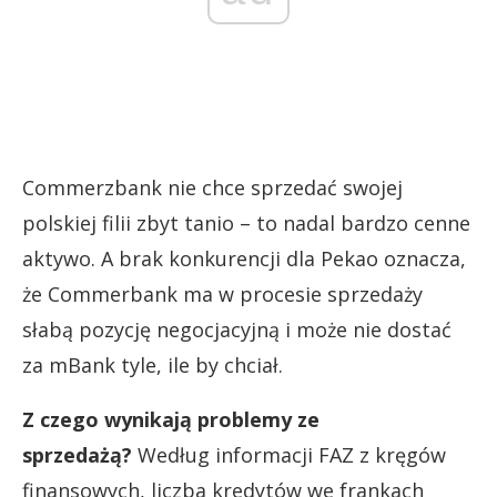
Commerzbank nie chce sprzedać swojej
polskiej filii zbyt tanio – to nadal bardzo cenne
aktywo. A brak konkurencji dla Pekao oznacza,
że Commerbank ma w procesie sprzedaży
słabą pozycję negocjacyjną i może nie dostać
za mBank tyle, ile by chciał.
Z czego wynikają problemy ze
sprzedażą?
Według informacji FAZ z kręgów
finansowych, liczba kredytów we frankach