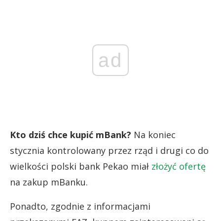
ad
Kto dziś chce kupić mBank?
Na koniec
stycznia kontrolowany przez rząd i drugi co do
wielkości polski bank Pekao miał
złożyć ofertę
na zakup mBanku.
Ponadto, zgodnie z informacjami