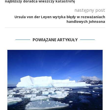
najbliższy doradca wieszczy katastrofę
następny post
Ursula von der Leyen wytyka błędy w rozważaniach
handlowych Johnsona
POWIĄZANE ARTYKUŁY