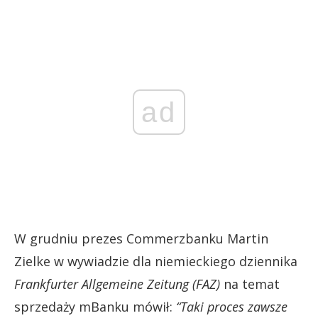
ad
W grudniu prezes Commerzbanku Martin
Zielke w wywiadzie dla niemieckiego dziennika
Frankfurter Allgemeine Zeitung (FAZ)
na temat
sprzedaży mBanku mówił:
“Taki proces zawsze