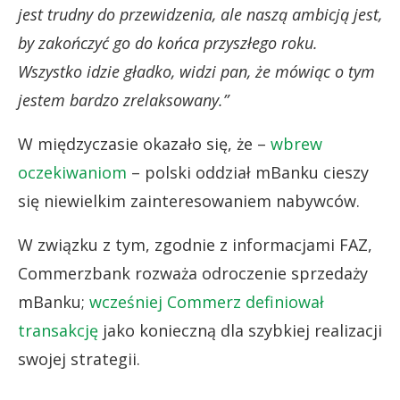
jest trudny do przewidzenia, ale naszą ambicją jest,
by zakończyć go do końca przyszłego roku.
Wszystko idzie gładko, widzi pan, że mówiąc o tym
jestem bardzo zrelaksowany.”
W międzyczasie okazało się, że –
wbrew
oczekiwaniom
– polski oddział mBanku cieszy
się niewielkim zainteresowaniem nabywców.
W związku z tym, zgodnie z informacjami FAZ,
Commerzbank rozważa odroczenie sprzedaży
mBanku;
wcześniej Commerz definiował
transakcję
jako konieczną dla szybkiej realizacji
swojej strategii.