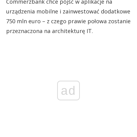
Commerzbank chce pójść w aplikacje na
urządzenia mobilne i zainwestować dodatkowe
750 mln euro – z czego prawie połowa zostanie
przeznaczona na architekturę IT.
ad