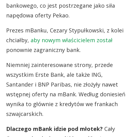
bankowego, co jest postrzegane jako siła
napędowa oferty Pekao.
Prezes mBanku, Cezary Stypułkowski, z kolei
chciałby,
aby nowym właścicielem został
ponownie zagraniczny bank.
Niemniej zainteresowane strony, przede
wszystkim Erste Bank, ale także ING,
Santander i BNP Paribas, nie złożyły nawet
wstępnej oferty na mBank. Według doniesień
wynika to głównie z kredytów we frankach
szwajcarskich.
Dlaczego mBank idzie pod młotek?
Cały