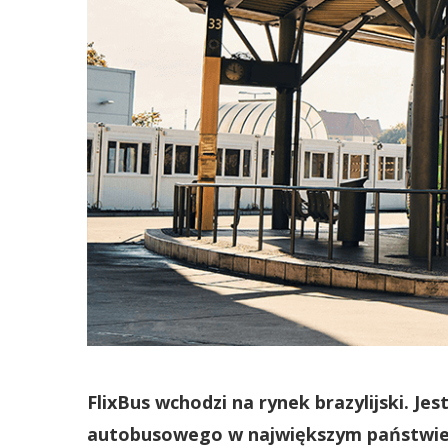
FlixBus wchodzi na rynek brazylijski. Jest
autobusowego w największym państwie