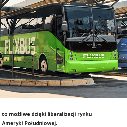
 to możliwe dzięki liberalizacji rynku
 Ameryki Południowej.