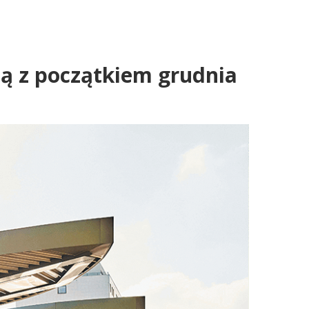
ją z początkiem grudnia