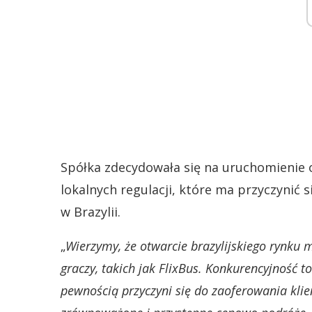
Spółka zdecydowała się na uruchomienie o
lokalnych regulacji, które ma przyczynić 
w Brazylii.
„
Wierzymy, że otwarcie brazylijskiego rynku 
graczy, takich jak FlixBus. Konkurencyjność 
pewnością przyczyni się do zaoferowania kli