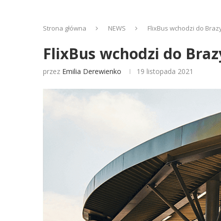
Strona główna
NEWS
FlixBus wchodzi do Brazy
FlixBus wchodzi do Brazy
przez
Emilia Derewienko
19 listopada 2021