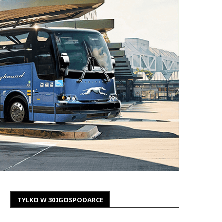
TYLKO W 300GOSPODARCE