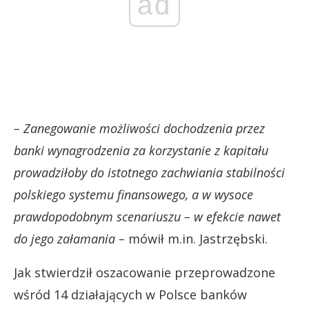
ad
– Zanegowanie możliwości dochodzenia przez
banki wynagrodzenia za korzystanie z kapitału
prowadziłoby do istotnego zachwiania stabilności
polskiego systemu finansowego, a w wysoce
prawdopodobnym scenariuszu – w efekcie nawet
do jego załamania –
mówił m.in. Jastrzębski.
Jak stwierdził oszacowanie przeprowadzone
wśród 14 działających w Polsce banków