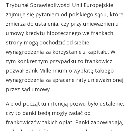
Trybunał Sprawiedliwości Unii Europejskiej
zajmuje się pytaniem od polskiego sądu, które
zmierza do ustalenia, czy przy unieważnieniu
umowy kredytu hipotecznego we frankach
strony mogą dochodzić od siebie
wynagrodzenia za korzystanie z kapitału. W
tym konkretnym przypadku to frankowicz
pozwał Bank Millennium o wypłatę takiego
wynagrodzenia za spłacane raty unieważnionej
przez sąd umowy.
Ale od początku intencją pozwu było ustalenie,
czy to banki będą mogły żądać od
frankowiczów takich opłat. Banki zapowiadają,