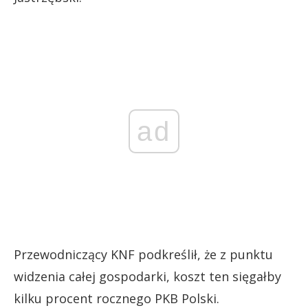
ad
Przewodniczący KNF podkreślił, że z punktu
widzenia całej gospodarki, koszt ten sięgałby
kilku procent rocznego PKB Polski.