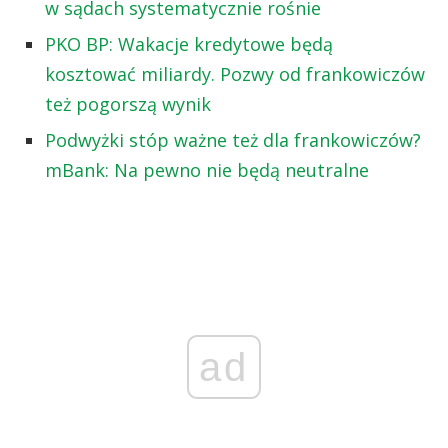
w sądach systematycznie rośnie
PKO BP: Wakacje kredytowe będą
kosztować miliardy. Pozwy od frankowiczów
też pogorszą wynik
Podwyżki stóp ważne też dla frankowiczów?
mBank: Na pewno nie będą neutralne
ad