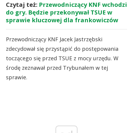
Czytaj też:
Przewodniczący KNF wchodzi
do gry. Będzie przekonywał TSUE w
sprawie kluczowej dla frankowiczów
Przewodniczący KNF Jacek Jastrzębski
zdecydował się przystąpić do postępowania
toczącego się przed TSUE z mocy urzędu. W
środę zeznawał przed Trybunałem w tej
sprawie.