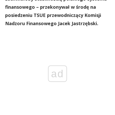
finansowego – przekonywał w środę na
posiedzeniu TSUE przewodniczący Komisji
Nadzoru Finansowego Jacek Jastrzębski.
ad