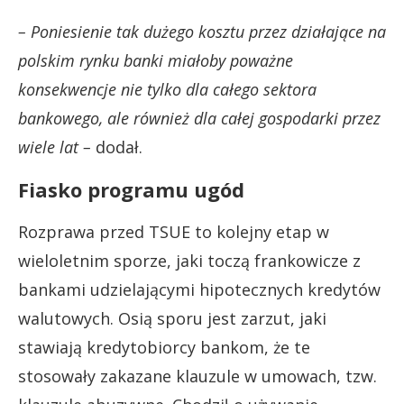
– Poniesienie tak dużego kosztu przez działające na
polskim rynku banki miałoby poważne
konsekwencje nie tylko dla całego sektora
bankowego, ale również dla całej gospodarki przez
wiele lat –
dodał.
Fiasko programu ugód
Rozprawa przed TSUE to kolejny etap w
wieloletnim sporze, jaki toczą frankowicze z
bankami udzielającymi hipotecznych kredytów
walutowych. Osią sporu jest zarzut, jaki
stawiają kredytobiorcy bankom, że te
stosowały zakazane klauzule w umowach, tzw.