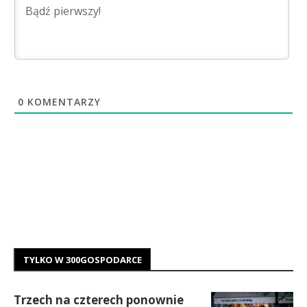
0
KOMENTARZY
TYLKO W 300GOSPODARCE
Trzech na czterech ponownie