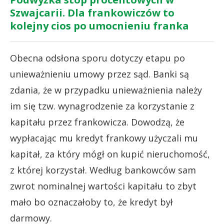
Szwajcarii. Dla frankowiczów to
kolejny cios po umocnieniu franka
Obecna odsłona sporu dotyczy etapu po
unieważnieniu umowy przez sąd. Banki są
zdania, że w przypadku unieważnienia należy
im się tzw. wynagrodzenie za korzystanie z
kapitału przez frankowicza. Dowodzą, że
wypłacając mu kredyt frankowy użyczali mu
kapitał, za który mógł on kupić nieruchomość,
z której korzystał. Według bankowców sam
zwrot nominalnej wartości kapitału to zbyt
mało bo oznaczałoby to, że kredyt był
darmowy.