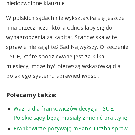
niedozwolone klauzule.
W polskich sądach nie wykształciła się jeszcze
linia orzecznicza, która odnosiłaby się do
wynagrodzenia za kapitał. Stanowiska w tej
sprawie nie zajął też Sad Najwyższy. Orzeczenie
TSUE, które spodziewane jest za kilka
miesięcy, może być pierwszą wskazówką dla
polskiego systemu sprawiedliwości.
Polecamy także:
Ważna dla frankowiczów decyzja TSUE.
Polskie sądy będą musiały zmienić praktykę
Frankowicze pozywają mBank. Liczba spraw