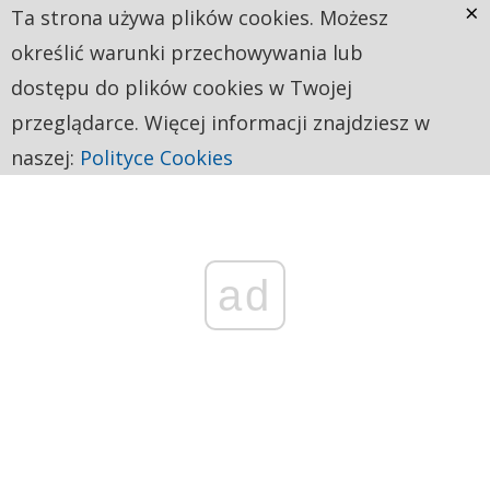
×
Ta strona używa plików cookies. Możesz
określić warunki przechowywania lub
dostępu do plików cookies w Twojej
przeglądarce. Więcej informacji znajdziesz w
naszej:
Polityce Cookies
ad