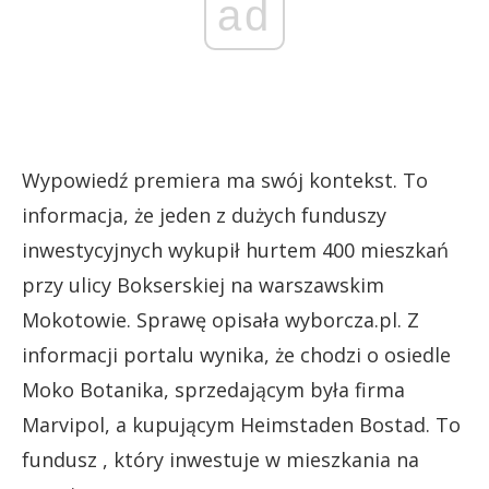
ad
Wypowiedź premiera ma swój kontekst. To
informacja, że jeden z dużych funduszy
inwestycyjnych wykupił hurtem 400 mieszkań
przy ulicy Bokserskiej na warszawskim
Mokotowie. Sprawę opisała wyborcza.pl. Z
informacji portalu wynika, że chodzi o osiedle
Moko Botanika, sprzedającym była firma
Marvipol, a kupującym Heimstaden Bostad. To
fundusz , który inwestuje w mieszkania na