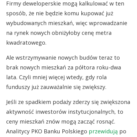
Firmy deweloperskie mogą kalkulować w ten
sposób, że nie będzie komu kupować już
wybudowanych mieszkań, więc wprowadzanie
na rynek nowych obniżyłoby cenę metra
kwadratowego.
Ale wstrzymywanie nowych budów teraz to
brak nowych mieszkań za półtora roku-dwa
lata. Czyli mniej więcej wtedy, gdy rola
funduszy już zauważalnie się zwiększy.
Jeśli ze spadkiem podaży zderzy się zwiększona
aktywność inwestorów instytucjonalnych, to
ceny mieszkań znów mogą zacząć rosnąć.
Analitycy PKO Banku Polskiego
przewidują
po