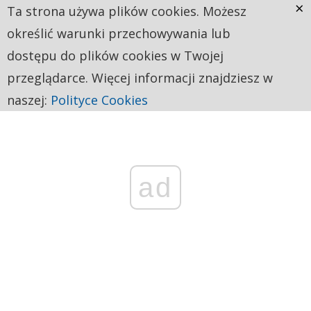
×
Ta strona używa plików cookies. Możesz
określić warunki przechowywania lub
dostępu do plików cookies w Twojej
przeglądarce. Więcej informacji znajdziesz w
naszej:
Polityce Cookies
ad