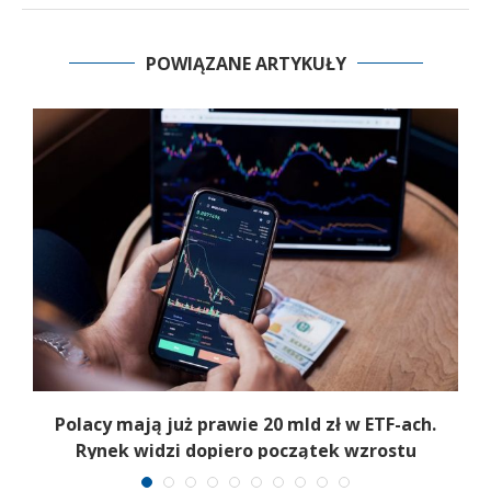
POWIĄZANE ARTYKUŁY
Polacy mają już prawie 20 mld zł w ETF-ach.
Rynek widzi dopiero początek wzrostu