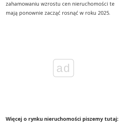
zahamowaniu wzrostu cen nieruchomości te
mają ponownie zacząć rosnąć w roku 2025.
ad
Więcej o rynku nieruchomości piszemy tutaj: