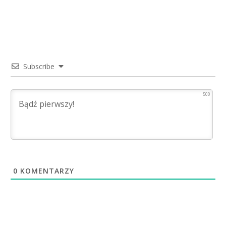
Subscribe
500
0
KOMENTARZY