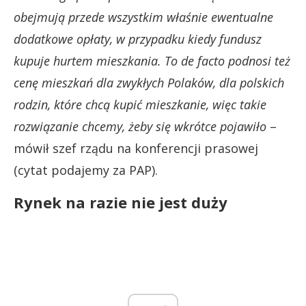
obejmują przede wszystkim właśnie ewentualne
dodatkowe opłaty, w przypadku kiedy fundusz
kupuje hurtem mieszkania. To de facto podnosi też
cenę mieszkań dla zwykłych Polaków, dla polskich
rodzin, które chcą kupić mieszkanie, więc takie
rozwiązanie chcemy, żeby się wkrótce pojawiło
–
mówił szef rządu na konferencji prasowej
(cytat podajemy za PAP).
Rynek na razie nie jest duży