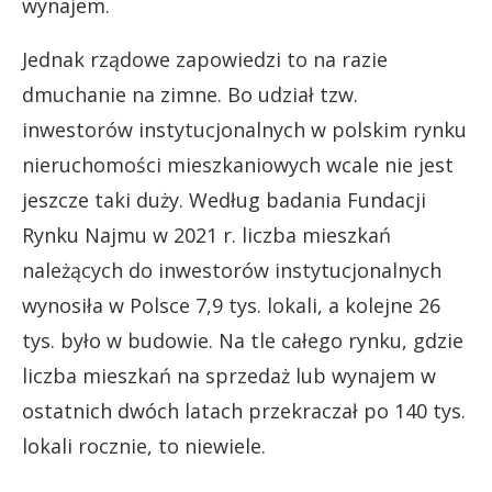
wynajem.
Jednak rządowe zapowiedzi to na razie
dmuchanie na zimne. Bo udział tzw.
inwestorów instytucjonalnych w polskim rynku
nieruchomości mieszkaniowych wcale nie jest
jeszcze taki duży. Według badania Fundacji
Rynku Najmu w 2021 r. liczba mieszkań
należących do inwestorów instytucjonalnych
wynosiła w Polsce 7,9 tys. lokali, a kolejne 26
tys. było w budowie. Na tle całego rynku, gdzie
liczba mieszkań na sprzedaż lub wynajem w
ostatnich dwóch latach przekraczał po 140 tys.
lokali rocznie, to niewiele.