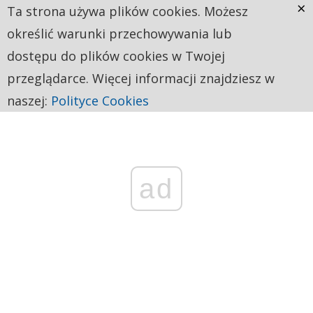
×
Ta strona używa plików cookies. Możesz
określić warunki przechowywania lub
dostępu do plików cookies w Twojej
przeglądarce. Więcej informacji znajdziesz w
naszej:
Polityce Cookies
ad