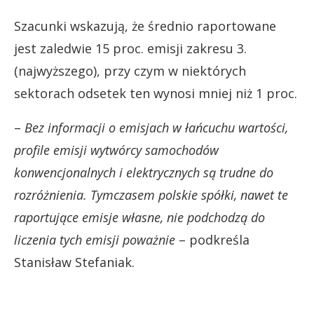
Szacunki wskazują, że średnio raportowane
jest zaledwie 15 proc. emisji zakresu 3.
(najwyższego), przy czym w niektórych
sektorach odsetek ten wynosi mniej niż 1 proc.
–
Bez informacji o emisjach w łańcuchu wartości,
profile emisji wytwórcy samochodów
konwencjonalnych i elektrycznych są trudne do
rozróżnienia. Tymczasem polskie spółki, nawet te
raportujące emisje własne, nie podchodzą do
liczenia tych emisji poważnie
– podkreśla
Stanisław Stefaniak.