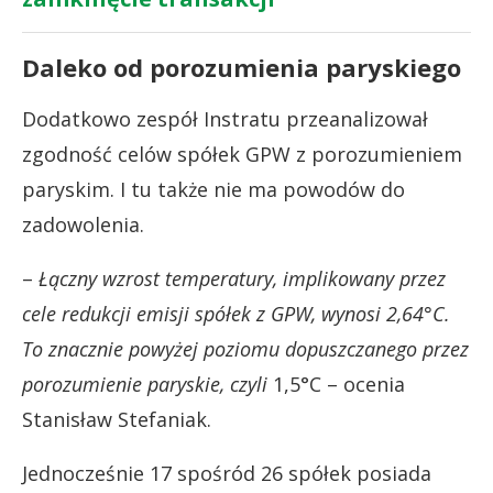
Daleko od porozumienia paryskiego
Dodatkowo zespół Instratu przeanalizował
zgodność celów spółek GPW z porozumieniem
paryskim. I tu także nie ma powodów do
zadowolenia.
–
Łączny wzrost temperatury, implikowany przez
cele redukcji emisji spółek z GPW, wynosi 2,64°C.
To znacznie powyżej poziomu dopuszczanego przez
porozumienie paryskie, czyli
1,5°C – ocenia
Stanisław Stefaniak.
Jednocześnie 17 spośród 26 spółek posiada