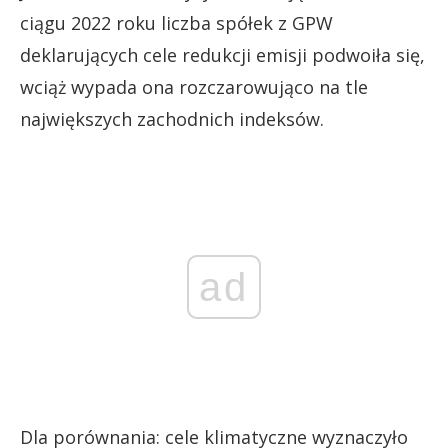
ciągu 2022 roku liczba spółek z GPW
deklarujących cele redukcji emisji podwoiła się,
wciąż wypada ona rozczarowująco na tle
największych zachodnich indeksów.
ad
Dla porównania: cele klimatyczne wyznaczyło