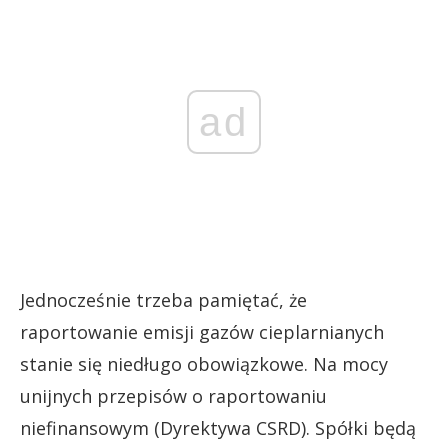
ad
Jednocześnie trzeba pamiętać, że
raportowanie emisji gazów cieplarnianych
stanie się niedługo obowiązkowe. Na mocy
unijnych przepisów o raportowaniu
niefinansowym (Dyrektywa CSRD). Spółki będą