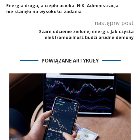
Energia droga, a ciepło ucieka. NIK: Administracja
nie stanęła na wysokości zadania
następny post
Szare odcienie zielonej energii. Jak czysta
elektromobilność budzi brudne demony
POWIĄZANE ARTYKUŁY