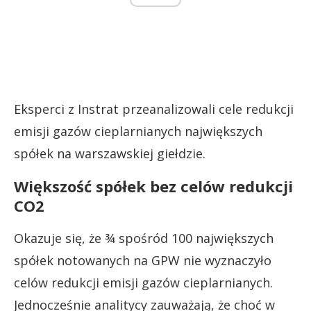
Eksperci z Instrat przeanalizowali cele redukcji
emisji gazów cieplarnianych największych
spółek na warszawskiej giełdzie.
Większość spółek bez celów redukcji
CO2
Okazuje się, że ¾ spośród 100 największych
spółek notowanych na GPW nie wyznaczyło
celów redukcji emisji gazów cieplarnianych.
Jednocześnie analitycy zauważają, że choć w