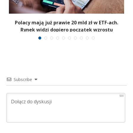
Polacy mają już prawie 20 mld zł w ETF-ach.
Rynek widzi dopiero początek wzrostu
Subscribe
500