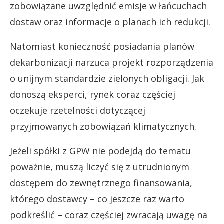
zobowiązane uwzględnić emisje w łańcuchach
dostaw oraz informacje o planach ich redukcji.
Natomiast konieczność posiadania planów
dekarbonizacji narzuca projekt rozporządzenia
o unijnym standardzie zielonych obligacji. Jak
donoszą eksperci, rynek coraz częściej
oczekuje rzetelności dotyczącej
przyjmowanych zobowiązań klimatycznych.
Jeżeli spółki z GPW nie podejdą do tematu
poważnie, muszą liczyć się z utrudnionym
dostępem do zewnętrznego finansowania,
którego dostawcy – co jeszcze raz warto
podkreślić – coraz częściej zwracają uwagę na