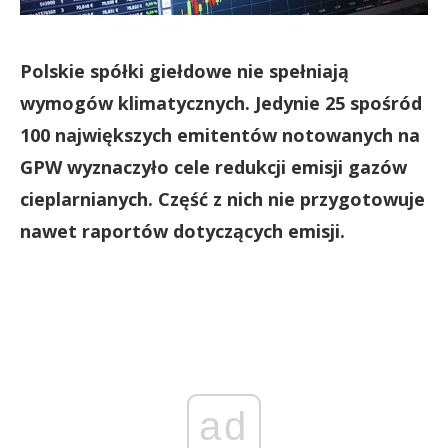
Polskie spółki giełdowe nie spełniają
wymogów klimatycznych. Jedynie 25 spośród
100 największych emitentów notowanych na
GPW wyznaczyło cele redukcji emisji gazów
cieplarnianych. Część z nich nie przygotowuje
nawet raportów dotyczących emisji.
ad