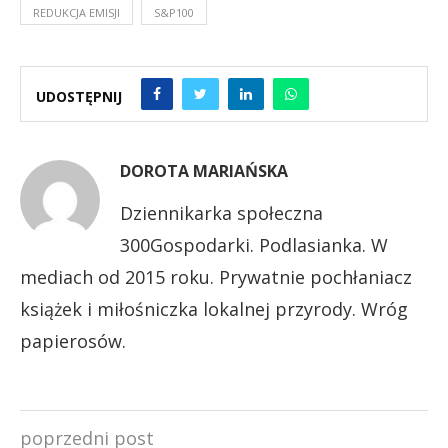
REDUKCJA EMISJI
S&P100
UDOSTĘPNIJ
DOROTA MARIAŃSKA
Dziennikarka społeczna
300Gospodarki. Podlasianka. W
mediach od 2015 roku. Prywatnie pochłaniacz
książek i miłośniczka lokalnej przyrody. Wróg
papierosów.
poprzedni post