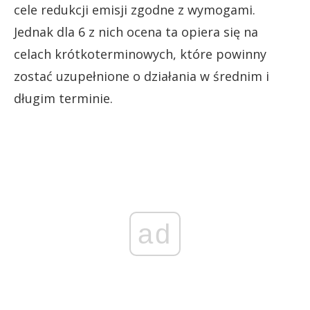
cele redukcji emisji zgodne z wymogami.
Jednak dla 6 z nich ocena ta opiera się na
celach krótkoterminowych, które powinny
zostać uzupełnione o działania w średnim i
długim terminie.
ad