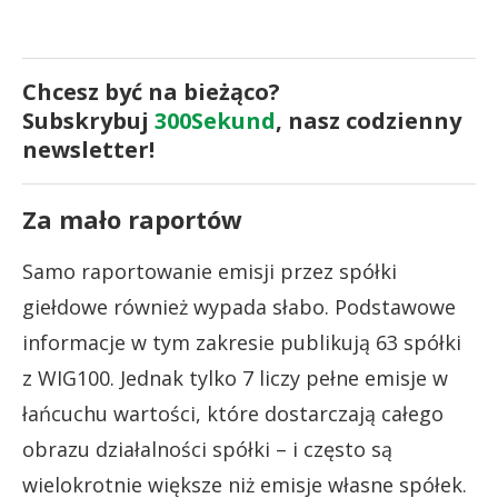
Chcesz być na bieżąco?
Subskrybuj
300Sekund
, nasz codzienny
newsletter!
Za mało raportów
Samo raportowanie emisji przez spółki
giełdowe również wypada słabo. Podstawowe
informacje w tym zakresie publikują 63 spółki
z WIG100. Jednak tylko 7 liczy pełne emisje w
łańcuchu wartości, które dostarczają całego
obrazu działalności spółki – i często są
wielokrotnie większe niż emisje własne spółek.