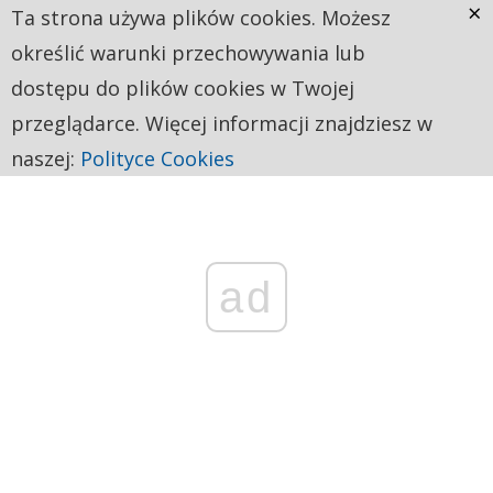
×
Ta strona używa plików cookies. Możesz
określić warunki przechowywania lub
dostępu do plików cookies w Twojej
przeglądarce. Więcej informacji znajdziesz w
naszej:
Polityce Cookies
ad