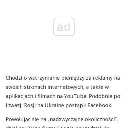
ad
Chodzi o wstrzymanie pieniędzy za reklamy na
swoich stronach internetowych, a także w
aplikacjach i filmach na YouTube. Podobnie po
inwazji Rosji na Ukrainę postąpił Facebook.
Powołując się na „nadzwyczajne okoliczności”,