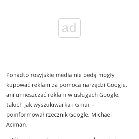
ad
Ponadto rosyjskie media nie będą mogły
kupować reklam za pomocą narzędzi Google,
ani umieszczać reklam w usługach Google,
takich jak wyszukiwarka i Gmail –
poinformował rzecznik Google, Michael
Aciman.