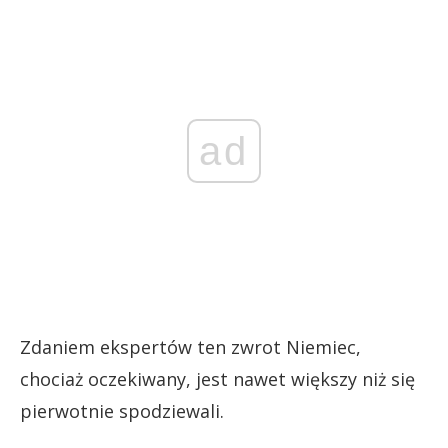
ad
Zdaniem ekspertów ten zwrot Niemiec,
chociaż oczekiwany, jest nawet większy niż się
pierwotnie spodziewali.