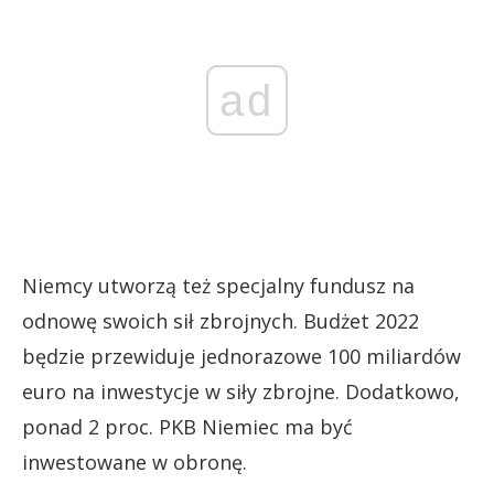
ad
Niemcy utworzą też specjalny fundusz na
odnowę swoich sił zbrojnych. Budżet 2022
będzie przewiduje jednorazowe 100 miliardów
euro na inwestycje w siły zbrojne. Dodatkowo,
ponad 2 proc. PKB Niemiec ma być
inwestowane w obronę.