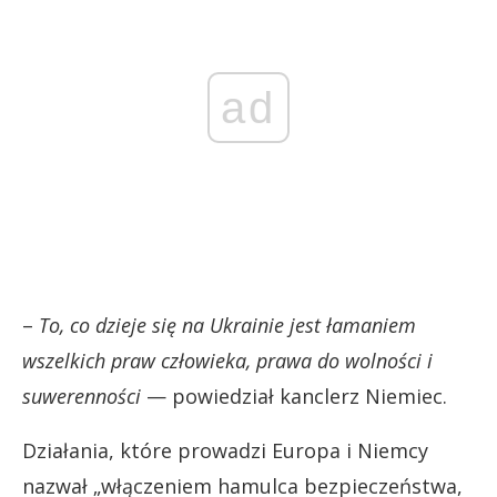
ad
–
To, co dzieje się na Ukrainie jest łamaniem
wszelkich praw człowieka, prawa do wolności i
suwerenności
— powiedział kanclerz Niemiec.
Działania, które prowadzi Europa i Niemcy
nazwał „włączeniem hamulca bezpieczeństwa,