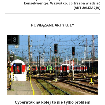
konsekwencje. Wszystko, co trzeba wiedzieć
[AKTUALIZACJA]
POWIĄZANE ARTYKUŁY
Cyberatak na kolej to nie tylko problem