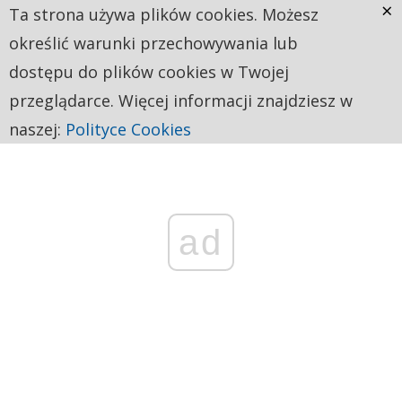
×
Ta strona używa plików cookies. Możesz
określić warunki przechowywania lub
dostępu do plików cookies w Twojej
przeglądarce. Więcej informacji znajdziesz w
naszej:
Polityce Cookies
ad