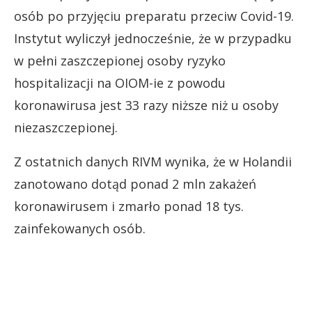
osób po przyjęciu preparatu przeciw Covid-19.
Instytut wyliczył jednocześnie, że w przypadku
w pełni zaszczepionej osoby ryzyko
hospitalizacji na OIOM-ie z powodu
koronawirusa jest 33 razy niższe niż u osoby
niezaszczepionej.
Z ostatnich danych RIVM wynika, że w Holandii
zanotowano dotąd ponad 2 mln zakażeń
koronawirusem i zmarło ponad 18 tys.
zainfekowanych osób.