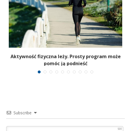
Aktywność fizyczna leży. Prosty program może
pomóc ją podnieść
Subscribe
500