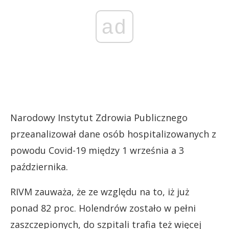
ad
Narodowy Instytut Zdrowia Publicznego
przeanalizował dane osób hospitalizowanych z
powodu Covid-19 między 1 września a 3
października.
RIVM zauważa, że ze względu na to, iż już
ponad 82 proc. Holendrów zostało w pełni
zaszczepionych, do szpitali trafia też więcej