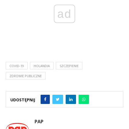
ad
COVID-19
HOLANDIA
SZCZEPIENIE
ZDROWIE PUBLICZNE
UDOSTĘPNIJ
PAP