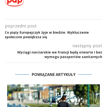
poprzedni post
Co piąty Europejczyk żyje w biedzie. Wykluczenie
społeczne powiększa się
następny post
Wyciągi narciarskie we Francji będą otwarte i bez
wymogu paszportów sanitarnych
POWIĄZANE ARTYKUŁY