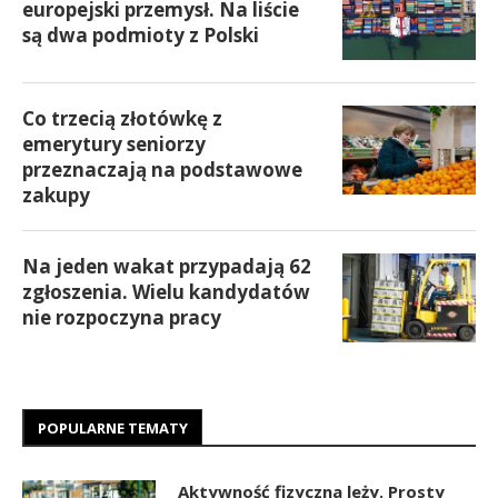
europejski przemysł. Na liście
są dwa podmioty z Polski
Co trzecią złotówkę z
emerytury seniorzy
przeznaczają na podstawowe
zakupy
Na jeden wakat przypadają 62
zgłoszenia. Wielu kandydatów
nie rozpoczyna pracy
POPULARNE TEMATY
Aktywność fizyczna leży. Prosty