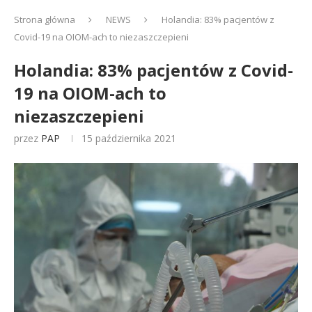
Strona główna
NEWS
Holandia: 83% pacjentów z
Covid-19 na OIOM-ach to niezaszczepieni
Holandia: 83% pacjentów z Covid-
19 na OIOM-ach to
niezaszczepieni
przez
PAP
15 października 2021