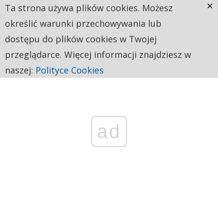
×
Ta strona używa plików cookies. Możesz
określić warunki przechowywania lub
dostępu do plików cookies w Twojej
przeglądarce. Więcej informacji znajdziesz w
naszej:
Polityce Cookies
ad