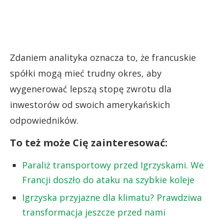
Zdaniem analityka oznacza to, że francuskie
spółki mogą mieć trudny okres, aby
wygenerować lepszą stopę zwrotu dla
inwestorów od swoich amerykańskich
odpowiedników.
To też może Cię zainteresować:
Paraliż transportowy przed Igrzyskami. We
Francji doszło do ataku na szybkie koleje
Igrzyska przyjazne dla klimatu? Prawdziwa
transformacja jeszcze przed nami