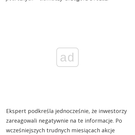
ad
Ekspert podkreśla jednocześnie, że inwestorzy
zareagowali negatywnie na te informacje. Po
wcześniejszych trudnych miesiącach akcje