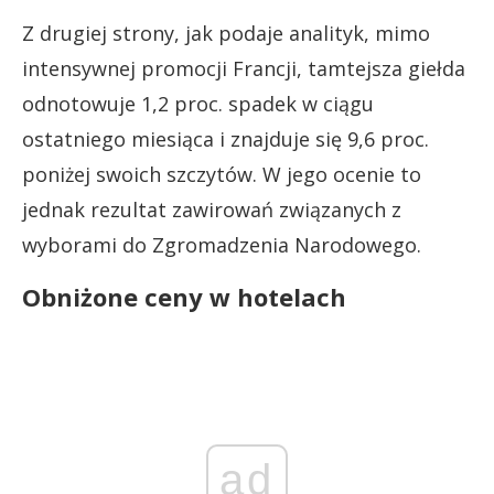
Z drugiej strony, jak podaje analityk, mimo
intensywnej promocji Francji, tamtejsza giełda
odnotowuje 1,2 proc. spadek w ciągu
ostatniego miesiąca i znajduje się 9,6 proc.
poniżej swoich szczytów. W jego ocenie to
jednak rezultat zawirowań związanych z
wyborami do Zgromadzenia Narodowego.
Obniżone ceny w hotelach
ad