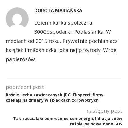
DOROTA MARIAŃSKA
Dziennikarka społeczna
300Gospodarki. Podlasianka. W
mediach od 2015 roku. Prywatnie pochłaniacz
książek i miłośniczka lokalnej przyrody. Wróg
papierosów.
poprzedni post
Rośnie liczba zawieszanych JDG. Eksperci: firmy
czekają na zmiany w składkach zdrowotnych
następny post
Tak zadziałało odmrożenie cen energii. Inflacja znów
rośnie, są nowe dane GUS