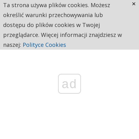
×
Ta strona używa plików cookies. Możesz
określić warunki przechowywania lub
dostępu do plików cookies w Twojej
przeglądarce. Więcej informacji znajdziesz w
naszej:
Polityce Cookies
ad