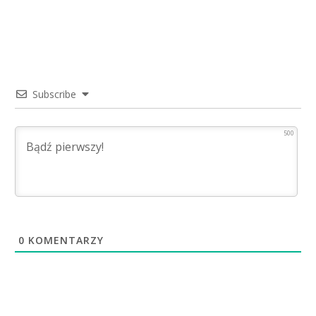
Subscribe
500
0
KOMENTARZY