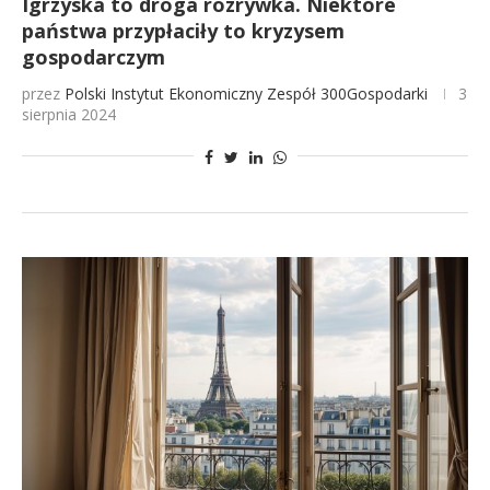
Igrzyska to droga rozrywka. Niektóre
państwa przypłaciły to kryzysem
gospodarczym
przez
Polski Instytut Ekonomiczny
Zespół 300Gospodarki
3
sierpnia 2024