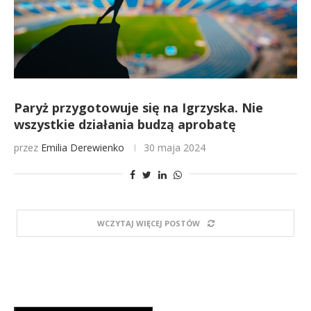
Paryż przygotowuje się na Igrzyska. Nie
wszystkie działania budzą aprobatę
przez
Emilia Derewienko
30 maja 2024
WCZYTAJ WIĘCEJ POSTÓW