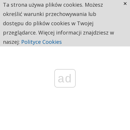
×
Ta strona używa plików cookies. Możesz
określić warunki przechowywania lub
dostępu do plików cookies w Twojej
przeglądarce. Więcej informacji znajdziesz w
naszej:
Polityce Cookies
ad