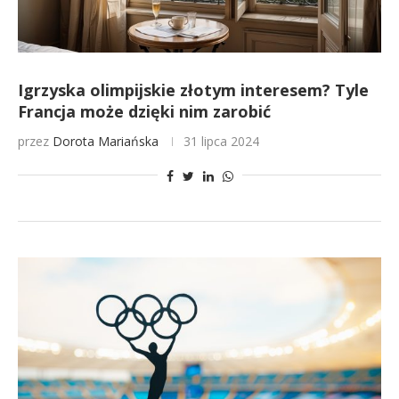
Igrzyska olimpijskie złotym interesem? Tyle
Francja może dzięki nim zarobić
przez
Dorota Mariańska
31 lipca 2024