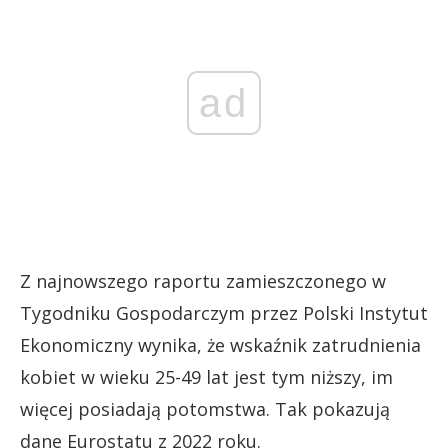
ad
Z najnowszego raportu zamieszczonego w
Tygodniku Gospodarczym przez Polski Instytut
Ekonomiczny wynika, że wskaźnik zatrudnienia
kobiet w wieku 25-49 lat jest tym niższy, im
więcej posiadają potomstwa. Tak pokazują
dane Eurostatu z 2022 roku.