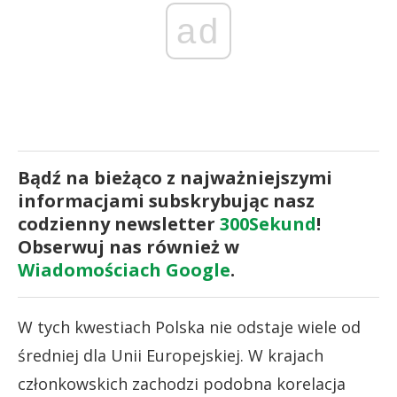
ad
Bądź na bieżąco z najważniejszymi
informacjami subskrybując nasz
codzienny newsletter
300Sekund
!
Obserwuj nas również w
Wiadomościach Google
.
W tych kwestiach Polska nie odstaje wiele od
średniej dla Unii Europejskiej. W krajach
członkowskich zachodzi podobna korelacja