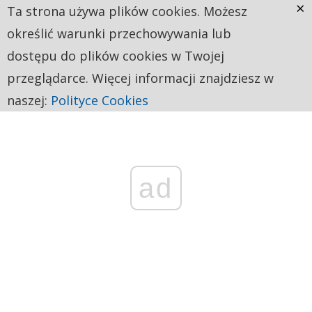
×
Ta strona używa plików cookies. Możesz
określić warunki przechowywania lub
dostępu do plików cookies w Twojej
przeglądarce. Więcej informacji znajdziesz w
naszej:
Polityce Cookies
ad