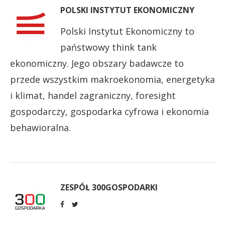
POLSKI INSTYTUT EKONOMICZNY
Polski Instytut Ekonomiczny to
państwowy think tank
ekonomiczny. Jego obszary badawcze to
przede wszystkim makroekonomia, energetyka
i klimat, handel zagraniczny, foresight
gospodarczy, gospodarka cyfrowa i ekonomia
behawioralna.
ZESPÓŁ 300GOSPODARKI