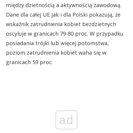
między dzietnością a aktywnością zawodową.
Dane dla całej UE jak i dla Polski pokazują, że
wskaźnik zatrudnienia kobiet bezdzietnych
oscyluje w granicach 79-80 proc. W przypadku
posiadania trójki lub więcej potomstwa,
poziom zatrudnienia kobiet waha się w
granicach 59 proc.
ad