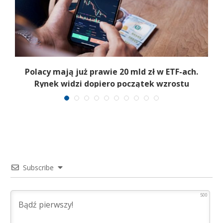
Polacy mają już prawie 20 mld zł w ETF-ach.
Rynek widzi dopiero początek wzrostu
Subscribe
500