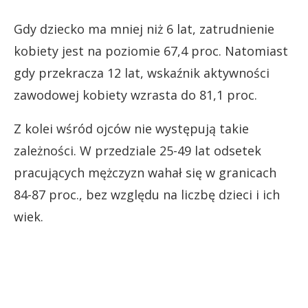
Gdy dziecko ma mniej niż 6 lat, zatrudnienie
kobiety jest na poziomie 67,4 proc. Natomiast
gdy przekracza 12 lat, wskaźnik aktywności
zawodowej kobiety wzrasta do 81,1 proc.
Z kolei wśród ojców nie występują takie
zależności. W przedziale 25-49 lat odsetek
pracujących mężczyzn wahał się w granicach
84-87 proc., bez względu na liczbę dzieci i ich
wiek.