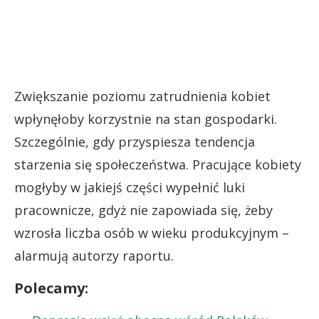
Zwiększanie poziomu zatrudnienia kobiet
wpłynęłoby korzystnie na stan gospodarki.
Szczególnie, gdy przyspiesza tendencja
starzenia się społeczeństwa. Pracujące kobiety
mogłyby w jakiejś części wypełnić luki
pracownicze, gdyż nie zapowiada się, żeby
wzrosła liczba osób w wieku produkcyjnym –
alarmują autorzy raportu.
Polecamy: