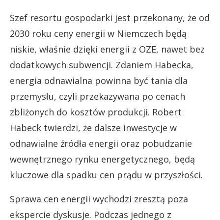
Szef resortu gospodarki jest przekonany, że od
2030 roku ceny energii w Niemczech będą
niskie, właśnie dzięki energii z OZE, nawet bez
dodatkowych subwencji. Zdaniem Habecka,
energia odnawialna powinna być tania dla
przemysłu, czyli przekazywana po cenach
zbliżonych do kosztów produkcji. Robert
Habeck twierdzi, że dalsze inwestycje w
odnawialne źródła energii oraz pobudzanie
wewnętrznego rynku energetycznego, będą
kluczowe dla spadku cen prądu w przyszłości.
Sprawa cen energii wychodzi zresztą poza
ekspercie dyskusje. Podczas jednego z