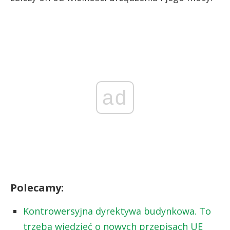
ad
Polecamy:
Kontrowersyjna dyrektywa budynkowa. To
trzeba wiedzieć o nowych przepisach UE