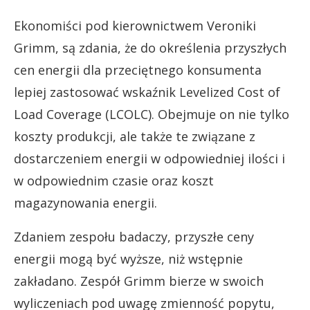
Ekonomiści pod kierownictwem Veroniki
Grimm, są zdania, że do określenia przyszłych
cen energii dla przeciętnego konsumenta
lepiej zastosować wskaźnik Levelized Cost of
Load Coverage (LCOLC). Obejmuje on nie tylko
koszty produkcji, ale także te związane z
dostarczeniem energii w odpowiedniej ilości i
w odpowiednim czasie oraz koszt
magazynowania energii.
Zdaniem zespołu badaczy, przyszłe ceny
energii mogą być wyższe, niż wstępnie
zakładano. Zespół Grimm bierze w swoich
wyliczeniach pod uwagę zmienność popytu,