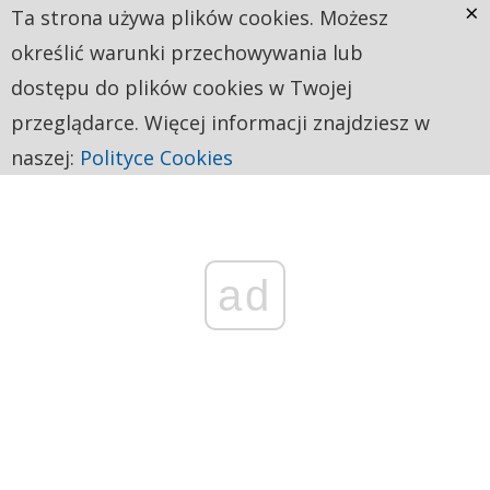
×
Ta strona używa plików cookies. Możesz
określić warunki przechowywania lub
dostępu do plików cookies w Twojej
przeglądarce. Więcej informacji znajdziesz w
naszej:
Polityce Cookies
ad