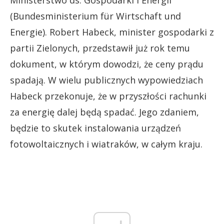
Ministerstwo ds. Gospodarki i Energii
(Bundesministerium für Wirtschaft und
Energie). Robert Habeck, minister gospodarki z
partii Zielonych, przedstawił już rok temu
dokument, w którym dowodzi, że ceny prądu
spadają. W wielu publicznych wypowiedziach
Habeck przekonuje, że w przyszłości rachunki
za energię dalej będą spadać. Jego zdaniem,
będzie to skutek instalowania urządzeń
fotowoltaicznych i wiatraków, w całym kraju.