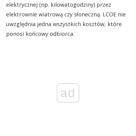
elektrycznej (np. kilowatogodziny) przez
elektrownie wiatrową czy słoneczną. LCOE nie
uwzględnia jedna wszystkich kosztów, które
ponosi końcowy odbiorca.
ad