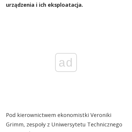
urządzenia i ich eksploatacja.
ad
Pod kierownictwem ekonomistki Veroniki
Grimm, zespoły z Uniwersytetu Technicznego