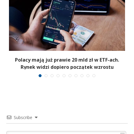
Polacy mają już prawie 20 mld zł w ETF-ach.
Rynek widzi dopiero początek wzrostu
Subscribe
500