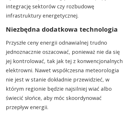
integrację sektorów czy rozbudowę
infrastruktury energetycznej.
Niezbędna dodatkowa technologia
Przyszłe ceny energii odnawialnej trudno
jednoznacznie oszacować, ponieważ nie da się
jej kontrolować, tak jak tej z konwencjonalnych
elektrowni. Nawet współczesna meteorologia
nie jest w stanie dokładnie przewidzieć, w
którym regionie będzie najsilniej wiać albo
świecić słońce, aby móc skoordynować
przepływ energii.