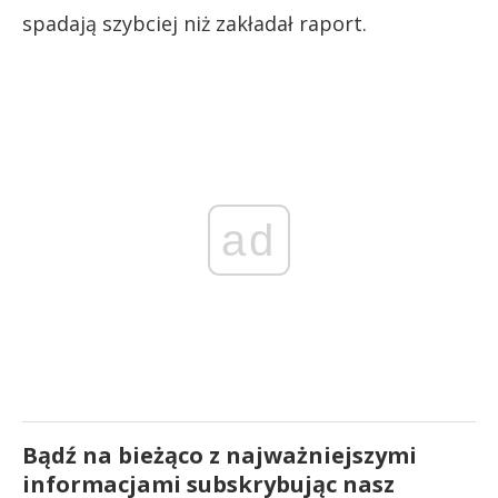
spadają szybciej niż zakładał raport.
ad
Bądź na bieżąco z najważniejszymi
informacjami subskrybując nasz