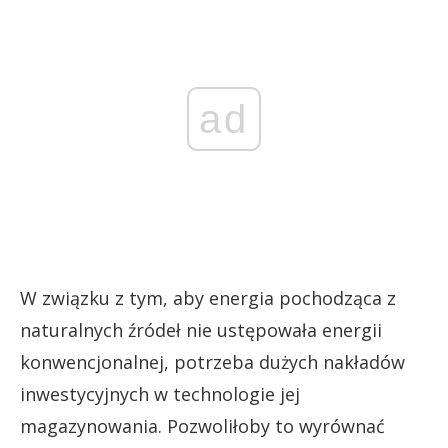
ad
W związku z tym, aby energia pochodząca z
naturalnych źródeł nie ustępowała energii
konwencjonalnej, potrzeba dużych nakładów
inwestycyjnych w technologie jej
magazynowania. Pozwoliłoby to wyrównać