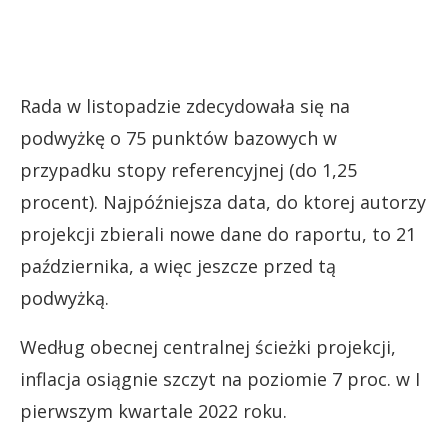
Rada w listopadzie zdecydowała się na
podwyżkę o 75 punktów bazowych w
przypadku stopy referencyjnej (do 1,25
procent). Najpóźniejsza data, do ktorej autorzy
projekcji zbierali nowe dane do raportu, to 21
października, a więc jeszcze przed tą
podwyżką.
Według obecnej centralnej ścieżki projekcji,
inflacja osiągnie szczyt na poziomie 7 proc. w I
pierwszym kwartale 2022 roku.