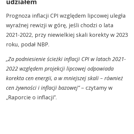
udziałem
Prognoza inflacji CPI względem lipcowej uległa
wyraźnej rewizji w górę, jeśli chodzi o lata
2021-2022, przy niewielkiej skali korekty w 2023
roku, podał NBP.
„Za podniesienie ścieżki inflacji CPI w latach 2021-
2022 względem projekcji lipcowej odpowiada
korekta cen energii, a w mniejszej skali – również
cen żywności i inflacji bazowej”
– czytamy w
„Raporcie o inflacji”.