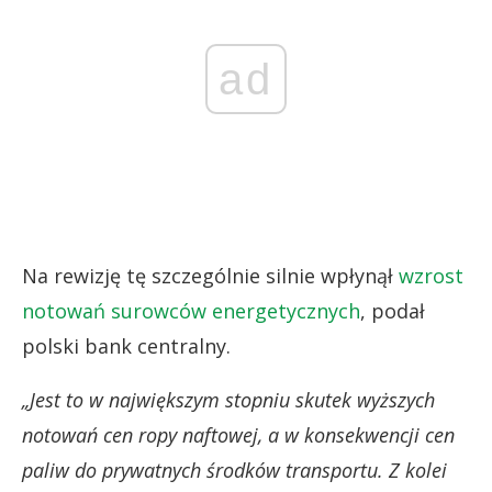
ad
Na rewizję tę szczególnie silnie wpłynął
wzrost
notowań surowców energetycznych
, podał
polski bank centralny.
„Jest to w największym stopniu skutek wyższych
notowań cen ropy naftowej, a w konsekwencji cen
paliw do prywatnych środków transportu. Z kolei