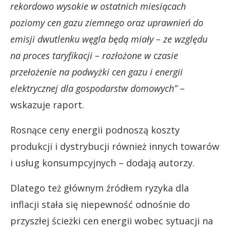
rekordowo wysokie w ostatnich miesiącach
poziomy cen gazu ziemnego oraz uprawnień do
emisji dwutlenku węgla będą miały – ze względu
na proces taryfikacji – rozłożone w czasie
przełożenie na podwyżki cen gazu i energii
elektrycznej dla gospodarstw domowych”
–
wskazuje raport.
Rosnące ceny energii podnoszą koszty
produkcji i dystrybucji również innych towarów
i usług konsumpcyjnych – dodają autorzy.
Dlatego też głównym źródłem ryzyka dla
inflacji stała się niepewność odnośnie do
przyszłej ścieżki cen energii wobec sytuacji na