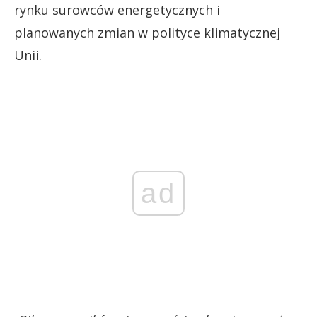
rynku surowców energetycznych i
planowanych zmian w polityce klimatycznej
Unii.
ad