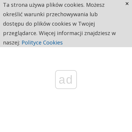
×
Ta strona używa plików cookies. Możesz
określić warunki przechowywania lub
dostępu do plików cookies w Twojej
przeglądarce. Więcej informacji znajdziesz w
naszej:
Polityce Cookies
ad