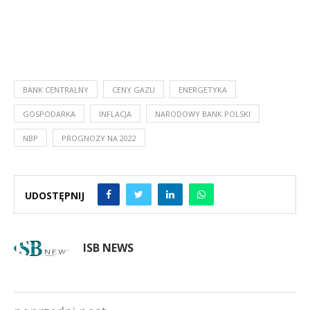
BANK CENTRALNY
CENY GAZU
ENERGETYKA
GOSPODARKA
INFLACJA
NARODOWY BANK POLSKI
NBP
PROGNOZY NA 2022
UDOSTĘPNIJ
ISB NEWS