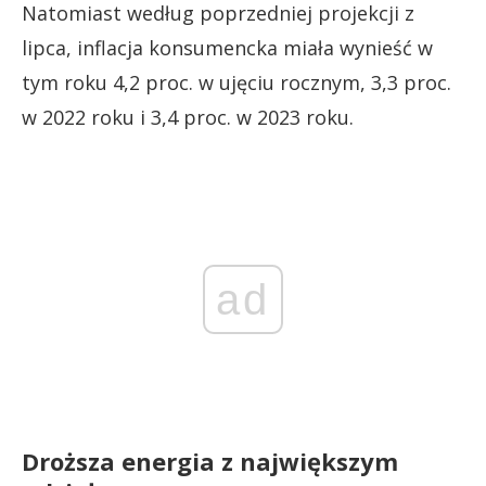
Natomiast według poprzedniej projekcji z
lipca, inflacja konsumencka miała wynieść w
tym roku 4,2 proc. w ujęciu rocznym, 3,3 proc.
w 2022 roku i 3,4 proc. w 2023 roku.
ad
Droższa energia z największym