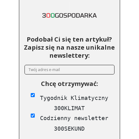
Podobał Ci się ten artykuł?
Zapisz się na nasze unikalne
newslettery:
Chcę otrzymywać:
Tygodnik Klimatyczny
300KLIMAT
Codzienny newsletter
300SEKUND