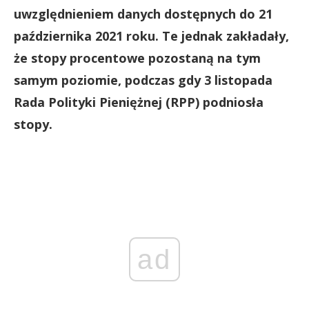
uwzględnieniem danych dostępnych do 21
października 2021 roku. Te jednak zakładały,
że stopy procentowe pozostaną na tym
samym poziomie, podczas gdy 3 listopada
Rada Polityki Pieniężnej (RPP) podniosła
stopy.
ad