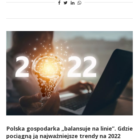
Polska gospodarka „balansuje na linie”. Gdzie
pociągną ją najważniejsze trendy na 2022