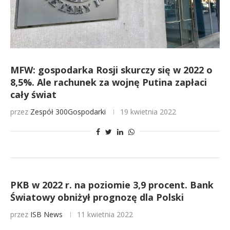
MFW: gospodarka Rosji skurczy się w 2022 o
8,5%. Ale rachunek za wojnę Putina zapłaci
cały świat
przez
Zespół 300Gospodarki
19 kwietnia 2022
PKB w 2022 r. na poziomie 3,9 procent. Bank
Światowy obniżył prognozę dla Polski
przez
ISB News
11 kwietnia 2022