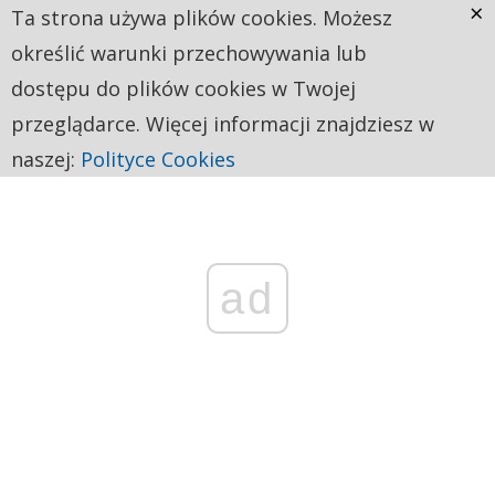
×
Ta strona używa plików cookies. Możesz
określić warunki przechowywania lub
dostępu do plików cookies w Twojej
przeglądarce. Więcej informacji znajdziesz w
naszej:
Polityce Cookies
ad