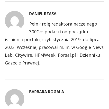
DANIEL RZĄSA
Pełnił rolę redaktora naczelnego
300Gospodarki od początku
istnienia portalu, czyli stycznia 2019, do lipca
2022. Wcześniej pracował m. in. w Google News
Lab, Citywire, HFMWeek, Forsal.pl i Dzienniku
Gazecie Prawnej.
BARBARA ROGALA