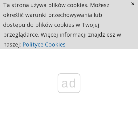
×
Ta strona używa plików cookies. Możesz
określić warunki przechowywania lub
dostępu do plików cookies w Twojej
przeglądarce. Więcej informacji znajdziesz w
naszej:
Polityce Cookies
ad