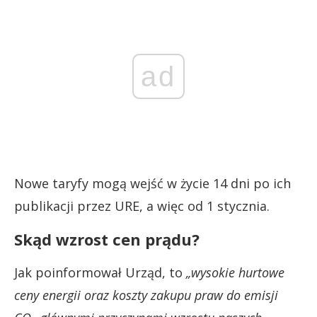
ad
Nowe taryfy mogą wejść w życie 14 dni po ich
publikacji przez URE, a więc od 1 stycznia.
Skąd wzrost cen prądu?
Jak poinformował Urząd, to
„wysokie hurtowe
ceny energii oraz koszty zakupu praw do emisji