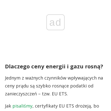
ad
Dlaczego ceny energii i gazu rosną?
Jednym z ważnych czynników wpływających na
ceny prądu są szybko rosnące podatki od
zanieczyszczeń – tzw. EU ETS.
Jak
pisaliśmy
, certyfikaty EU ETS drożeją, bo