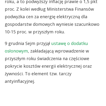
roku, a to podwyższy inflację prawie o 1,5 pkt
proc. Z kolei według Ministerstwa Finansów
podwyżka cen za energię elektryczną dla
gospodarstw domowych wyniesie szacunkowo
10-15 proc. w przyszłym roku.
9 grudnia Sejm przyjął
ustawę o dodatku
osłonowym
, zakładającą wprowadzenie w
przyszłym roku świadczenia na częściowe
pokrycie kosztów energii elektrycznej oraz
żywności. To element tzw. tarczy
antyinflacyjnej.