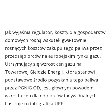
Jak wyjaśnia regulator, koszty dla gospodarstw
domowych rosną wskutek gwałtownie
rosnących kosztów zakupu tego paliwa przez
przedsiębiorców na europejskim rynku gazu.
Utrzymujący się wzrost cen gazu na
Towarowej Giełdzie Energii, która stanowi
podstawowe źródło pozyskania tego paliwa
przez PGNiG OD, jest głównym powodem
wzrostu cen dla odbiorców indywidualnych.
Ilustruje to infografika URE.