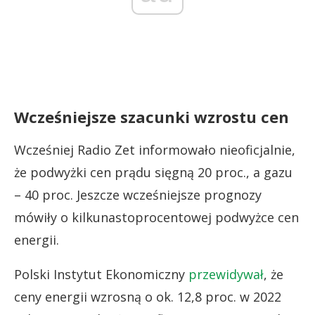
Wcześniejsze szacunki wzrostu cen
Wcześniej Radio Zet informowało nieoficjalnie,
że podwyżki cen prądu sięgną 20 proc., a gazu
– 40 proc. Jeszcze wcześniejsze prognozy
mówiły o kilkunastoprocentowej podwyżce cen
energii.
Polski Instytut Ekonomiczny
przewidywał
, że
ceny energii wzrosną o ok. 12,8 proc. w 2022