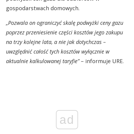
gospodarstwach domowych.
„Pozwala on ograniczyć skalę podwyżki ceny gazu
poprzez przeniesienie części kosztów jego zakupu
na trzy kolejne lata, a nie jak dotychczas –
uwzględnić całość tych kosztów wyłącznie w
aktualnie kalkulowanej taryfie”
– informuje URE.
ad