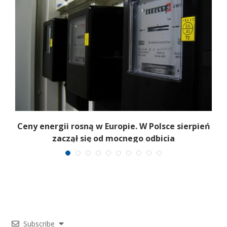
Ceny energii rosną w Europie. W Polsce sierpień
zaczął się od mocnego odbicia
Subscribe