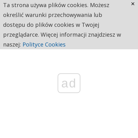
×
Ta strona używa plików cookies. Możesz
określić warunki przechowywania lub
dostępu do plików cookies w Twojej
przeglądarce. Więcej informacji znajdziesz w
naszej:
Polityce Cookies
ad