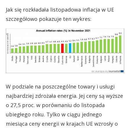
Jak się rozkładała listopadowa inflacja w UE
szczegółowo pokazuje ten wykres:
W podziale na poszczególne towary i usługi
najbardziej zdrożała energia. Jej ceny są wyższe
o 27,5 proc. w porównaniu do listopada
ubiegłego roku. Tylko w ciągu jednego
miesiąca ceny energii w krajach UE wzrosły o