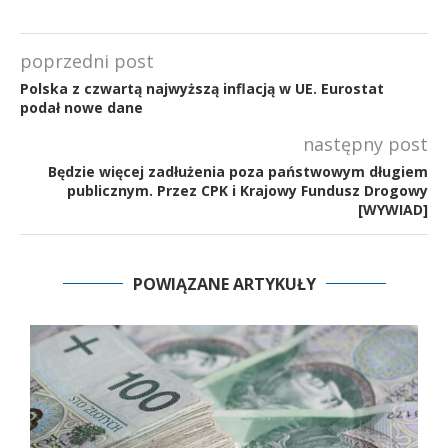
poprzedni post
Polska z czwartą najwyższą inflacją w UE. Eurostat
podał nowe dane
następny post
Będzie więcej zadłużenia poza państwowym długiem
publicznym. Przez CPK i Krajowy Fundusz Drogowy
[WYWIAD]
POWIĄZANE ARTYKUŁY