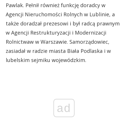
Pawlak. Pełnił również funkcję doradcy w
Agencji Nieruchomości Rolnych w Lublinie, a
także doradzał prezesowi i był radcą prawnym
w Agencji Restrukturyzacji i Modernizacji
Rolnictwaw w Warszawie. Samorządowiec,
zasiadał w radzie miasta Biała Podlaska i w
lubelskim sejmiku wojewódzkim.
ad