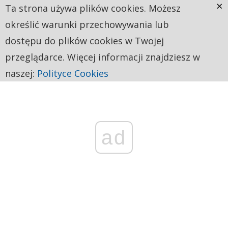
×
Ta strona używa plików cookies. Możesz
określić warunki przechowywania lub
dostępu do plików cookies w Twojej
przeglądarce. Więcej informacji znajdziesz w
naszej:
Polityce Cookies
ad