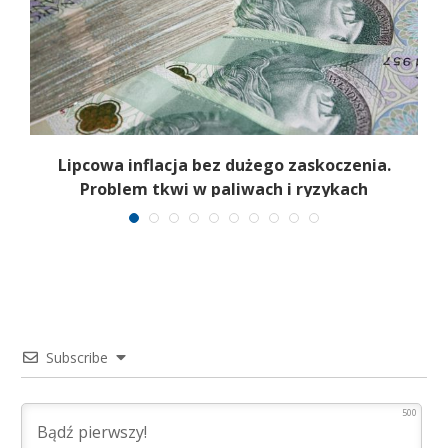
Lipcowa inflacja bez dużego zaskoczenia.
Problem tkwi w paliwach i ryzykach
surowcowych
Subscribe
500