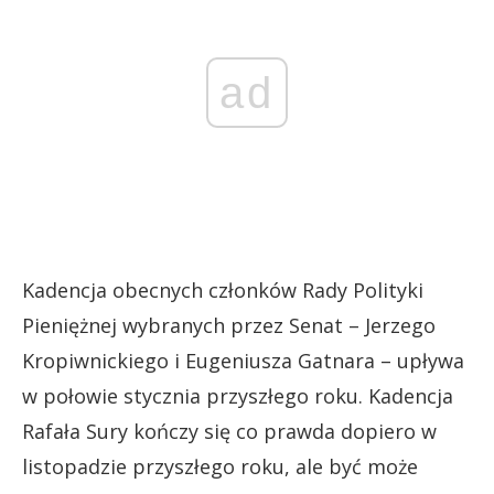
ad
Kadencja obecnych członków Rady Polityki
Pieniężnej wybranych przez Senat – Jerzego
Kropiwnickiego i Eugeniusza Gatnara – upływa
w połowie stycznia przyszłego roku. Kadencja
Rafała Sury kończy się co prawda dopiero w
listopadzie przyszłego roku, ale być może