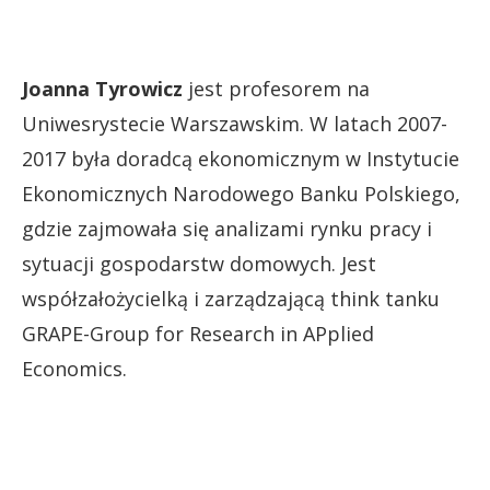
Joanna Tyrowicz
jest profesorem na
Uniwesrystecie Warszawskim. W latach 2007-
2017 była doradcą ekonomicznym w Instytucie
Ekonomicznych Narodowego Banku Polskiego,
gdzie zajmowała się analizami rynku pracy i
sytuacji gospodarstw domowych. Jest
współzałożycielką i zarządzającą think tanku
GRAPE-Group for Research in APplied
Economics.