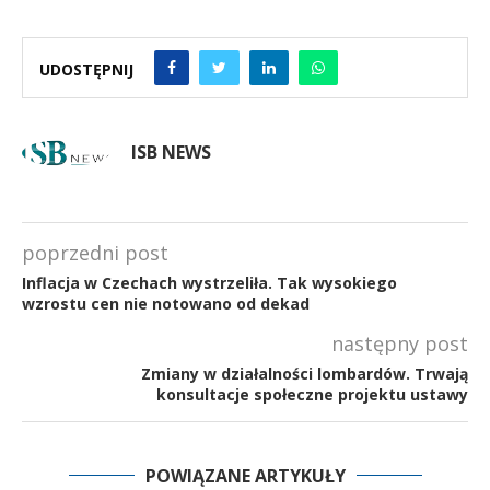
UDOSTĘPNIJ
ISB NEWS
poprzedni post
Inflacja w Czechach wystrzeliła. Tak wysokiego
wzrostu cen nie notowano od dekad
następny post
Zmiany w działalności lombardów. Trwają
konsultacje społeczne projektu ustawy
POWIĄZANE ARTYKUŁY