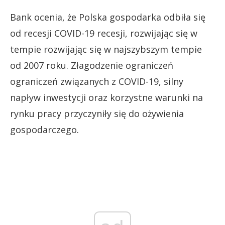
Bank ocenia, że Polska gospodarka odbiła się
od recesji COVID-19 recesji, rozwijając się w
tempie rozwijając się w najszybszym tempie
od 2007 roku. Złagodzenie ograniczeń
ograniczeń związanych z COVID-19, silny
napływ inwestycji oraz korzystne warunki na
rynku pracy przyczyniły się do ożywienia
gospodarczego.