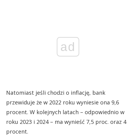
ad
Natomiast jeśli chodzi o inflację, bank
przewiduje że w 2022 roku wyniesie ona 9,6
procent. W kolejnych latach – odpowiednio w
roku 2023 i 2024 – ma wynieść 7,5 proc. oraz 4
procent.