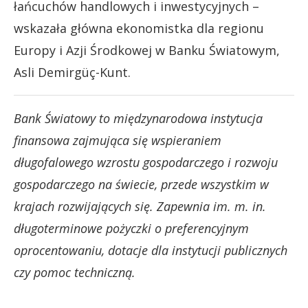
łańcuchów handlowych i inwestycyjnych –
wskazała główna ekonomistka dla regionu
Europy i Azji Środkowej w Banku Światowym,
Asli Demirgüç-Kunt.
Bank Światowy to międzynarodowa instytucja
finansowa zajmująca się wspieraniem
długofalowego wzrostu gospodarczego i rozwoju
gospodarczego na świecie, przede wszystkim w
krajach rozwijających się. Zapewnia im. m. in.
długoterminowe pożyczki o preferencyjnym
oprocentowaniu, dotacje dla instytucji publicznych
czy pomoc techniczną.