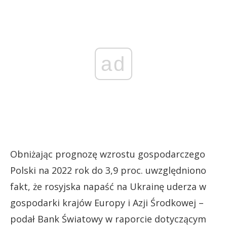
ad
Obniżając prognozę wzrostu gospodarczego
Polski na 2022 rok do 3,9 proc. uwzględniono
fakt, że rosyjska napaść na Ukrainę uderza w
gospodarki krajów Europy i Azji Środkowej –
podał Bank Światowy w raporcie dotyczącym