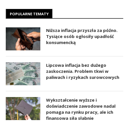
POPULARNE TEMATY
Niższa inflacja przyszła za późno.
Tysiące osób ogłosiły upadłość
konsumencką
Lipcowa inflacja bez dużego
zaskoczenia. Problem tkwi w
paliwach i ryzykach surowcowych
Wykształcenie wyższe i
doświadczenie zawodowe nadal
pomaga na rynku pracy, ale ich
finansowa siła słabnie