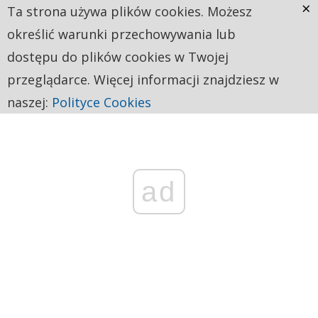
×
Ta strona używa plików cookies. Możesz
określić warunki przechowywania lub
dostępu do plików cookies w Twojej
przeglądarce. Więcej informacji znajdziesz w
naszej:
Polityce Cookies
ad