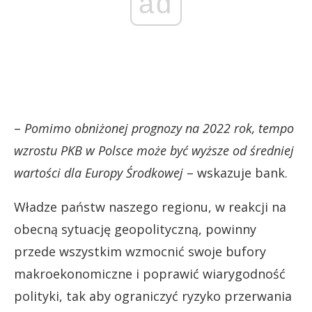
ad
–
Pomimo obniżonej prognozy na 2022 rok, tempo
wzrostu PKB w Polsce może być wyższe od średniej
wartości dla Europy Środkowej
– wskazuje bank.
Władze państw naszego regionu, w reakcji na
obecną sytuację geopolityczną, powinny
przede wszystkim wzmocnić swoje bufory
makroekonomiczne i poprawić wiarygodność
polityki, tak aby ograniczyć ryzyko przerwania