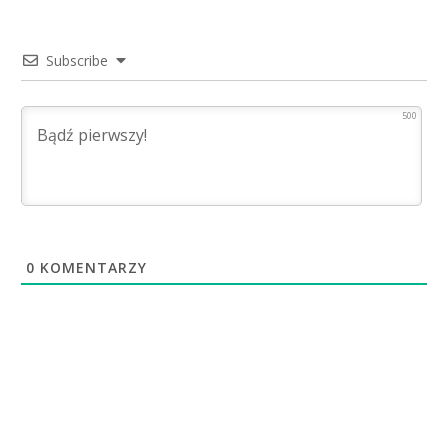
Subscribe
500
0
KOMENTARZY