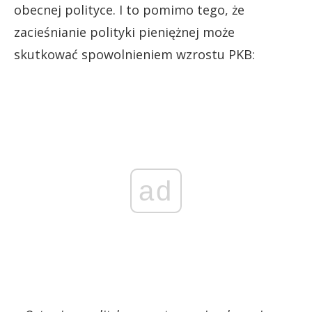
obecnej polityce. I to pomimo tego, że
zacieśnianie polityki pieniężnej może
skutkować spowolnieniem wzrostu PKB:
ad