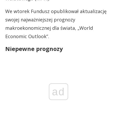
We wtorek Fundusz opublikował aktualizację
swojej najważniejszej prognozy
makroekonomicznej dla świata, „World
Economic Outlook”.
Niepewne prognozy
ad