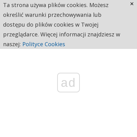
×
Ta strona używa plików cookies. Możesz
określić warunki przechowywania lub
dostępu do plików cookies w Twojej
przeglądarce. Więcej informacji znajdziesz w
naszej:
Polityce Cookies
ad