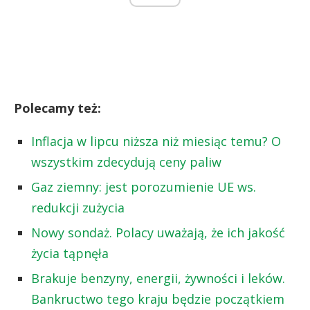
Polecamy też:
Inflacja w lipcu niższa niż miesiąc temu? O
wszystkim zdecydują ceny paliw
Gaz ziemny: jest porozumienie UE ws.
redukcji zużycia
Nowy sondaż. Polacy uważają, że ich jakość
życia tąpnęła
Brakuje benzyny, energii, żywności i leków.
Bankructwo tego kraju będzie początkiem