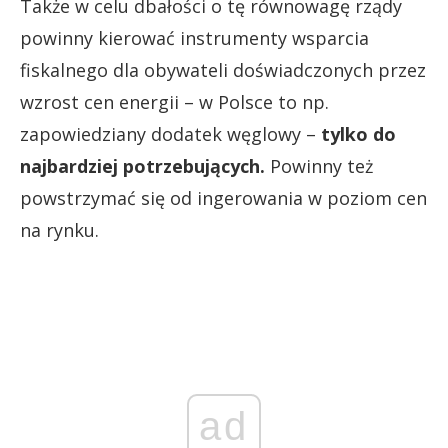
Także w celu dbałości o tę równowagę rządy
powinny kierować instrumenty wsparcia
fiskalnego dla obywateli doświadczonych przez
wzrost cen energii – w Polsce to np.
zapowiedziany dodatek węglowy –
tylko do
najbardziej potrzebujących.
Powinny też
powstrzymać się od ingerowania w poziom cen
na rynku.
ad