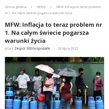
Strona główna
NEWS
MFW: Inflacja to teraz problem
nr 1. Na całym świecie pogarsza warunki życia
MFW: Inflacja to teraz problem nr
1. Na całym świecie pogarsza
warunki życia
przez
Zespół 300Gospodarki
26 lipca 2022