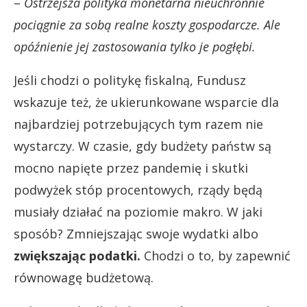
–
Ostrzejsza polityka monetarna nieuchronnie
pociągnie za sobą realne koszty gospodarcze. Ale
opóźnienie jej zastosowania tylko je pogłębi.
Jeśli chodzi o politykę fiskalną, Fundusz
wskazuje też, że ukierunkowane wsparcie dla
najbardziej potrzebujących tym razem nie
wystarczy. W czasie, gdy budżety państw są
mocno napięte przez pandemię i skutki
podwyżek stóp procentowych, rządy będą
musiały działać na poziomie makro. W jaki
sposób? Zmniejszając swoje wydatki albo
zwiększając podatki.
Chodzi o to, by zapewnić
równowagę budżetową.