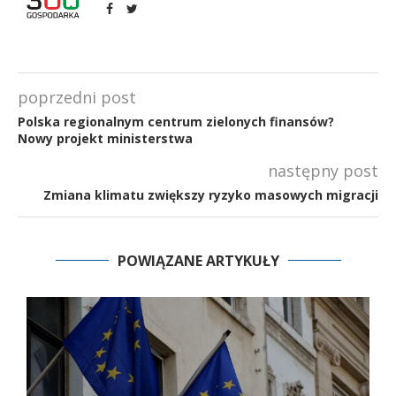
poprzedni post
Polska regionalnym centrum zielonych finansów?
Nowy projekt ministerstwa
następny post
Zmiana klimatu zwiększy ryzyko masowych migracji
POWIĄZANE ARTYKUŁY