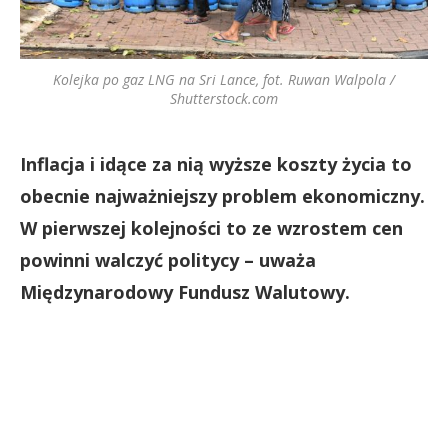
Kolejka po gaz LNG na Sri Lance, fot. Ruwan Walpola /
Shutterstock.com
Inflacja i idące za nią wyższe koszty życia to
obecnie najważniejszy problem ekonomiczny.
W pierwszej kolejności to ze wzrostem cen
powinni walczyć politycy – uważa
Międzynarodowy Fundusz Walutowy.