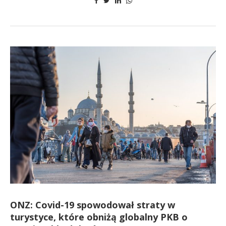
ONZ: Covid-19 spowodował straty w
turystyce, które obniżą globalny PKB o