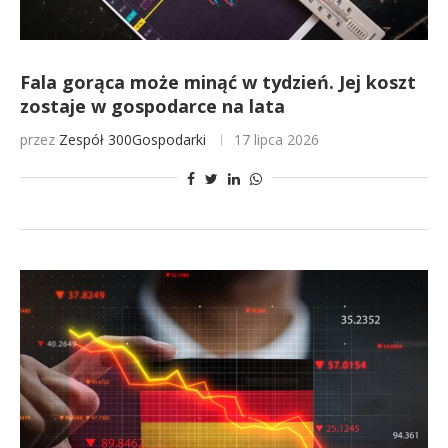
Fala gorąca może minąć w tydzień. Jej koszt
zostaje w gospodarce na lata
przez
Zespół 300Gospodarki
17 lipca 2026