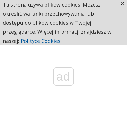
×
Ta strona używa plików cookies. Możesz
określić warunki przechowywania lub
dostępu do plików cookies w Twojej
przeglądarce. Więcej informacji znajdziesz w
naszej:
Polityce Cookies
ad