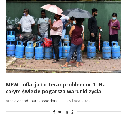
MFW: Inflacja to teraz problem nr 1. Na
całym świecie pogarsza warunki życia
przez
Zespół 300Gospodarki
26 lipca 2022