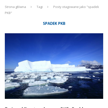
Strona główna
Tagi
Posty otagowane jako "spadek
PKB"
SPADEK PKB