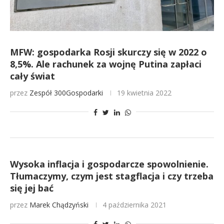
MFW: gospodarka Rosji skurczy się w 2022 o
8,5%. Ale rachunek za wojnę Putina zapłaci
cały świat
przez
Zespół 300Gospodarki
19 kwietnia 2022
Wysoka inflacja i gospodarcze spowolnienie.
Tłumaczymy, czym jest stagflacja i czy trzeba
się jej bać
przez
Marek Chądzyński
4 października 2021