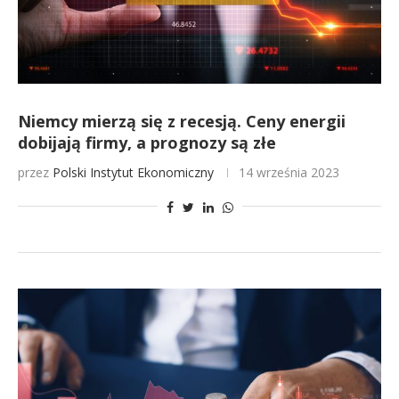
Niemcy mierzą się z recesją. Ceny energii
dobijają firmy, a prognozy są złe
przez
Polski Instytut Ekonomiczny
14 września 2023