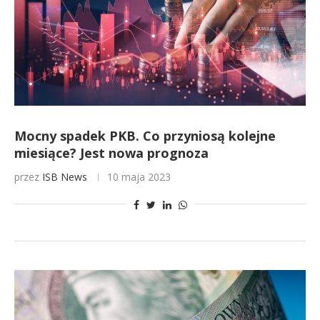
Mocny spadek PKB. Co przyniosą kolejne
miesiące? Jest nowa prognoza
przez
ISB News
10 maja 2023