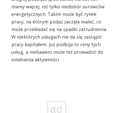
mamy więcej, niż tylko niedobór surowców
energetycznych. Takim może być rynek
pracy, na którym podaż zaczęła maleć, co
może przekładać się na spadki zatrudnienia.
W niektórych usługach nie da się zastąpić
pracy kapitałem. Już podbija to ceny tych
usług, a niebawem może też prowadzić do
osłabienia aktywności.
ad