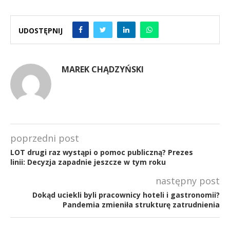
UDOSTĘPNIJ
MAREK CHĄDZYŃSKI
poprzedni post
LOT drugi raz wystąpi o pomoc publiczną? Prezes
linii: Decyzja zapadnie jeszcze w tym roku
następny post
Dokąd uciekli byli pracownicy hoteli i gastronomii?
Pandemia zmieniła strukturę zatrudnienia