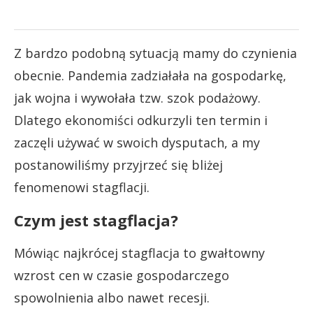
Z bardzo podobną sytuacją mamy do czynienia
obecnie. Pandemia zadziałała na gospodarkę,
jak wojna i wywołała tzw. szok podażowy.
Dlatego ekonomiści odkurzyli ten termin i
zaczęli używać w swoich dysputach, a my
postanowiliśmy przyjrzeć się bliżej
fenomenowi stagflacji.
Czym jest stagflacja?
Mówiąc najkrócej stagflacja to gwałtowny
wzrost cen w czasie gospodarczego
spowolnienia albo nawet recesji.