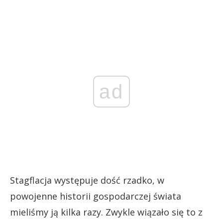
ad
Stagflacja występuje dość rzadko, w
powojenne historii gospodarczej świata
mieliśmy ją kilka razy. Zwykle wiązało się to z