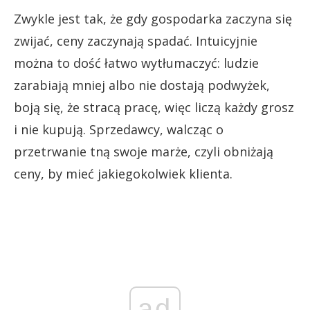
Zwykle jest tak, że gdy gospodarka zaczyna się
zwijać, ceny zaczynają spadać. Intuicyjnie
można to dość łatwo wytłumaczyć: ludzie
zarabiają mniej albo nie dostają podwyżek,
boją się, że stracą pracę, więc liczą każdy grosz
i nie kupują. Sprzedawcy, walcząc o
przetrwanie tną swoje marże, czyli obniżają
ceny, by mieć jakiegokolwiek klienta.
ad