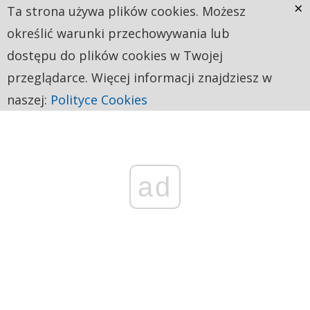
×
Ta strona używa plików cookies. Możesz
określić warunki przechowywania lub
dostępu do plików cookies w Twojej
przeglądarce. Więcej informacji znajdziesz w
naszej:
Polityce Cookies
ad