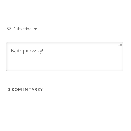
Subscribe
500
0
KOMENTARZY