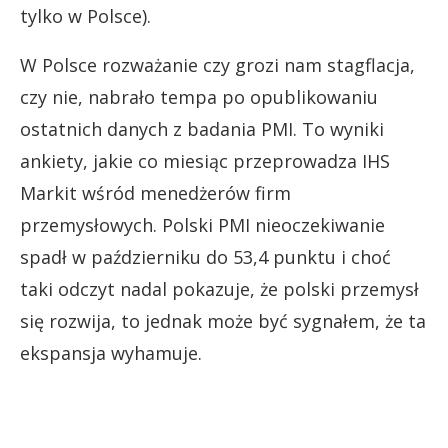
tylko w Polsce).
W Polsce rozważanie czy grozi nam stagflacja,
czy nie, nabrało tempa po opublikowaniu
ostatnich danych z badania PMI. To wyniki
ankiety, jakie co miesiąc przeprowadza IHS
Markit wśród menedżerów firm
przemysłowych. Polski PMI nieoczekiwanie
spadł w październiku do 53,4 punktu i choć
taki odczyt nadal pokazuje, że polski przemysł
się rozwija, to jednak może być sygnałem, że ta
ekspansja wyhamuje.