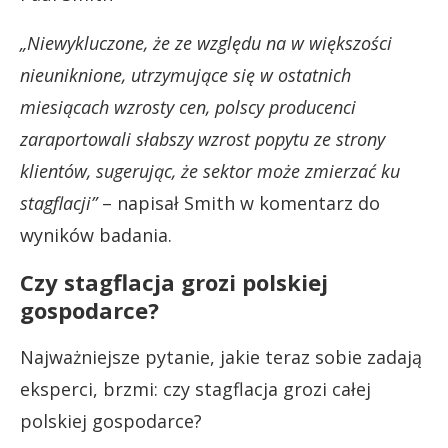
„Niewykluczone, że ze względu na w większości
nieuniknione, utrzymujące się w ostatnich
miesiącach wzrosty cen, polscy producenci
zaraportowali słabszy wzrost popytu ze strony
klientów, sugerując, że sektor może zmierzać ku
stagflacji”
– napisał Smith w komentarz do
wyników badania.
Czy stagflacja grozi polskiej
gospodarce?
Najważniejsze pytanie, jakie teraz sobie zadają
eksperci, brzmi: czy stagflacja grozi całej
polskiej gospodarce?