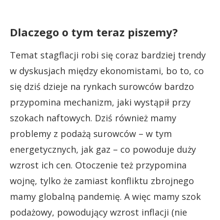
Dlaczego o tym teraz piszemy?
Temat stagflacji robi się coraz bardziej trendy
w dyskusjach między ekonomistami, bo to, co
się dziś dzieje na rynkach surowców bardzo
przypomina mechanizm, jaki wystąpił przy
szokach naftowych. Dziś również mamy
problemy z podażą surowców – w tym
energetycznych, jak gaz – co powoduje duży
wzrost ich cen. Otoczenie też przypomina
wojnę, tylko że zamiast konfliktu zbrojnego
mamy globalną pandemię. A więc mamy szok
podażowy, powodujący wzrost inflacji (nie