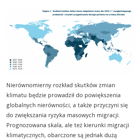
Nierównomierny rozkład skutków zmian
klimatu będzie prowadził do powiększenia
globalnych nierówności, a także przyczyni się
do zwiększania ryzyka masowych migracji.
Prognozowana skala, ale też kierunki migracji
klimatycznych, obarczone są jednak dużą