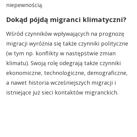
niepewnością.
Dokąd pójdą migranci klimatyczni?
Wśród czynników wpływających na prognozę
migracji wyróżnia się także czynniki polityczne
(w tym np. konflikty w następstwie zmian
klimatu). Swoją rolę odegrają także czynniki
ekonomiczne, technologiczne, demograficzne,
a nawet historia wcześniejszych migracji i
istniejące już sieci kontaktów migranckich.