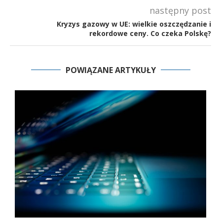
następny post
Kryzys gazowy w UE: wielkie oszczędzanie i
rekordowe ceny. Co czeka Polskę?
POWIĄZANE ARTYKUŁY