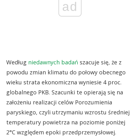
ad
Według
niedawnych badań
szacuje się, że z
powodu zmian klimatu do połowy obecnego
wieku strata ekonomiczna wyniesie 4 proc.
globalnego PKB. Szacunki te opierają się na
założeniu realizacji celów Porozumienia
paryskiego, czyli utrzymaniu wzrostu średniej
temperatury powietrza na poziomie poniżej
2°C względem epoki przedprzemysłowej.