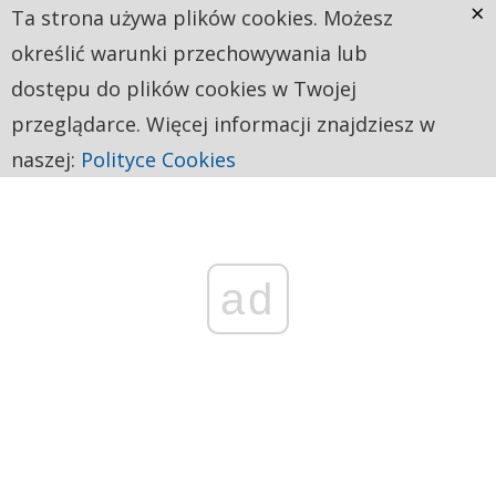
×
Ta strona używa plików cookies. Możesz
określić warunki przechowywania lub
dostępu do plików cookies w Twojej
przeglądarce. Więcej informacji znajdziesz w
naszej:
Polityce Cookies
ad