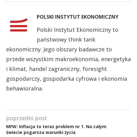
POLSKI INSTYTUT EKONOMICZNY
Polski Instytut Ekonomiczny to
państwowy think tank
ekonomiczny. Jego obszary badawcze to
przede wszystkim makroekonomia, energetyka
i klimat, handel zagraniczny, foresight
gospodarczy, gospodarka cyfrowa i ekonomia
behawioralna.
poprzedni post
MFW: Inflacja to teraz problem nr 1. Na całym
świecie pogarsza warunki życia