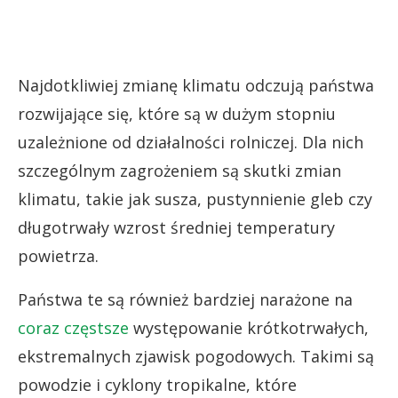
Najdotkliwiej zmianę klimatu odczują państwa
rozwijające się, które są w dużym stopniu
uzależnione od działalności rolniczej. Dla nich
szczególnym zagrożeniem są skutki zmian
klimatu, takie jak susza, pustynnienie gleb czy
długotrwały wzrost średniej temperatury
powietrza.
Państwa te są również bardziej narażone na
coraz częstsze
występowanie krótkotrwałych,
ekstremalnych zjawisk pogodowych. Takimi są
powodzie i cyklony tropikalne, które