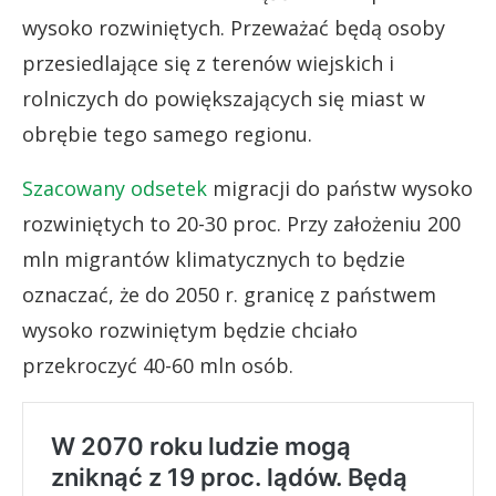
wysoko rozwiniętych. Przeważać będą osoby
przesiedlające się z terenów wiejskich i
rolniczych do powiększających się miast w
obrębie tego samego regionu.
Szacowany odsetek
migracji do państw wysoko
rozwiniętych to 20-30 proc. Przy założeniu 200
mln migrantów klimatycznych to będzie
oznaczać, że do 2050 r. granicę z państwem
wysoko rozwiniętym będzie chciało
przekroczyć 40-60 mln osób.