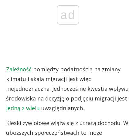
ad
Zależność
pomiędzy podatnością na zmiany
klimatu i skalą migracji jest więc
niejednoznaczna. Jednocześnie kwestia wpływu
środowiska na decyzję o podjęciu migracji jest
jedną z wielu
uwzględnianych.
Klęski żywiołowe wiążą się z utratą dochodu. W
uboższych społeczeństwach to może