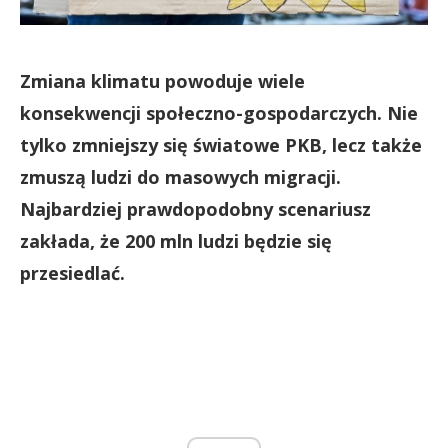
Zmiana klimatu powoduje wiele
konsekwencji społeczno-gospodarczych. Nie
tylko zmniejszy się światowe PKB, lecz także
zmuszą ludzi do masowych migracji.
Najbardziej prawdopodobny scenariusz
zakłada, że 200 mln ludzi będzie się
przesiedlać.