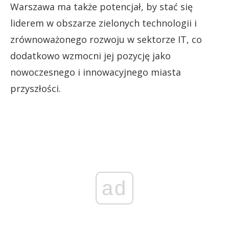
Warszawa ma także potencjał, by stać się
liderem w obszarze zielonych technologii i
zrównoważonego rozwoju w sektorze IT, co
dodatkowo wzmocni jej pozycję jako
nowoczesnego i innowacyjnego miasta
przyszłości.
ad