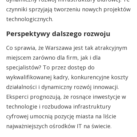
czynniki sprzyjają tworzeniu nowych projektów
technologicznych.
Perspektywy dalszego rozwoju
Co sprawia, że Warszawa jest tak atrakcyjnym
miejscem zarówno dla firm, jak i dla
specjalistów? To przez dostęp do
wykwalifikowanej kadry, konkurencyjne koszty
działalności i dynamiczny rozwój innowacji.
Eksperci prognozują, że rosnące inwestycje w
technologie i rozbudowa infrastruktury
cyfrowej umocnią pozycję miasta na liście
najważniejszych ośrodków IT na świecie.