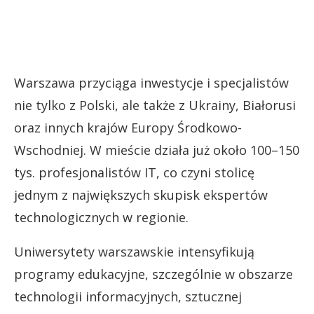
Warszawa przyciąga inwestycje i specjalistów
nie tylko z Polski, ale także z Ukrainy, Białorusi
oraz innych krajów Europy Środkowo-
Wschodniej. W mieście działa już około 100–150
tys. profesjonalistów IT, co czyni stolicę
jednym z największych skupisk ekspertów
technologicznych w regionie.
Uniwersytety warszawskie intensyfikują
programy edukacyjne, szczególnie w obszarze
technologii informacyjnych, sztucznej