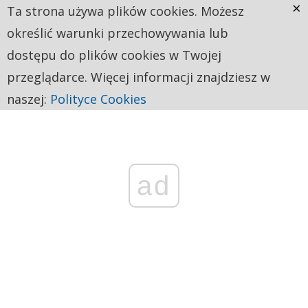
×
Ta strona używa plików cookies. Możesz
określić warunki przechowywania lub
dostępu do plików cookies w Twojej
przeglądarce. Więcej informacji znajdziesz w
naszej:
Polityce Cookies
ad