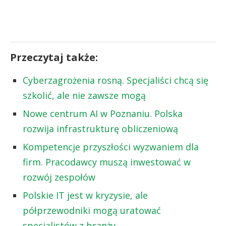
Przeczytaj także:
Cyberzagrożenia rosną. Specjaliści chcą się
szkolić, ale nie zawsze mogą
Nowe centrum AI w Poznaniu. Polska
rozwija infrastrukturę obliczeniową
Kompetencje przyszłości wyzwaniem dla
firm. Pracodawcy muszą inwestować w
rozwój zespołów
Polskie IT jest w kryzysie, ale
półprzewodniki mogą uratować
specjalistów z branży