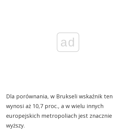
ad
Dla porównania, w Brukseli wskaźnik ten
wynosi aż 10,7 proc., a w wielu innych
europejskich metropoliach jest znacznie
wyższy.