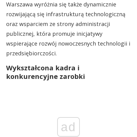
Warszawa wyróżnia się także dynamicznie
rozwijającą się infrastrukturą technologiczną
oraz wsparciem ze strony administracji
publicznej, która promuje inicjatywy
wspierające rozwój nowoczesnych technologii i
przedsiębiorczości.
Wykształcona kadra i
konkurencyjne zarobki
ad