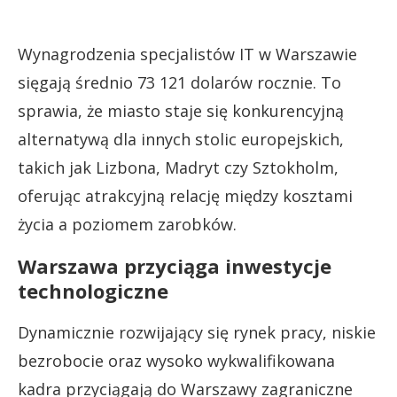
Wynagrodzenia specjalistów IT w Warszawie
sięgają średnio 73 121 dolarów rocznie. To
sprawia, że miasto staje się konkurencyjną
alternatywą dla innych stolic europejskich,
takich jak Lizbona, Madryt czy Sztokholm,
oferując atrakcyjną relację między kosztami
życia a poziomem zarobków.
Warszawa przyciąga inwestycje
technologiczne
Dynamicznie rozwijający się rynek pracy, niskie
bezrobocie oraz wysoko wykwalifikowana
kadra przyciągają do Warszawy zagraniczne