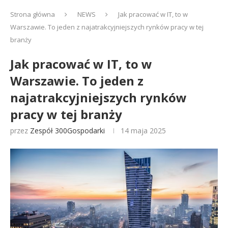
Strona główna
NEWS
Jak pracować w IT, to w
Warszawie. To jeden z najatrakcyjniejszych rynków pracy w tej
branży
Jak pracować w IT, to w
Warszawie. To jeden z
najatrakcyjniejszych rynków
pracy w tej branży
przez
Zespół 300Gospodarki
14 maja 2025