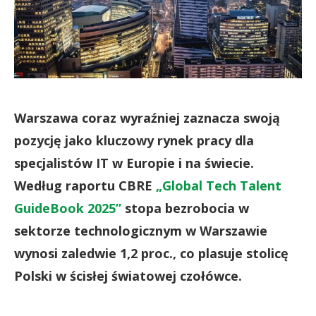
Warszawa coraz wyraźniej zaznacza swoją
pozycję jako kluczowy rynek pracy dla
specjalistów IT w Europie i na świecie.
Według raportu CBRE
„Global Tech Talent
GuideBook 2025”
stopa bezrobocia w
sektorze technologicznym w Warszawie
wynosi zaledwie 1,2 proc., co plasuje stolicę
Polski w ścisłej światowej czołówce.