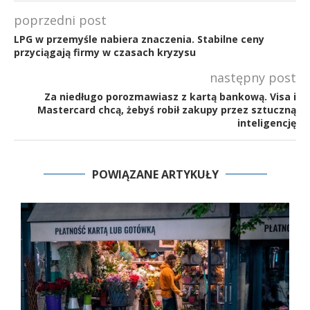
poprzedni post
LPG w przemyśle nabiera znaczenia. Stabilne ceny
przyciągają firmy w czasach kryzysu
następny post
Za niedługo porozmawiasz z kartą bankową. Visa i
Mastercard chcą, żebyś robił zakupy przez sztuczną
inteligencję
POWIĄZANE ARTYKUŁY