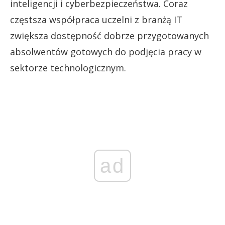
inteligencji i cyberbezpieczeństwa. Coraz
częstsza współpraca uczelni z branżą IT
zwiększa dostępność dobrze przygotowanych
absolwentów gotowych do podjęcia pracy w
sektorze technologicznym.
ad