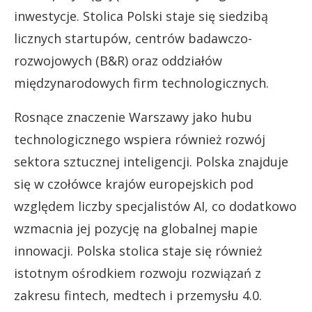
inwestycje. Stolica Polski staje się siedzibą
licznych startupów, centrów badawczo-
rozwojowych (B&R) oraz oddziałów
międzynarodowych firm technologicznych.
Rosnące znaczenie Warszawy jako hubu
technologicznego wspiera również rozwój
sektora sztucznej inteligencji. Polska znajduje
się w czołówce krajów europejskich pod
względem liczby specjalistów AI, co dodatkowo
wzmacnia jej pozycję na globalnej mapie
innowacji. Polska stolica staje się również
istotnym ośrodkiem rozwoju rozwiązań z
zakresu fintech, medtech i przemysłu 4.0.