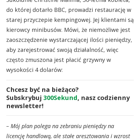
do której dotarło BBC, prowadzi restaurację w
starej przyczepie kempingowej. Jej klientami są
kierowcy minibusów. Mówi, że niemożliwe jest
zaoszczędzenie wystarczającej ilości pieniędzy,
aby zarejestrować swoją działalność, więc
często zmuszona jest płacić grzywny w
wysokości 4 dolarów:
Chcesz być na bieżąco?
Subskrybuj
300Sekund
, nasz codzienny
newsletter!
– Mój plan polega na zebraniu pieniędzy na
licencję handlową, ale stałe aresztowania i wzrost