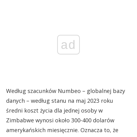
ad
Według szacunków Numbeo – globalnej bazy
danych – według stanu na maj 2023 roku
średni koszt życia dla jednej osoby w
Zimbabwe wynosi około 300-400 dolarów
amerykańskich miesięcznie. Oznacza to, że