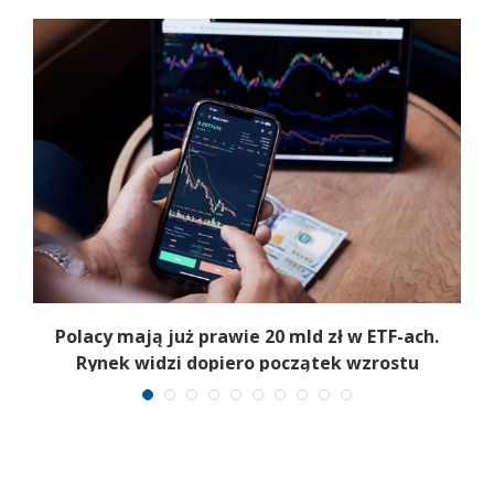
Polacy mają już prawie 20 mld zł w ETF-ach.
Rynek widzi dopiero początek wzrostu