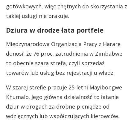
gotówkowych, więc chętnych do skorzystania z
takiej usługi nie brakuje.
Dziura w drodze łata portfele
Międzynarodowa Organizacja Pracy z Harare
donosi, że 76 proc. zatrudnienia w Zimbabwe
to obecnie szara strefa, czyli sprzedaż
towarów lub usług bez rejestracji u władz.
W szarej strefie pracuje
25-letni Mayibongwe
Khumalo. Jego główna działalność to
łatanie
dziur w drogach
za drobne pieniądze od
wdzięcznych lub współczujących kierowców.