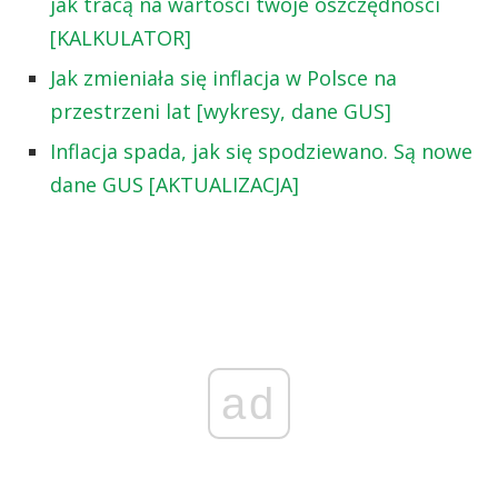
jak tracą na wartości twoje oszczędności
[KALKULATOR]
Jak zmieniała się inflacja w Polsce na
przestrzeni lat [wykresy, dane GUS]
Inflacja spada, jak się spodziewano. Są nowe
dane GUS [AKTUALIZACJA]
ad