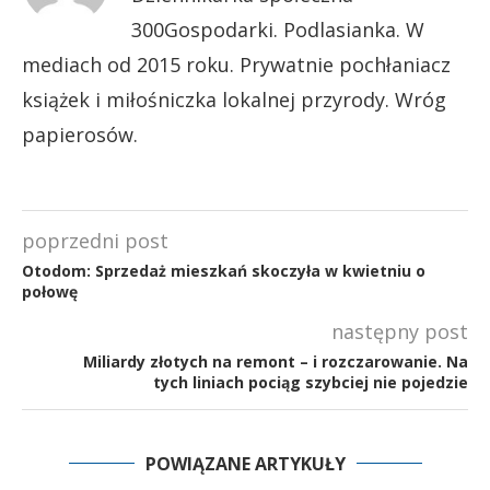
300Gospodarki. Podlasianka. W
mediach od 2015 roku. Prywatnie pochłaniacz
książek i miłośniczka lokalnej przyrody. Wróg
papierosów.
poprzedni post
Otodom: Sprzedaż mieszkań skoczyła w kwietniu o
połowę
następny post
Miliardy złotych na remont – i rozczarowanie. Na
tych liniach pociąg szybciej nie pojedzie
POWIĄZANE ARTYKUŁY