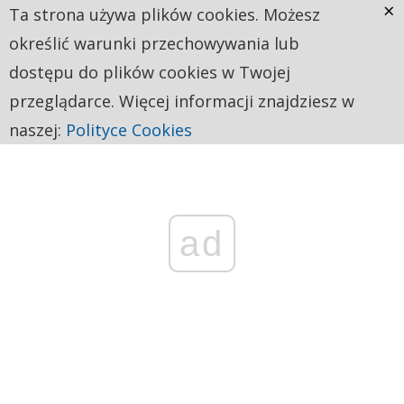
×
Ta strona używa plików cookies. Możesz
określić warunki przechowywania lub
dostępu do plików cookies w Twojej
przeglądarce. Więcej informacji znajdziesz w
naszej:
Polityce Cookies
ad