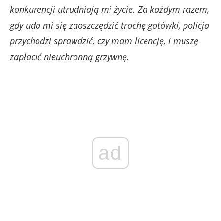
konkurencji utrudniają mi życie. Za każdym razem,
gdy uda mi się zaoszczędzić trochę gotówki, policja
przychodzi sprawdzić, czy mam licencję, i muszę
zapłacić nieuchronną grzywnę.
ad