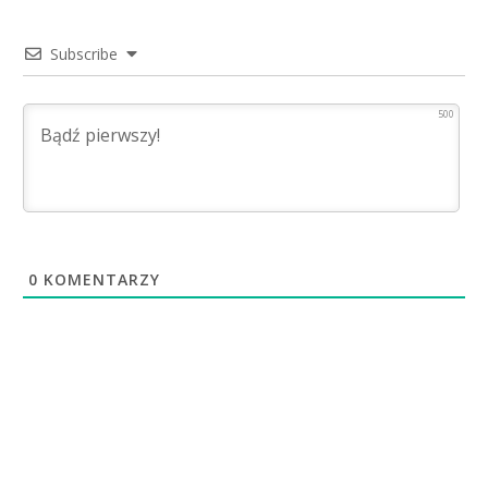
Subscribe
500
0
KOMENTARZY