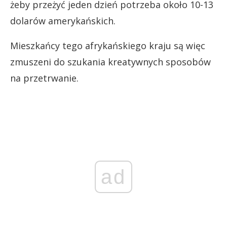
żeby przeżyć jeden dzień potrzeba około 10-13
dolarów amerykańskich.
Mieszkańcy tego afrykańskiego kraju są więc
zmuszeni do szukania kreatywnych sposobów
na przetrwanie.
ad