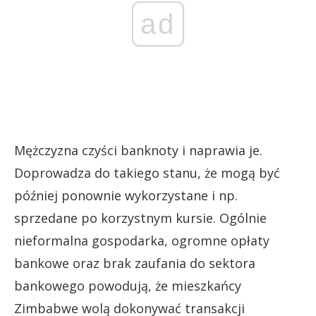
ad
Mężczyzna czyści banknoty i naprawia je.
Doprowadza do takiego stanu, że mogą być
później ponownie wykorzystane i np.
sprzedane po korzystnym kursie. Ogólnie
nieformalna gospodarka, ogromne opłaty
bankowe oraz brak zaufania do sektora
bankowego powodują, że mieszkańcy
Zimbabwe wolą dokonywać transakcji