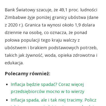
Bank Światowy szacuje, że
49,1 proc. ludności
Zimbabwe żyje poniżej granicy ubóstwa (dane
z 2020 r.). Granica ta wynosi około 1,9 dolara
dziennie na osobę, co oznacza, że ponad
połowa populacji tego kraju walczy z
ubóstwem i brakiem podstawowych potrzeb,
takich jak żywność, woda, opieka zdrowotna i
edukacja.
Polecamy również:
Inflacja będzie spadać? Coraz więcej
przedsiębiorców mocno w to wierzy
Inflacja spada, ale i tak niej tracimy. Policz