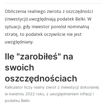
Obliczenia realnego zwrotu z oszczędności
(inwestycji) uwzględniają podatek Belki. W
sytuacji, gdy inwestor poniósł nominalną
stratę, to podatek oczywiście nie jest
uwzględniany.
Ile "zarobiłeś" na
swoich
oszczędnościach
Kalkulator liczy realny zwrot z inwestycji dokonanej
w kwietniu 2022 roku, z uwzględnieniem inflacji i
podatku Belki.