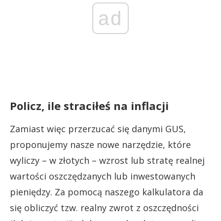
ad
Policz, ile straciłeś na inflacji
Zamiast więc przerzucać się danymi GUS,
proponujemy nasze nowe narzędzie, które
wyliczy – w złotych – wzrost lub stratę realnej
wartości oszczędzanych lub inwestowanych
pieniędzy. Za pomocą naszego kalkulatora da
się obliczyć tzw. realny zwrot z oszczędności