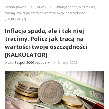
Strona główna
NEWS
Inflacja spada, ale i tak niej
tracimy. Policz jak tracą na wartości twoje oszczędności
[KALKULATOR]
Inflacja spada, ale i tak niej
tracimy. Policz jak tracą na
wartości twoje oszczędności
[KALKULATOR]
przez
Zespół 300Gospodarki
2 maja 2023