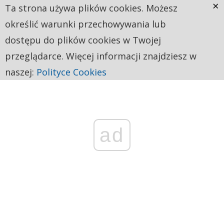
×
Ta strona używa plików cookies. Możesz
określić warunki przechowywania lub
dostępu do plików cookies w Twojej
przeglądarce. Więcej informacji znajdziesz w
naszej:
Polityce Cookies
ad