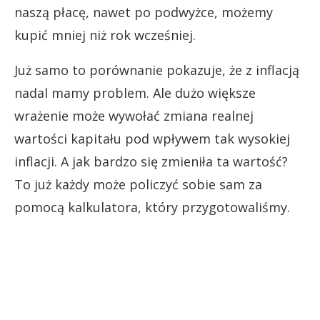
naszą płacę, nawet po podwyżce, możemy
kupić mniej niż rok wcześniej.
Już samo to porównanie pokazuje, że z inflacją
nadal mamy problem. Ale dużo większe
wrażenie może wywołać zmiana realnej
wartości kapitału pod wpływem tak wysokiej
inflacji. A jak bardzo się zmieniła ta wartość?
To już każdy może policzyć sobie sam za
pomocą kalkulatora, który przygotowaliśmy.