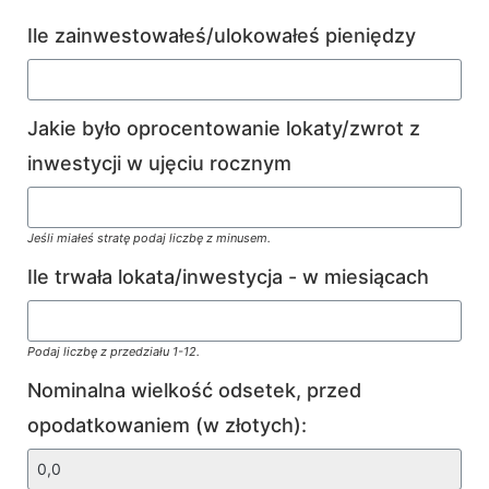
Ile zainwestowałeś/ulokowałeś pieniędzy
Jakie było oprocentowanie lokaty/zwrot z
inwestycji w ujęciu rocznym
Jeśli miałeś stratę podaj liczbę z minusem.
Ile trwała lokata/inwestycja - w miesiącach
Podaj liczbę z przedziału 1-12.
Nominalna wielkość odsetek, przed
opodatkowaniem (w złotych):