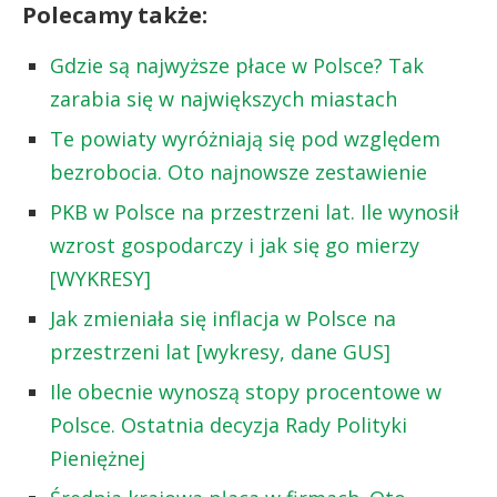
Polecamy także:
Gdzie są najwyższe płace w Polsce? Tak
zarabia się w największych miastach
Te powiaty wyróżniają się pod względem
bezrobocia. Oto najnowsze zestawienie
PKB w Polsce na przestrzeni lat. Ile wynosił
wzrost gospodarczy i jak się go mierzy
[WYKRESY]
Jak zmieniała się inflacja w Polsce na
przestrzeni lat [wykresy, dane GUS]
Ile obecnie wynoszą stopy procentowe w
Polsce. Ostatnia decyzja Rady Polityki
Pieniężnej