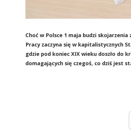
Choć w Polsce 1 maja budzi skojarzenia
Pracy zaczyna się w kapitalistycznych 
gdzie pod koniec XIX wieku doszło do 
domagających się czegoś, co dziś jest 