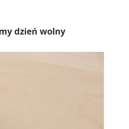
amy dzień wolny