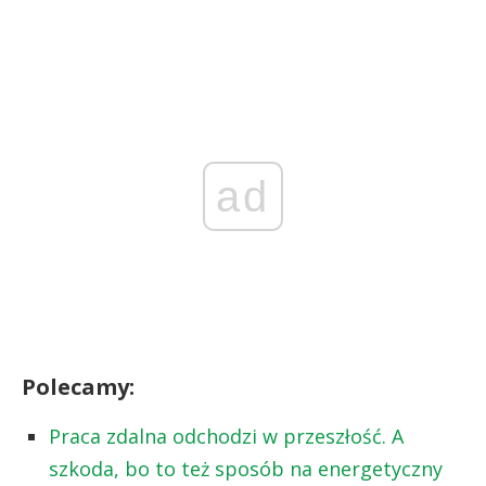
ad
Polecamy:
Praca zdalna odchodzi w przeszłość. A
szkoda, bo to też sposób na energetyczny