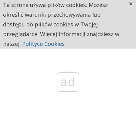
×
Ta strona używa plików cookies. Możesz
określić warunki przechowywania lub
dostępu do plików cookies w Twojej
przeglądarce. Więcej informacji znajdziesz w
naszej:
Polityce Cookies
ad