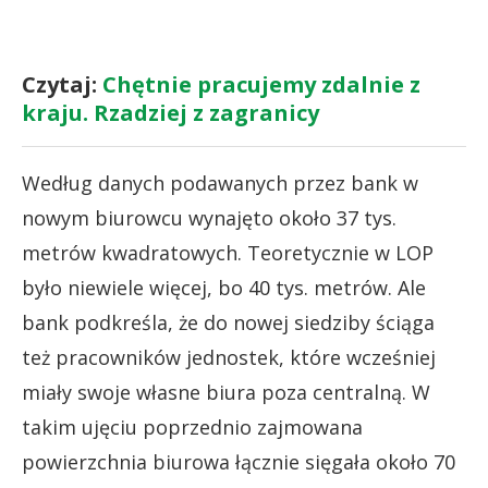
Czytaj:
Chętnie pracujemy zdalnie z
kraju. Rzadziej z zagranicy
Według danych podawanych przez bank w
nowym biurowcu wynajęto około 37 tys.
metrów kwadratowych. Teoretycznie w LOP
było niewiele więcej, bo 40 tys. metrów. Ale
bank podkreśla, że do nowej siedziby ściąga
też pracowników jednostek, które wcześniej
miały swoje własne biura poza centralną. W
takim ujęciu poprzednio zajmowana
powierzchnia biurowa łącznie sięgała około 70