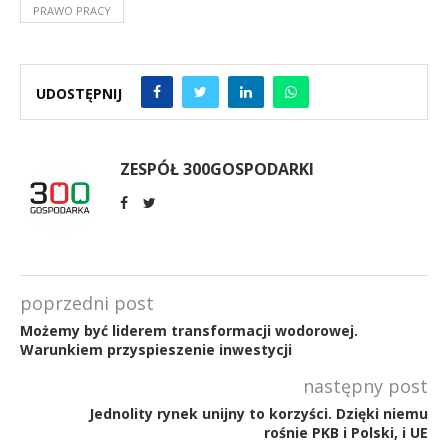
PRAWO PRACY
UDOSTĘPNIJ
ZESPÓŁ 300GOSPODARKI
poprzedni post
Możemy być liderem transformacji wodorowej.
Warunkiem przyspieszenie inwestycji
następny post
Jednolity rynek unijny to korzyści. Dzięki niemu
rośnie PKB i Polski, i UE