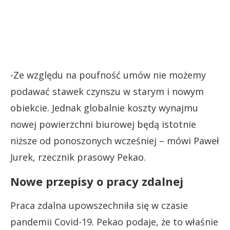
-Ze względu na poufność umów nie możemy
podawać stawek czynszu w starym i nowym
obiekcie. Jednak globalnie koszty wynajmu
nowej powierzchni biurowej będą istotnie
niższe od ponoszonych wcześniej – mówi Paweł
Jurek, rzecznik prasowy Pekao.
Nowe przepisy o pracy zdalnej
Praca zdalna upowszechniła się w czasie
pandemii Covid-19. Pekao podaje, że to właśnie