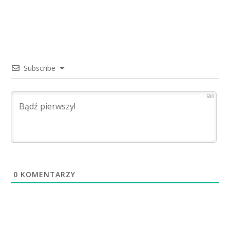
Subscribe
500
0
KOMENTARZY