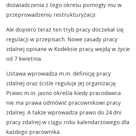
doświadczenia z tego okresu pomogły mu w
przeprowadzeniu restrukturyzacji.
Ale dopiero teraz ten tryb pracy doczekał się
regulacji w przepisach. Nowe zasady pracy
zdalnej opisane w Kodeksie pracy wejdą w życie
od 7 kwietnia.
Ustawa wprowadza m.in. definicję pracy
zdalnej oraz ściśle reguluje jej organizację.
Prawo m.in. jasno określa kiedy pracodawca
nie ma prawa odmówić pracownikowi pracy
zdalnej. A także wprowadza prawo do 24 dni
pracy zdalnej w ciągu roku kalendarzowego dla
każdego pracownika.