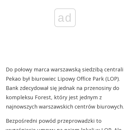
ad
Do połowy marca warszawską siedzibą centrali
Pekao był biurowiec Lipowy Office Park (LOP).
Bank zdecydował się jednak na przenosiny do
kompleksu Forest, który jest jednym z
najnowszych warszawskich centrów biurowych.
Bezpośredni powód przeprowadzki to