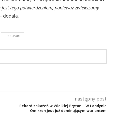
ja jest tego potwierdzeniem, ponieważ zwiększamy
 – dodała.
TRANSPORT
następny post
Rekord zakażeń w Wielkiej Brytanii. W Londynie
Omikron jest już dominującym wariantem