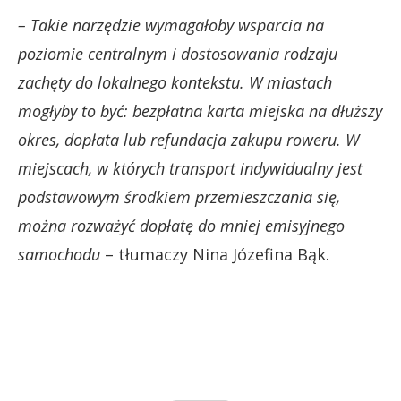
– Takie narzędzie wymagałoby wsparcia na
poziomie centralnym i dostosowania rodzaju
zachęty do lokalnego kontekstu. W miastach
mogłyby to być: bezpłatna karta miejska na dłuższy
okres, dopłata lub refundacja zakupu roweru. W
miejscach, w których transport indywidualny jest
podstawowym środkiem przemieszczania się,
można rozważyć dopłatę do mniej emisyjnego
samochodu
– tłumaczy Nina Józefina Bąk.