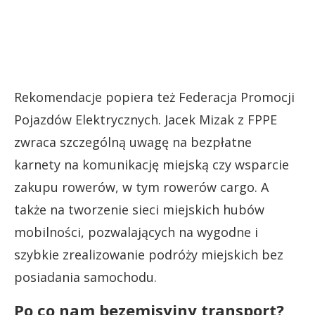
Rekomendacje popiera też Federacja Promocji
Pojazdów Elektrycznych. Jacek Mizak z FPPE
zwraca szczególną uwagę na bezpłatne
karnety na komunikację miejską czy wsparcie
zakupu rowerów, w tym rowerów cargo. A
także na tworzenie sieci miejskich hubów
mobilności, pozwalających na wygodne i
szybkie zrealizowanie podróży miejskich bez
posiadania samochodu.
Po co nam bezemisyjny transport?