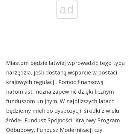
ad
Miastom będzie łatwiej wprowadzić tego typu
narzędzia, jeśli dostaną wsparcie w postaci
krajowych regulacji. Pomoc finansową
natomiast można zapewnić dzięki licznym
funduszom unijnym. W najbliższych latach
będziemy mieli do dyspozycji środki z wielu
źródeł. Fundusz Spójności, Krajowy Program
Odbudowy, Fundusz Modernizacji czy