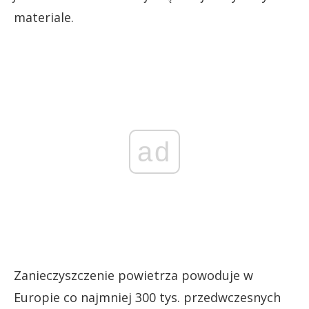
materiale.
ad
Zanieczyszczenie powietrza powoduje w
Europie co najmniej 300 tys. przedwczesnych