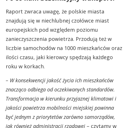
Raport zwraca uwagę, że polskie miasta
znajdują się w niechlubnej czołówce miast
europejskich pod względem poziomu
zanieczyszczenia powietrza. Przodują też w
liczbie samochodów na 1000 mieszkańców oraz
ilości czasu, jaki kierowcy spędzają każdego
roku w korkach.
– W konsekwencji jakość życia ich mieszkańców
znacząco odbiega od oczekiwanych standardów.
Transformacja w kierunku przyjaznej klimatowi i
jakości powietrza mobilności miejskiej powinna
być jednym z priorytetów zarówno samorządów,
jak również administracji rządowej
– czytamy w