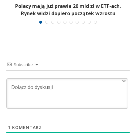
Polacy mają już prawie 20 mld zł w ETF-ach.
Rynek widzi dopiero początek wzrostu
Subscribe
500
1
KOMENTARZ