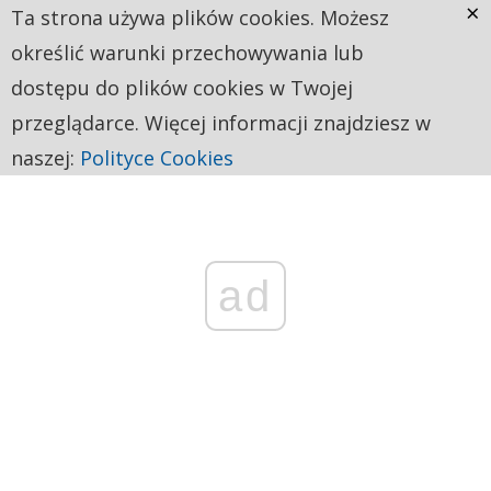
×
Ta strona używa plików cookies. Możesz
określić warunki przechowywania lub
dostępu do plików cookies w Twojej
przeglądarce. Więcej informacji znajdziesz w
naszej:
Polityce Cookies
ad