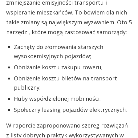
zmniejszanie emisyjności transportu i
wspieranie mieszkańców. To bowiem dla nich
takie zmiany są największym wyzwaniem. Oto 5
narzędzi, które mogą zastosować samorządy:
Zachęty do złomowania starszych
wysokoemisyjnych pojazdów;
Obniżanie kosztu zakupu roweru;
Obniżenie kosztu biletów na transport
publiczny;
Huby współdzielonej mobilności;
Społeczny leasing pojazdów elektrycznych.
W raporcie zaproponowano szereg rozwiązań
z listy dobrych praktyk wykorzystywanych w