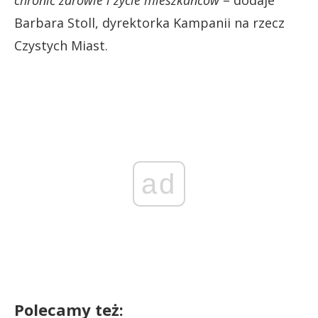
Barbara Stoll, dyrektorka Kampanii na rzecz
Czystych Miast.
ad
Polecamy też: