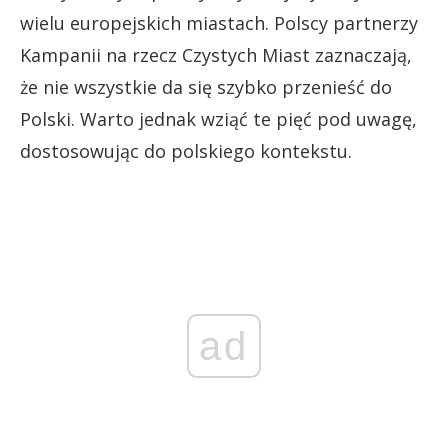
wielu europejskich miastach. Polscy partnerzy
Kampanii na rzecz Czystych Miast zaznaczają,
że nie wszystkie da się szybko przenieść do
Polski. Warto jednak wziąć te pięć pod uwagę,
dostosowując do polskiego kontekstu.
ad