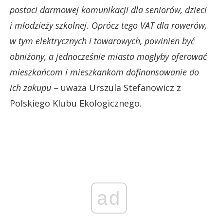
postaci darmowej komunikacji dla seniorów, dzieci
i młodzieży szkolnej.
Oprócz tego VAT dla rowerów,
w tym elektrycznych i towarowych, powinien być
obniżony, a jednocześnie miasta mogłyby oferować
mieszkańcom i mieszkankom dofinansowanie do
ich zakupu
– uważa Urszula Stefanowicz z
Polskiego Klubu Ekologicznego.
ad