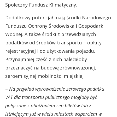
Społeczny Fundusz Klimatyczny.
Dodatkowy potencjał mają środki Narodowego
Funduszu Ochrony Środowiska i Gospodarki
Wodnej. A także środki z przewidzianych
podatków od środków transportu – opłaty
rejestracyjnej i od użytkowania pojazdu.
Przynajmniej część z nich należałoby
przeznaczyć na budowę zrównoważonej,
zeroemisyjnej mobilności miejskiej.
–
Na przykład wprowadzenie zerowego podatku
VAT dla transportu publicznego mogłoby być
połączone z obniżaniem cen biletów lub z
istniejącym już w wielu miastach wsparciem w