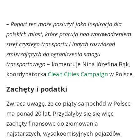
– Raport ten może posłużyć jako inspiracja dla
polskich miast, które pracują nad wprowadzeniem
stref czystego transportu i innych rozwiązań
zmierzających do ograniczenia smogu
transportowego
– komentuje Nina Józefina Bąk,
koordynatorka
Clean Cities Campaign
w Polsce.
Zachęty i podatki
Zwraca uwagę, że co piąty samochód w Polsce
ma ponad 20 lat. Przydałyby się się więc
zachęty finansowe do złomowania
najstarszych, wysokoemisyjnych pojazdów.