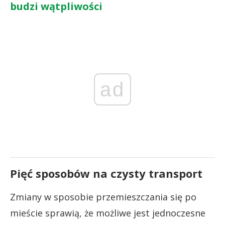
budzi wątpliwości
ad
Pięć sposobów na czysty transport
Zmiany w sposobie przemieszczania się po
mieście sprawią, że możliwe jest jednoczesne