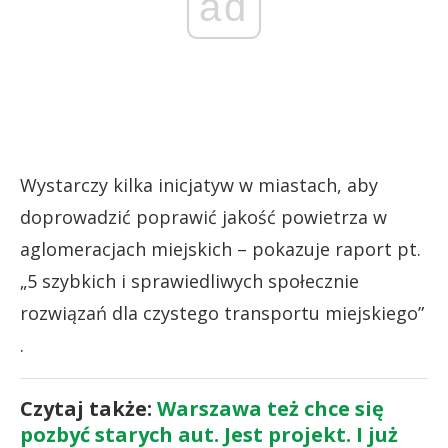
ad
Wystarczy kilka inicjatyw w miastach, aby
doprowadzić poprawić jakość powietrza w
aglomeracjach miejskich – pokazuje raport pt.
„5 szybkich i sprawiedliwych społecznie
rozwiązań dla czystego transportu miejskiego”
.
Czytaj także:
Warszawa też chce się
pozbyć starych aut. Jest projekt. I już