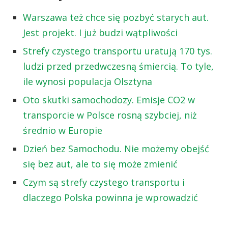
Warszawa też chce się pozbyć starych aut.
Jest projekt. I już budzi wątpliwości
Strefy czystego transportu uratują 170 tys.
ludzi przed przedwczesną śmiercią. To tyle,
ile wynosi populacja Olsztyna
Oto skutki samochodozy. Emisje CO2 w
transporcie w Polsce rosną szybciej, niż
średnio w Europie
Dzień bez Samochodu. Nie możemy obejść
się bez aut, ale to się może zmienić
Czym są strefy czystego transportu i
dlaczego Polska powinna je wprowadzić