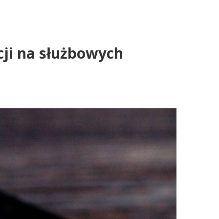
cji na służbowych