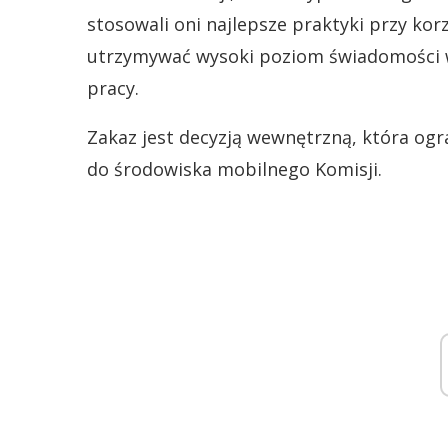
stosowali oni najlepsze praktyki przy ko
utrzymywać wysoki poziom świadomości w
pracy.
Zakaz jest decyzją wewnętrzną, która ogr
do środowiska mobilnego Komisji.