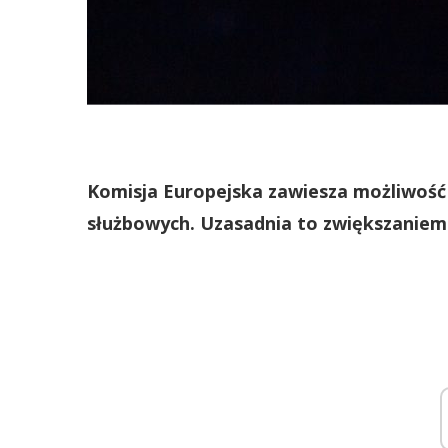
Komisja Europejska zawiesza możliwość 
służbowych. Uzasadnia to zwiększaniem