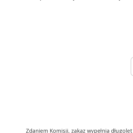
Zdaniem Komisji, zakaz wypełnia długolet