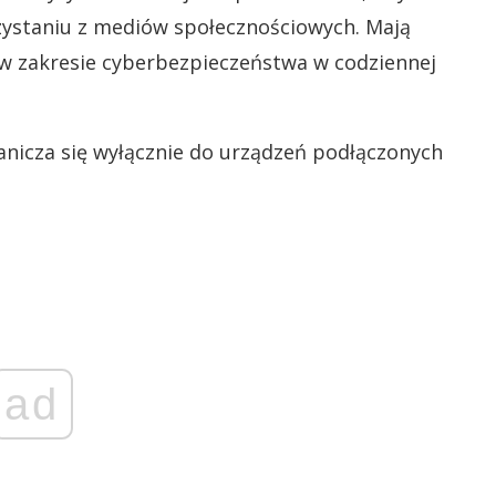
rzystaniu z mediów społecznościowych. Mają
 zakresie cyberbezpieczeństwa w codziennej
anicza się wyłącznie do urządzeń podłączonych
ad