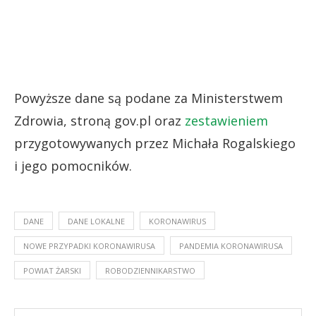
Powyższe dane są podane za Ministerstwem
Zdrowia, stroną gov.pl oraz
zestawieniem
przygotowywanych przez Michała Rogalskiego
i jego pomocników.
DANE
DANE LOKALNE
KORONAWIRUS
NOWE PRZYPADKI KORONAWIRUSA
PANDEMIA KORONAWIRUSA
POWIAT ŻARSKI
ROBODZIENNIKARSTWO