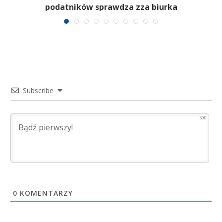
podatników sprawdza zza biurka
Subscribe
500
0
KOMENTARZY