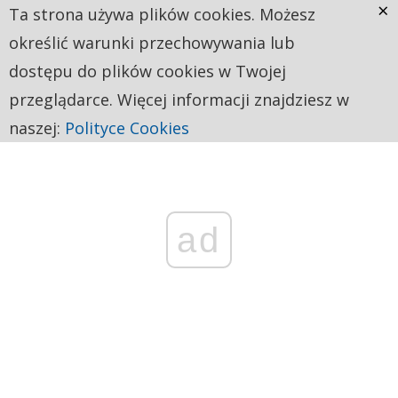
×
Ta strona używa plików cookies. Możesz
określić warunki przechowywania lub
dostępu do plików cookies w Twojej
przeglądarce. Więcej informacji znajdziesz w
naszej:
Polityce Cookies
ad