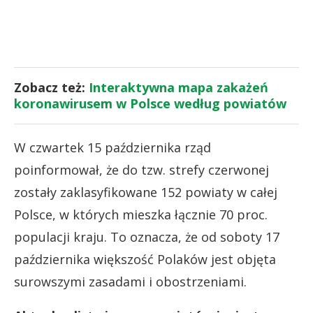
Zobacz też:
Interaktywna mapa zakażeń
koronawirusem w Polsce według powiatów
W czwartek 15 października rząd
poinformował, że do tzw. strefy czerwonej
zostały zaklasyfikowane 152 powiaty w całej
Polsce, w których mieszka łącznie 70 proc.
populacji kraju. To oznacza, że od soboty 17
października większość Polaków jest objęta
surowszymi zasadami i obostrzeniami.