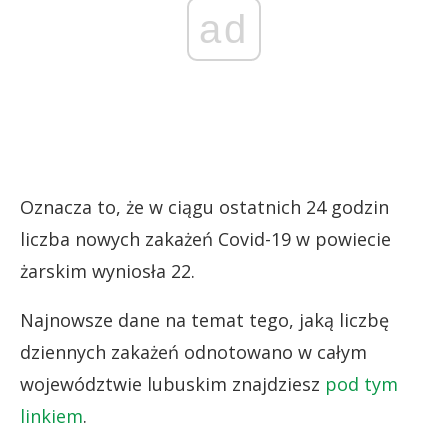
ad
Oznacza to, że w ciągu ostatnich 24 godzin
liczba nowych zakażeń Covid-19 w powiecie
żarskim wyniosła 22.
Najnowsze dane na temat tego, jaką liczbę
dziennych zakażeń odnotowano w całym
województwie lubuskim znajdziesz
pod tym
linkiem
.