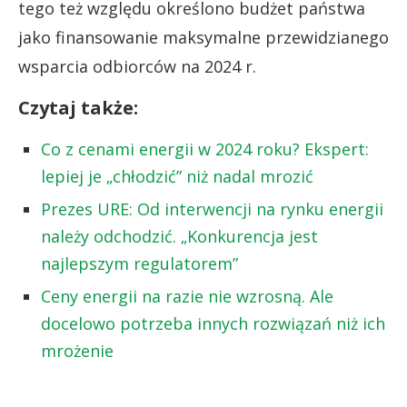
tego też względu określono budżet państwa
jako finansowanie maksymalne przewidzianego
wsparcia odbiorców na 2024 r.
Czytaj także:
Co z cenami energii w 2024 roku? Ekspert:
lepiej je „chłodzić” niż nadal mrozić
Prezes URE: Od interwencji na rynku energii
należy odchodzić. „Konkurencja jest
najlepszym regulatorem”
Ceny energii na razie nie wzrosną. Ale
docelowo potrzeba innych rozwiązań niż ich
mrożenie