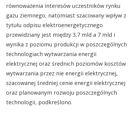
równoważenia interesów uczestników rynku
gazu ziemnego, natomiast szacowany wpływ z
tytułu odpisu elektroenergetycznego
przewidziany jest między 3,7 mld a 7 mld i
wynika z poziomu produkcji w poszczególnych
technologiach wytwarzania energii
elektrycznej oraz średnich poziomów kosztów
wytwarzania przez nie energii elektrycznej,
szacowanej średniej cenie energii elektrycznej
oraz planowanym rozwoju poszczególnych
technologii, podkreślono.