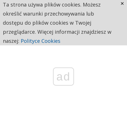
×
Ta strona używa plików cookies. Możesz
określić warunki przechowywania lub
dostępu do plików cookies w Twojej
przeglądarce. Więcej informacji znajdziesz w
naszej:
Polityce Cookies
ad