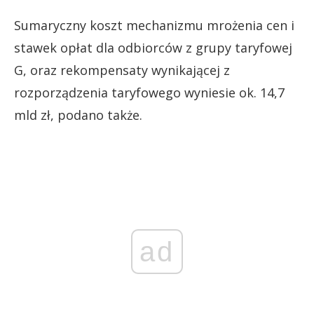
Sumaryczny koszt mechanizmu mrożenia cen i
stawek opłat dla odbiorców z grupy taryfowej
G, oraz rekompensaty wynikającej z
rozporządzenia taryfowego wyniesie ok. 14,7
mld zł, podano także.
ad