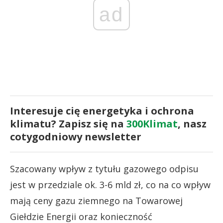
ad
Interesuje cię energetyka i ochrona
klimatu? Zapisz się na
300Klimat
, nasz
cotygodniowy newsletter
Szacowany wpływ z tytułu gazowego odpisu
jest w przedziale ok. 3-6 mld zł, co na co wpływ
mają ceny gazu ziemnego na Towarowej
Giełdzie Energii oraz konieczność