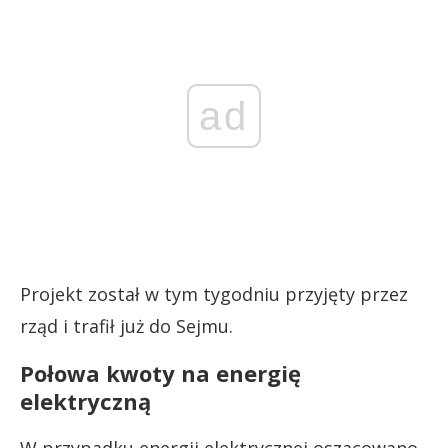
ad
Projekt został w tym tygodniu przyjęty przez
rząd i trafił już do Sejmu.
Połowa kwoty na energię
elektryczną