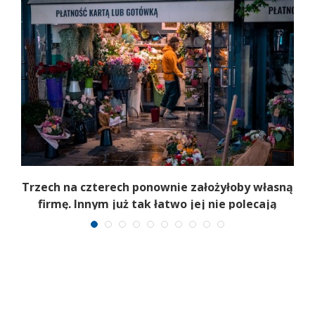
b
Trzech na czterech ponownie założyłoby własną
firmę. Innym już tak łatwo jej nie polecają