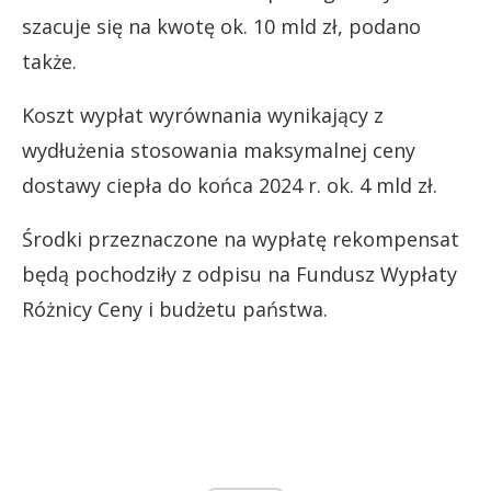
szacuje się na kwotę ok. 10 mld zł, podano
także.
Koszt wypłat wyrównania wynikający z
wydłużenia stosowania maksymalnej ceny
dostawy ciepła do końca 2024 r. ok. 4 mld zł.
Środki przeznaczone na wypłatę rekompensat
będą pochodziły z odpisu na Fundusz Wypłaty
Różnicy Ceny i budżetu państwa.