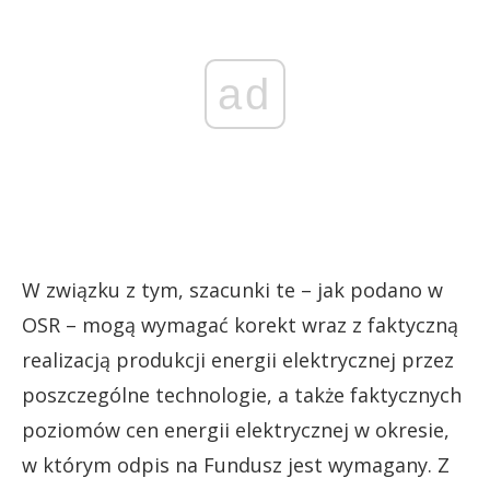
ad
W związku z tym, szacunki te – jak podano w
OSR – mogą wymagać korekt wraz z faktyczną
realizacją produkcji energii elektrycznej przez
poszczególne technologie, a także faktycznych
poziomów cen energii elektrycznej w okresie,
w którym odpis na Fundusz jest wymagany. Z