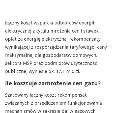
Łączny koszt wsparcia odbiorców energii
elektrycznej z tytułu mrożenia cen i stawek
opłat za energię elektryczną, rekompensaty
wynikającej z rozporządzenia taryfowego, ceny
maksymalnej dla gospodarstw domowych,
sektora MŚP oraz podmiotów użyteczności
publicznej wyniesie ok. 17,1 mld zł.
Ile kosztuje zamrożenie cen gazu?
Szacowany łączny koszt rekompensat
związanych z przedłużeniem funkcjonowania
mechanizmów w zakresie paliw gazowych