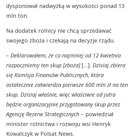
dysponował nadwyżką w wysokości ponad 13
mln ton.
Na dodatek rolnicy nie chcą sprzedawać
swojego zboża i czekają na decyzje rządu.
– Deklarowałem, że co najmniej od 12 kwietnia
rozpoczniemy ten skup [zboża]
[…]
. Dzisiaj zbiera
się Komisja Finansów Publicznych, która
ostatecznie zatwierdza pierwsze 600 mln zł na ten
skup. Dzisiaj właśnie, więc właściwie od jutra
będzie organizacyjnie przygotowany skup przez
Agencję Rezerw Strategicznych
– powiedział
minister rolnictwa i rozwoju wsi Henryk
Kowalczyk w Polsat News.