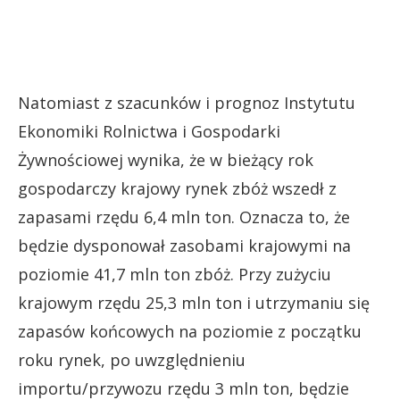
Natomiast z szacunków i prognoz Instytutu
Ekonomiki Rolnictwa i Gospodarki
Żywnościowej wynika, że w bieżący rok
gospodarczy krajowy rynek zbóż wszedł z
zapasami rzędu 6,4 mln ton. Oznacza to, że
będzie dysponował zasobami krajowymi na
poziomie 41,7 mln ton zbóż. Przy zużyciu
krajowym rzędu 25,3 mln ton i utrzymaniu się
zapasów końcowych na poziomie z początku
roku rynek, po uwzględnieniu
importu/przywozu rzędu 3 mln ton, będzie