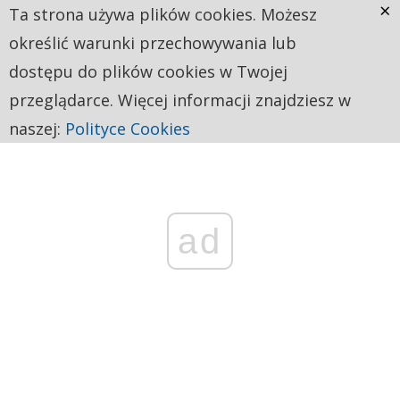
×
Ta strona używa plików cookies. Możesz
określić warunki przechowywania lub
dostępu do plików cookies w Twojej
przeglądarce. Więcej informacji znajdziesz w
naszej:
Polityce Cookies
ad