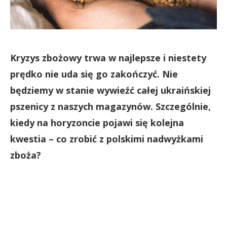
Kryzys zbożowy trwa w najlepsze i niestety
prędko nie uda się go zakończyć. Nie
będziemy w stanie wywieźć całej ukraińskiej
pszenicy z naszych magazynów. Szczególnie,
kiedy na horyzoncie pojawi się kolejna
kwestia – co zrobić z polskimi nadwyżkami
zboża?