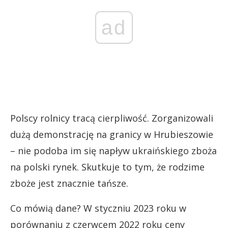
ad
Polscy rolnicy tracą cierpliwość. Zorganizowali
dużą demonstrację na granicy w Hrubieszowie
– nie podoba im się napływ ukraińskiego zboża
na polski rynek. Skutkuje to tym, że rodzime
zboże jest znacznie tańsze.
Co mówią dane? W styczniu 2023 roku w
porównaniu z czerwcem 2022 roku ceny