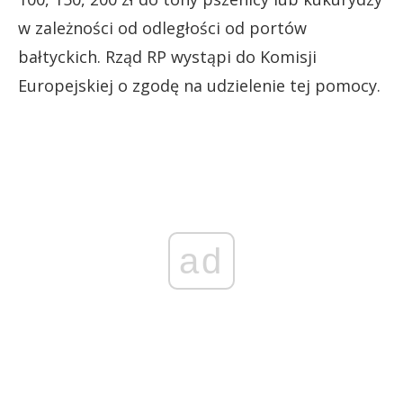
w zależności od odległości od portów
bałtyckich. Rząd RP wystąpi do Komisji
Europejskiej o zgodę na udzielenie tej pomocy.
ad