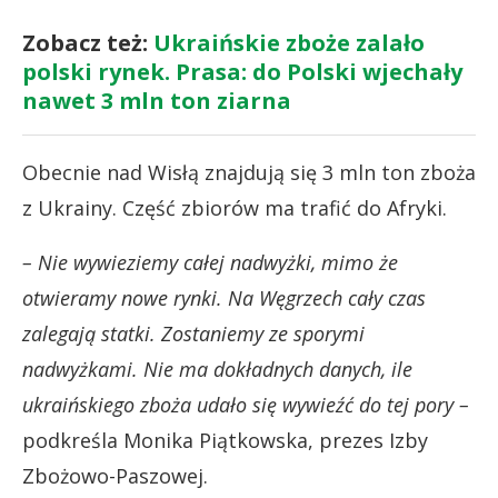
Zobacz też:
Ukraińskie zboże zalało
polski rynek. Prasa: do Polski wjechały
nawet 3 mln ton ziarna
Obecnie nad Wisłą znajdują się 3 mln ton zboża
z Ukrainy. Część zbiorów ma trafić do Afryki.
– Nie wywieziemy całej nadwyżki, mimo że
otwieramy nowe rynki. Na Węgrzech cały czas
zalegają statki. Zostaniemy ze sporymi
nadwyżkami. Nie ma dokładnych danych, ile
ukraińskiego zboża udało się wywieźć do tej pory –
podkreśla Monika Piątkowska, prezes Izby
Zbożowo-Paszowej.