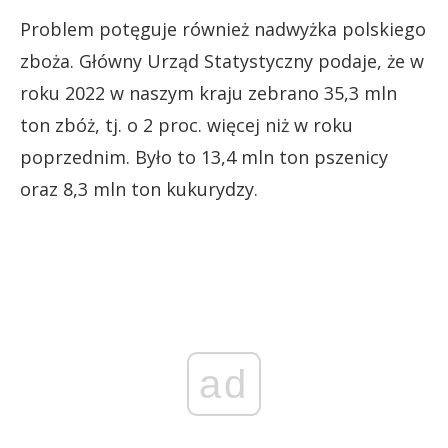
Problem potęguje również nadwyżka polskiego
zboża. Główny Urząd Statystyczny podaje, że w
roku 2022 w naszym kraju zebrano 35,3 mln
ton zbóż, tj. o 2 proc. więcej niż w roku
poprzednim. Było to 13,4 mln ton pszenicy
oraz 8,3 mln ton kukurydzy.
ad