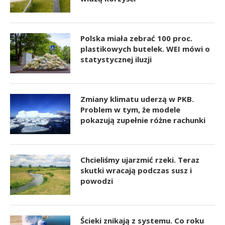
Polska miała zebrać 100 proc.
plastikowych butelek. WEI mówi o
statystycznej iluzji
Zmiany klimatu uderzą w PKB.
Problem w tym, że modele
pokazują zupełnie różne rachunki
Chcieliśmy ujarzmić rzeki. Teraz
skutki wracają podczas susz i
powodzi
Ścieki znikają z systemu. Co roku