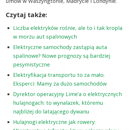
umów w Waszyngtonie, Madrycie i Londynie.
Czytaj także:
Liczba elektryków rośnie, ale to i tak kropla
w morzu aut spalinowych
Elektryczne samochody zastąpią auta
spalinowe? Nowe prognozy są bardziej
pesymistyczne
Elektryfikacja transportu to za mało.
Eksperci: Mamy za dużo samochodów
Dyrektor operacyjny Lime’a o elektrycznych
hulajnogach: to wynalazek, któremu
najbliżej do latającego dywanu
Hulajnogi elektryczne jak rowery: