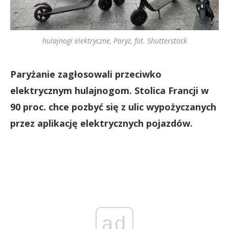
hulajnogi elektryczne, Paryż, fot. Shutterstock
Paryżanie zagłosowali przeciwko
elektrycznym hulajnogom. Stolica Francji w
90 proc. chce pozbyć się z ulic wypożyczanych
przez aplikację elektrycznych pojazdów.
ad