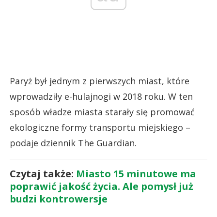
Paryż był jednym z pierwszych miast, które
wprowadziły e-hulajnogi w 2018 roku. W ten
sposób władze miasta starały się promować
ekologiczne formy transportu miejskiego –
podaje dziennik The Guardian.
Czytaj także:
Miasto 15 minutowe ma
poprawić jakość życia. Ale pomysł już
budzi kontrowersje