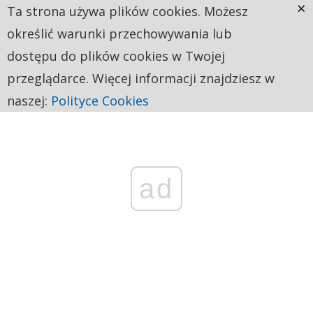
×
Ta strona używa plików cookies. Możesz
określić warunki przechowywania lub
dostępu do plików cookies w Twojej
przeglądarce. Więcej informacji znajdziesz w
naszej:
Polityce Cookies
ad