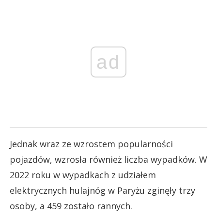
ad
Jednak wraz ze wzrostem popularności
pojazdów, wzrosła również liczba wypadków. W
2022 roku w wypadkach z udziałem
elektrycznych hulajnóg w Paryżu zginęły trzy
osoby, a 459 zostało rannych.