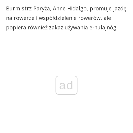
Burmistrz Paryża, Anne Hidalgo, promuje jazdę
na rowerze i współdzielenie rowerów, ale
popiera również zakaz używania e-hulajnóg.
ad