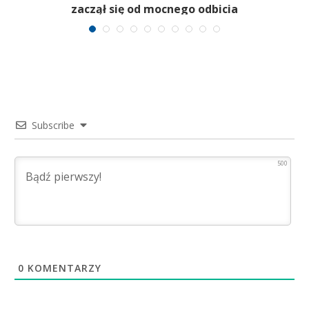
zaczął się od mocnego odbicia
Subscribe
500
0
KOMENTARZY