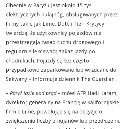
Obecnie w Paryżu jest około 15 tys.
elektrycznych hulajnóg, obsługiwanych przez
firmy takie jak Lime, Dott i Tier. Krytycy
twierdzą, że użytkownicy pojazdów nie
przestrzegają zasad ruchu drogowego i
regularnie lekceważą zakaz jazdy po
chodnikach. Pojazdy są też często
przypadkowo zaparkowane lub wrzucane do
Sekwany – informuje dziennik The Guardian.
– Paryż idzie pod prąd –
mówi AFP Hadi Karam,
dyrektor generalny na Francję w kalifornijskiej
firmie Lime, powołując się na decyzje o
zwiększeniu liczby e-hujanów lub przedłużeniu