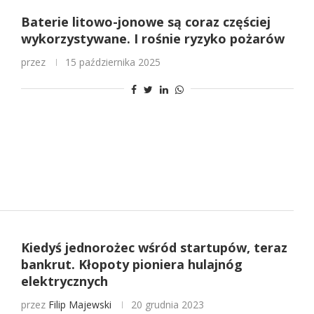
Baterie litowo-jonowe są coraz częściej
wykorzystywane. I rośnie ryzyko pożarów
przez
15 października 2025
Kiedyś jednorożec wśród startupów, teraz
bankrut. Kłopoty pioniera hulajnóg
elektrycznych
przez
Filip Majewski
20 grudnia 2023