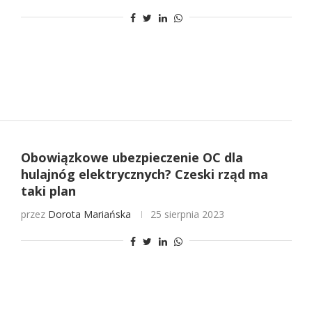
Obowiązkowe ubezpieczenie OC dla
hulajnóg elektrycznych? Czeski rząd ma
taki plan
przez
Dorota Mariańska
25 sierpnia 2023