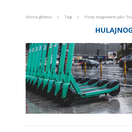
Strona główna
Tagi
Posty otagowane jako "hul
HULAJNOG