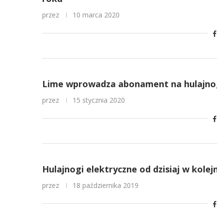
przez
10 marca 2020
Lime wprowadza abonament na hulajnog
przez
15 stycznia 2020
Hulajnogi elektryczne od dzisiaj w kole
przez
18 października 2019