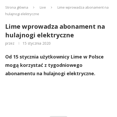
Strona główna
Live
Lime wprowadza abonament na
hulajnogi elektryczne
Lime wprowadza abonament na
hulajnogi elektryczne
przez
15 stycznia 2020
Od 15 stycznia użytkownicy Lime w Polsce
mogą korzystać z tygodniowego
abonamentu na hulajnogi elektryczne.