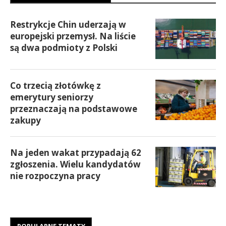
Restrykcje Chin uderzają w
europejski przemysł. Na liście
są dwa podmioty z Polski
Co trzecią złotówkę z
emerytury seniorzy
przeznaczają na podstawowe
zakupy
Na jeden wakat przypadają 62
zgłoszenia. Wielu kandydatów
nie rozpoczyna pracy