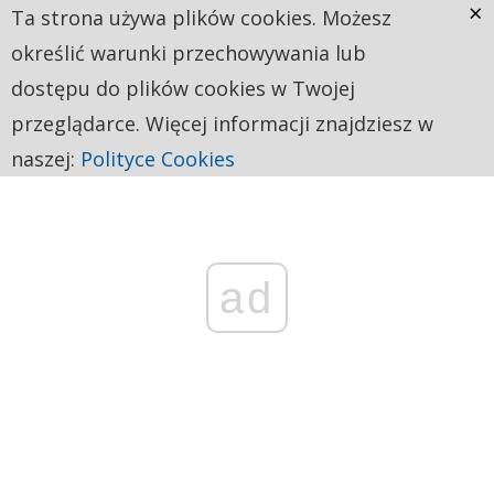
×
Ta strona używa plików cookies. Możesz
określić warunki przechowywania lub
dostępu do plików cookies w Twojej
przeglądarce. Więcej informacji znajdziesz w
naszej:
Polityce Cookies
ad