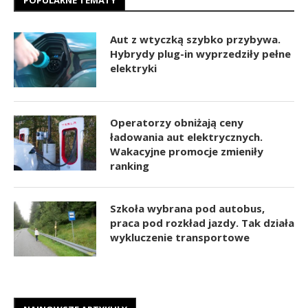
POPULARNE TEMATY
Aut z wtyczką szybko przybywa.
Hybrydy plug-in wyprzedziły pełne
elektryki
Operatorzy obniżają ceny
ładowania aut elektrycznych.
Wakacyjne promocje zmieniły
ranking
Szkoła wybrana pod autobus,
praca pod rozkład jazdy. Tak działa
wykluczenie transportowe