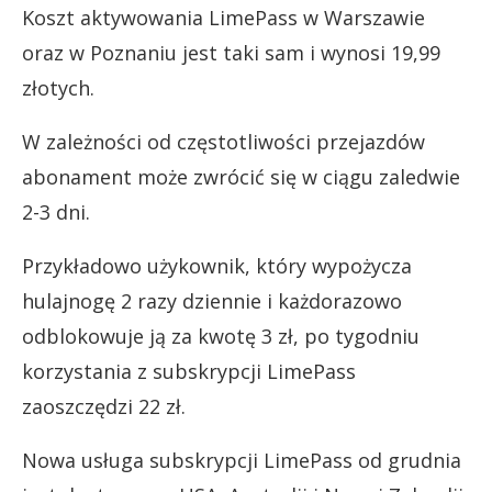
Koszt aktywowania LimePass w Warszawie
oraz w Poznaniu jest taki sam i wynosi 19,99
złotych.
W zależności od częstotliwości przejazdów
abonament może zwrócić się w ciągu zaledwie
2-3 dni.
Przykładowo użykownik, który wypożycza
hulajnogę 2 razy dziennie i każdorazowo
odblokowuje ją za kwotę 3 zł, po tygodniu
korzystania z subskrypcji LimePass
zaoszczędzi 22 zł.
Nowa usługa subskrypcji LimePass od grudnia