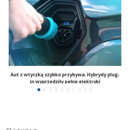
Aut z wtyczką szybko przybywa. Hybrydy plug-
in wyprzedziły pełne elektryki