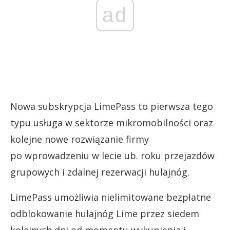
ad
Nowa subskrypcja LimePass to pierwsza tego
typu usługa w sektorze mikromobilności oraz
kolejne nowe rozwiązanie firmy
po wprowadzeniu w lecie ub. roku przejazdów
grupowych i zdalnej rezerwacji hulajnóg.
LimePass umożliwia nielimitowane bezpłatne
odblokowanie hulajnóg Lime przez siedem