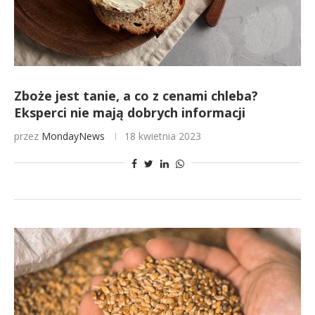
Zboże jest tanie, a co z cenami chleba?
Eksperci nie mają dobrych informacji
przez
MondayNews
18 kwietnia 2023