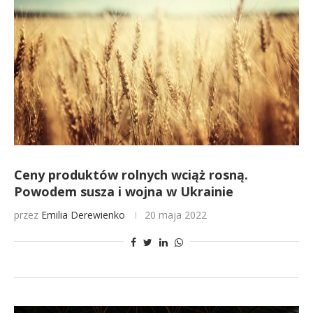
Ceny produktów rolnych wciąż rosną.
Powodem susza i wojna w Ukrainie
przez
Emilia Derewienko
20 maja 2022