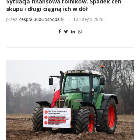
Sytuacja finansowa rolników. Spadek cen
skupu i długi ciągną ich w dół
przez
Zespół 300Gospodarki
10 lutego 2026