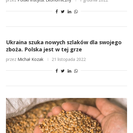
Ukraina szuka nowych szlaków dla swojego
zboża. Polska jest w tej grze
przez
Michał Kozak
21 listopada 2022