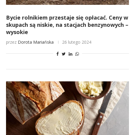
Bycie rolnikiem przestaje się opłacać. Ceny w
skupach są niskie, na stacjach benzynowych –
wysokie
przez
Dorota Mariańska
26 lutego 2024