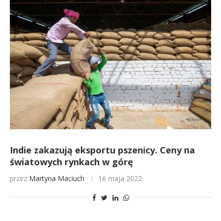
Indie zakazują eksportu pszenicy. Ceny na
światowych rynkach w górę
przez
Martyna Maciuch
16 maja 2022