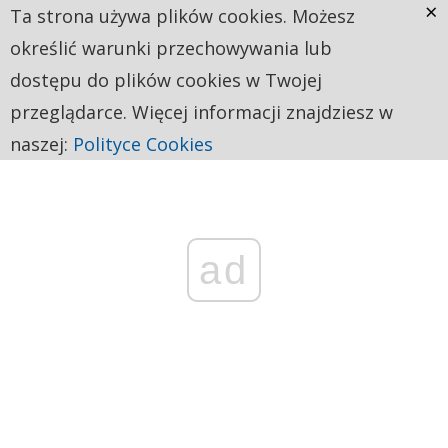
×
Ta strona używa plików cookies. Możesz
określić warunki przechowywania lub
dostępu do plików cookies w Twojej
przeglądarce. Więcej informacji znajdziesz w
naszej:
Polityce Cookies
ad