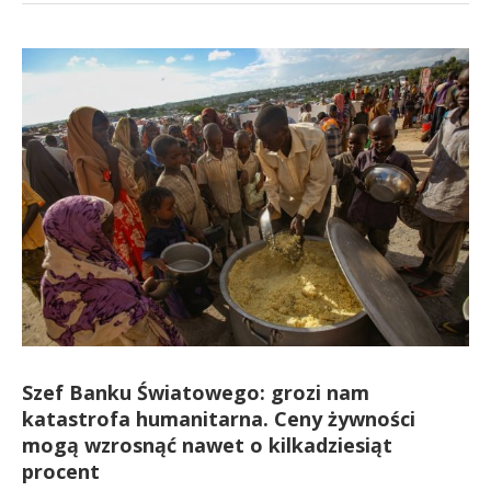
Szef Banku Światowego: grozi nam
katastrofa humanitarna. Ceny żywności
mogą wzrosnąć nawet o kilkadziesiąt
procent