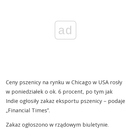
ad
Ceny pszenicy na rynku w Chicago w USA rosły
w poniedziałek o ok. 6 procent, po tym jak
Indie ogłosiły zakaz eksportu pszenicy – podaje
„Financial Times”.
Zakaz ogłoszono w rządowym biuletynie.