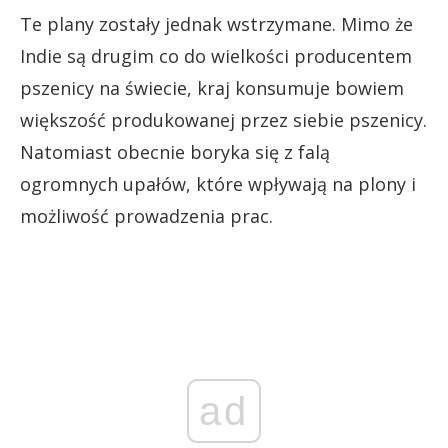
Te plany zostały jednak wstrzymane. Mimo że
Indie są drugim co do wielkości producentem
pszenicy na świecie, kraj konsumuje bowiem
większość produkowanej przez siebie pszenicy.
Natomiast obecnie boryka się z falą
ogromnych upałów, które wpływają na plony i
możliwość prowadzenia prac.
ad