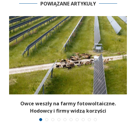
POWIĄZANE ARTYKUŁY
Owce weszły na farmy fotowoltaiczne.
Hodowcy i firmy widzą korzyści