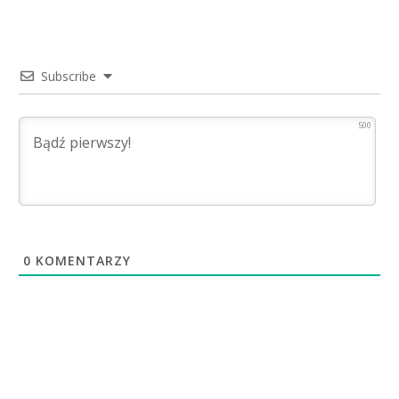
Subscribe
500
0
KOMENTARZY