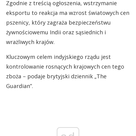
Zgodnie z treścią ogłoszenia, wstrzymanie
eksportu to reakcja ma wzrost światowych cen
pszenicy, który zagraża bezpieczeństwu
żywnościowemu Indii oraz sąsiednich i
wrażliwych krajów.
Kluczowym celem indyjskiego rządu jest
kontrolowanie rosnących krajowych cen tego
zboża – podaje brytyjski dziennik „The
Guardian”.