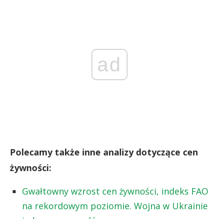
ad
Polecamy także inne analizy dotyczące cen
żywności:
Gwałtowny wzrost cen żywności, indeks FAO
na rekordowym poziomie. Wojna w Ukrainie