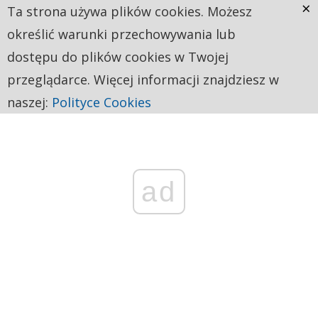
×
Ta strona używa plików cookies. Możesz
określić warunki przechowywania lub
dostępu do plików cookies w Twojej
przeglądarce. Więcej informacji znajdziesz w
naszej:
Polityce Cookies
ad