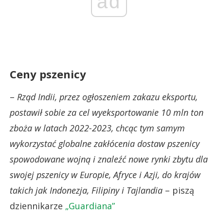
ad
Ceny pszenicy
–
Rząd Indii, przez ogłoszeniem zakazu eksportu,
postawił sobie za cel wyeksportowanie 10 mln ton
zboża w latach 2022-2023, chcąc tym samym
wykorzystać globalne zakłócenia dostaw pszenicy
spowodowane wojną i znaleźć nowe rynki zbytu dla
swojej pszenicy w Europie, Afryce i Azji, do krajów
takich jak Indonezja, Filipiny i Tajlandia
– piszą
dziennikarze
„Guardiana”