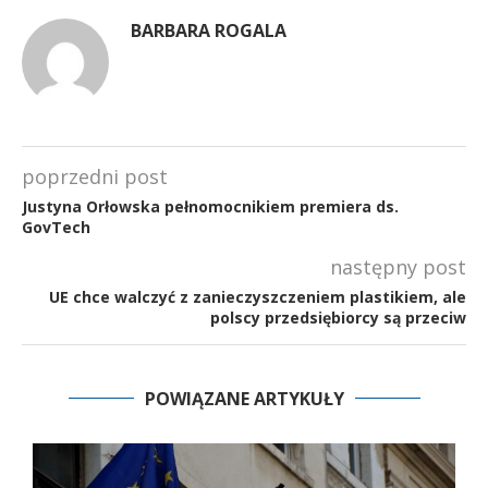
BARBARA ROGALA
poprzedni post
Justyna Orłowska pełnomocnikiem premiera ds.
GovTech
następny post
UE chce walczyć z zanieczyszczeniem plastikiem, ale
polscy przedsiębiorcy są przeciw
POWIĄZANE ARTYKUŁY