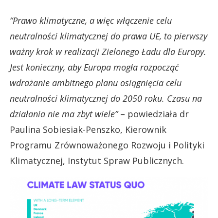
“Prawo klimatyczne, a więc włączenie celu
neutralności klimatycznej do prawa UE, to pierwszy
ważny krok w realizacji Zielonego Ładu dla Europy.
Jest konieczny, aby Europa mogła rozpocząć
wdrażanie ambitnego planu osiągnięcia celu
neutralności klimatycznej do 2050 roku. Czasu na
działania nie ma zbyt wiele”
– powiedziała dr
Paulina Sobiesiak-Penszko, Kierownik
Programu Zrównoważonego Rozwoju i Polityki
Klimatycznej, Instytut Spraw Publicznych.