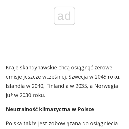
ad
Kraje skandynawskie chcą osiągnąć zerowe
emisje jeszcze wcześniej: Szwecja w 2045 roku,
Islandia w 2040, Finlandia w 2035, a Norwegia
już w 2030 roku.
Neutralność klimatyczna w Polsce
Polska także jest zobowiązana do osiągnięcia