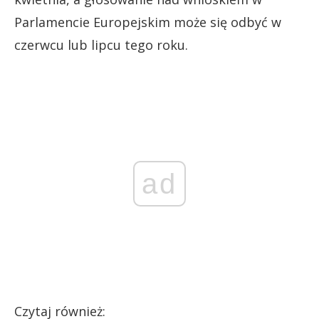
Parlamencie Europejskim może się odbyć w
czerwcu lub lipcu tego roku.
ad
Czytaj również: