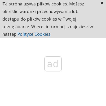
×
Ta strona używa plików cookies. Możesz
określić warunki przechowywania lub
dostępu do plików cookies w Twojej
przeglądarce. Więcej informacji znajdziesz w
naszej:
Polityce Cookies
ad