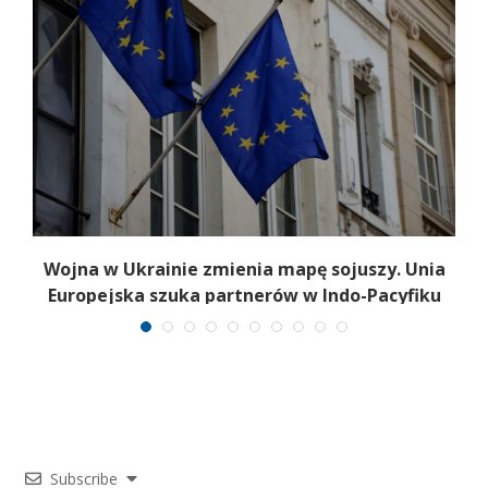
Wojna w Ukrainie zmienia mapę sojuszy. Unia
Europejska szuka partnerów w Indo-Pacyfiku
Subscribe