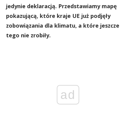
jedynie deklaracją. Przedstawiamy mapę
pokazującą, które kraje UE już podjęły
zobowiązania dla klimatu, a które jeszcze
tego nie zrobiły.
ad