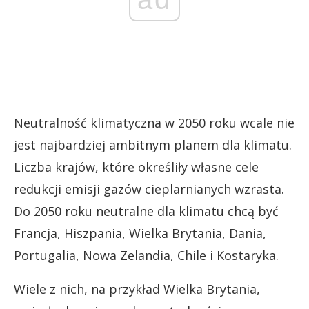
Neutralność klimatyczna w 2050 roku wcale nie
jest najbardziej ambitnym planem dla klimatu.
Liczba krajów, które określiły własne cele
redukcji emisji gazów cieplarnianych wzrasta.
Do 2050 roku neutralne dla klimatu chcą być
Francja, Hiszpania, Wielka Brytania, Dania,
Portugalia, Nowa Zelandia, Chile i Kostaryka.
Wiele z nich, na przykład Wielka Brytania,