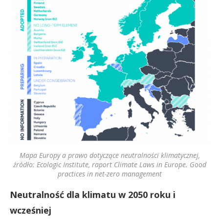
Mapa Europy a prawo dotyczące neutralności klimatycznej,
źródło: Ecologic Institute, raport Climate Laws in Europe. Good
practices in net-zero management
Neutralność dla klimatu w 2050 roku i
wcześniej