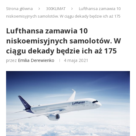
Strona główna
300KLIMAT
Lufthansa zamawia 10
niskoemisyjnych samolotów. W ciągu dekady będzie ich aż 175
Lufthansa zamawia 10
niskoemisyjnych samolotów. W
ciągu dekady będzie ich aż 175
przez
Emilia Derewienko
4 maja 2021