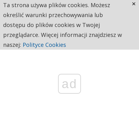
×
Ta strona używa plików cookies. Możesz
określić warunki przechowywania lub
dostępu do plików cookies w Twojej
przeglądarce. Więcej informacji znajdziesz w
naszej:
Polityce Cookies
ad