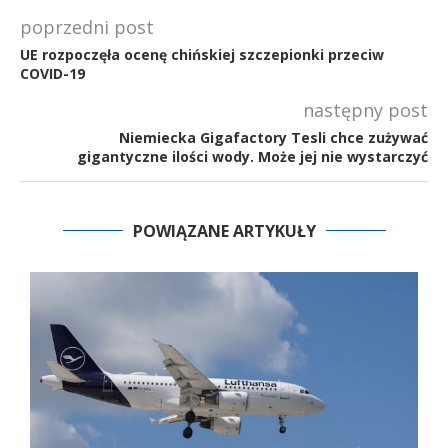
poprzedni post
UE rozpoczęła ocenę chińskiej szczepionki przeciw
COVID-19
następny post
Niemiecka Gigafactory Tesli chce zużywać
gigantyczne ilości wody. Może jej nie wystarczyć
POWIĄZANE ARTYKUŁY