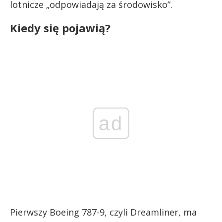
lotnicze „odpowiadają za środowisko”.
Kiedy się pojawią?
ad
Pierwszy Boeing 787-9, czyli Dreamliner, ma