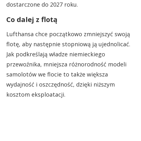
dostarczone do 2027 roku.
Co dalej z flotą
Lufthansa chce początkowo zmniejszyć swoją
flotę, aby następnie stopniową ją ujednolicać.
Jak podkreślają władze niemieckiego
przewoźnika, mniejsza różnorodność modeli
samolotów we flocie to także większa
wydajność i oszczędność, dzięki niższym
kosztom eksploatacji.