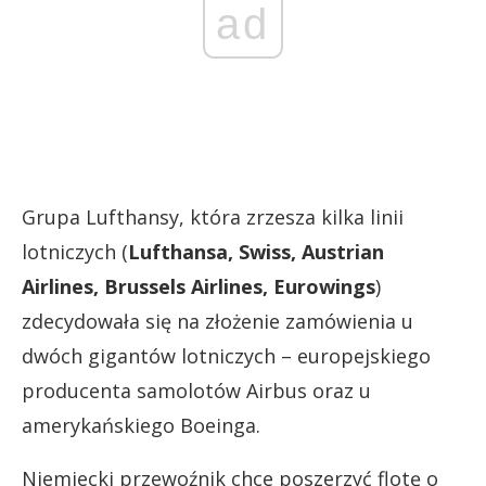
ad
Grupa Lufthansy, która zrzesza kilka linii
lotniczych (
Lufthansa, Swiss, Austrian
Airlines, Brussels Airlines, Eurowings
)
zdecydowała się na złożenie zamówienia u
dwóch gigantów lotniczych – europejskiego
producenta samolotów Airbus oraz u
amerykańskiego Boeinga.
Niemiecki przewoźnik chce poszerzyć flotę o