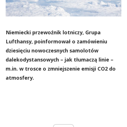
Niemiecki przewoźnik lotniczy, Grupa
Lufthansy, poinformował o zamówieniu
dziesięciu nowoczesnych samolotów
dalekodystansowych – jak tłumaczą linie –
m.in. w trosce o zmniejszenie emisji CO2 do
atmosfery.