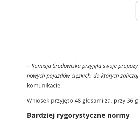
–
Komisja Środowiska przyjęła swoje propozy
nowych pojazdów ciężkich, do których zalicza
komunikacie.
Wniosek przyjęto 48 głosami za, przy 36 
Bardziej rygorystyczne normy