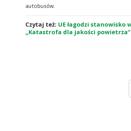
autobusów.
Czytaj też:
UE łagodzi stanowisko 
„Katastrofa dla jakości powietrza”